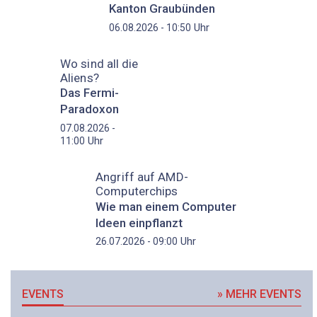
Kanton Graubünden
Uhr
06.08.2026 - 10:50
Wo sind all die
Aliens?
Das Fermi-
Paradoxon
07.08.2026 -
Uhr
11:00
Angriff auf AMD-
Computerchips
Wie man einem Computer
Ideen einpflanzt
Uhr
26.07.2026 - 09:00
EVENTS
» MEHR EVENTS