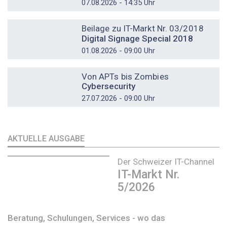
07.08.2026 - 14:35 Uhr
DOSSIER
Beilage zu IT-Markt Nr. 03/2018
Digital Signage Special 2018
01.08.2026 - 09:00 Uhr
DOSSIER
Von APTs bis Zombies
Cybersecurity
27.07.2026 - 09:00 Uhr
AKTUELLE AUSGABE
Der Schweizer IT-Channel
IT-Markt Nr.
5/2026
Beratung, Schulungen, Services - wo das