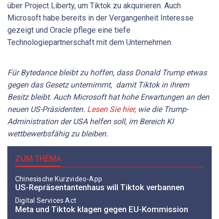
über Project Liberty, um Tiktok zu akquirieren. Auch
Microsoft habe bereits in der Vergangenheit Interesse
gezeigt und Oracle pflege eine tiefe
Technologiepartnerschaft mit dem Unternehmen.
Für Bytedance bleibt zu hoffen, dass Donald Trump etwas
gegen das Gesetz unternimmt, damit Tiktok in ihrem
Besitz bleibt. Auch Microsoft hat hohe Erwartungen an den
neuen US-Präsidenten.
Lesen Sie hier,
wie die Trump-
Administration der USA helfen soll, im Bereich KI
wettbewerbsfähig zu bleiben.
ZUM THEMA
Chinesische Kurzvideo-App
US-Repräsentantenhaus will Tiktok verbannen
Digital Services Act
Meta und Tiktok klagen gegen EU-Kommission