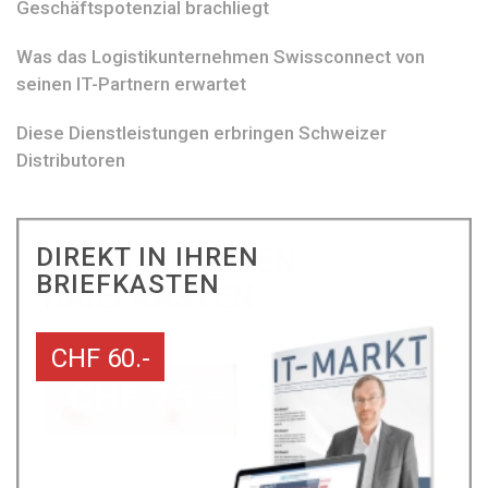
Geschäftspotenzial brachliegt
Was das Logistikunternehmen Swissconnect von
seinen IT-Partnern erwartet
Diese Dienstleistungen erbringen Schweizer
Distributoren
DIREKT IN IHREN
BRIEFKASTEN
CHF 60.-