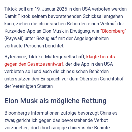
Tiktok soll am 19. Januar 2025 in den USA verboten werden.
Damit Tiktok seinem bevorstehenden Schicksal entgehen
kann, ziehen die chinesischen Behörden einen Verkauf der
Kurzvideo-App an Elon Musk in Erwägung, wie
"Bloomberg"
(Paywall) unter Bezug auf mit der Angelegenheiten
vertraute Personen berichtet.
Bytedance, Tiktoks Muttergesellschaft,
klagte bereits
gegen den Gesetzesentwurf
, der die App in den USA
verbieten soll und auch die chinesischen Behörden
unterstützen den Einspruch vor dem Obersten Gerichtshof
der Vereinigten Staaten.
Elon Musk als mögliche Rettung
Bloombergs Informationen zufolge bevorzugt China es
zwar, gerichtlich gegen das bevorstehende Verbot
vorzugehen, doch hochrangige chinesische Beamte