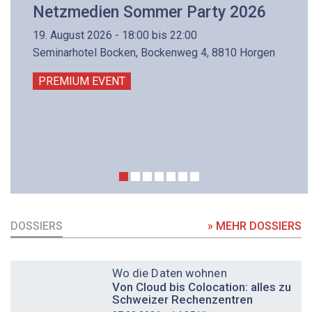
Netzmedien Sommer Party 2026
19. August 2026 - 18:00 bis 22:00
Seminarhotel Bocken, Bockenweg 4, 8810 Horgen
PREMIUM EVENT
DOSSIERS
» MEHR DOSSIERS
DOSSIER
Wo die Daten wohnen
Von Cloud bis Colocation: alles zu
Schweizer Rechenzentren