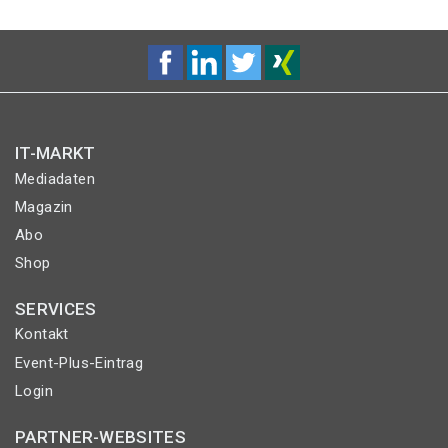
IT-MARKT
Mediadaten
Magazin
Abo
Shop
SERVICES
Kontakt
Event-Plus-Eintrag
Login
PARTNER-WEBSITES