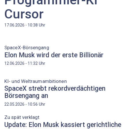
Cursor
Uhr
17.06.2026 - 10:38
SpaceX-Börsengang
Elon Musk wird der erste Billionär
Uhr
12.06.2026 - 11:32
KI- und Weltraumambitionen
SpaceX strebt rekordverdächtigen
Börsengang an
Uhr
22.05.2026 - 10:56
Zu spät verklagt
Update: Elon Musk kassiert gerichtliche