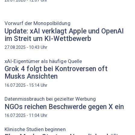
Vorwurf der Monopolbildung
Update: xAI verklagt Apple und OpenAI
im Streit um KI-Wettbewerb
Uhr
27.08.2025 - 10:43
xAI-Eigentümer als häufige Quelle
Grok 4 folgt bei Kontroversen oft
Musks Ansichten
Uhr
16.07.2025 - 15:14
Datenmissbrauch bei gezielter Werbung
NGOs reichen Beschwerde gegen X ein
Uhr
16.07.2025 - 11:04
Klinische Studien beginnen