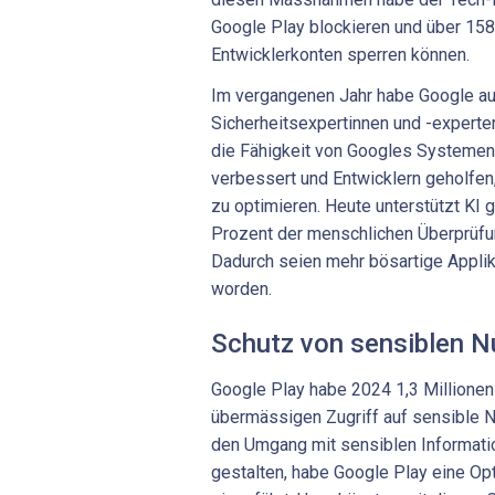
Google Play blockieren und über 158
Entwicklerkonten sperren können.
Im vergangenen Jahr habe Google au
Sicherheitsexpertinnen und -experten
die Fähigkeit von Googles Systemen
verbessert und Entwicklern geholfe
zu optimieren. Heute unterstützt KI
Prozent der menschlichen Überprüfu
Dadurch seien mehr bösartige Applika
worden.
Schutz von sensiblen N
Google Play habe 2024 1,3 Millionen
übermässigen Zugriff auf sensible 
den Umgang mit sensiblen Informati
gestalten, habe Google Play eine O