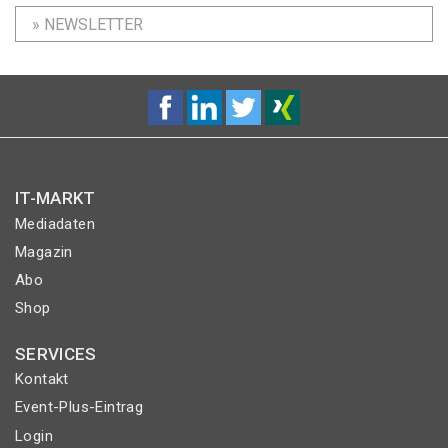
» NEWSLETTER
IT-MARKT
Mediadaten
Magazin
Abo
Shop
SERVICES
Kontakt
Event-Plus-Eintrag
Login