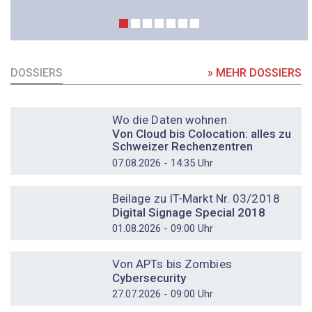
DOSSIERS
» MEHR DOSSIERS
DOSSIER
Wo die Daten wohnen
Von Cloud bis Colocation: alles zu
Schweizer Rechenzentren
07.08.2026 - 14:35 Uhr
DOSSIER
Beilage zu IT-Markt Nr. 03/2018
Digital Signage Special 2018
01.08.2026 - 09:00 Uhr
DOSSIER
Von APTs bis Zombies
Cybersecurity
27.07.2026 - 09:00 Uhr