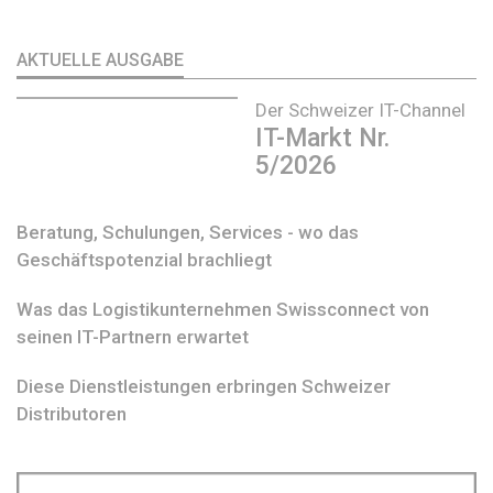
AKTUELLE AUSGABE
Der Schweizer IT-Channel
IT-Markt Nr.
5/2026
Beratung, Schulungen, Services - wo das
Geschäftspotenzial brachliegt
Was das Logistikunternehmen Swissconnect von
seinen IT-Partnern erwartet
Diese Dienstleistungen erbringen Schweizer
Distributoren