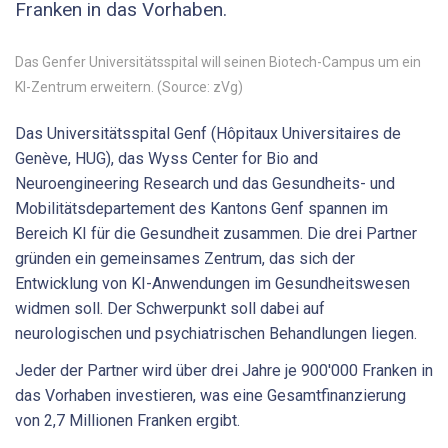
Franken in das Vorhaben.
Das Genfer Universitätsspital will seinen Biotech-Campus um ein
KI-Zentrum erweitern. (Source: zVg)
Das Universitätsspital Genf (Hôpitaux Universitaires de
Genève, HUG), das Wyss Center for Bio and
Neuroengineering Research und das Gesundheits- und
Mobilitätsdepartement des Kantons Genf spannen im
Bereich KI für die Gesundheit zusammen. Die drei Partner
gründen ein gemeinsames Zentrum, das sich der
Entwicklung von KI-Anwendungen im Gesundheitswesen
widmen soll. Der Schwerpunkt soll dabei auf
neurologischen und psychiatrischen Behandlungen liegen.
Jeder der Partner wird über drei Jahre je 900'000 Franken in
das Vorhaben investieren, was eine Gesamtfinanzierung
von 2,7 Millionen Franken ergibt.