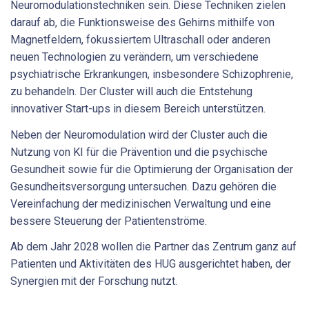
Neuromodulationstechniken sein. Diese Techniken zielen
darauf ab, die Funktionsweise des Gehirns mithilfe von
Magnetfeldern, fokussiertem Ultraschall oder anderen
neuen Technologien zu verändern, um verschiedene
psychiatrische Erkrankungen, insbesondere Schizophrenie,
zu behandeln. Der Cluster will auch die Entstehung
innovativer Start-ups in diesem Bereich unterstützen.
Neben der Neuromodulation wird der Cluster auch die
Nutzung von KI für die Prävention und die psychische
Gesundheit sowie für die Optimierung der Organisation der
Gesundheitsversorgung untersuchen. Dazu gehören die
Vereinfachung der medizinischen Verwaltung und eine
bessere Steuerung der Patientenströme.
Ab dem Jahr 2028 wollen die Partner das Zentrum ganz auf
Patienten und Aktivitäten des HUG ausgerichtet haben, der
Synergien mit der Forschung nutzt.