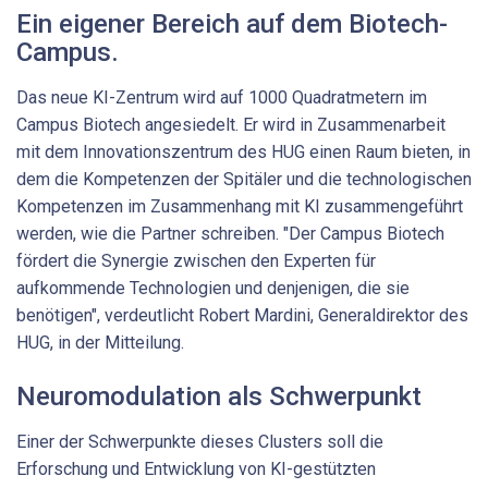
Ein eigener Bereich auf dem Biotech-
Campus.
Das neue KI-Zentrum wird auf 1000 Quadratmetern im
Campus Biotech angesiedelt. Er wird in Zusammenarbeit
mit dem Innovationszentrum des HUG einen Raum bieten, in
dem die Kompetenzen der Spitäler und die technologischen
Kompetenzen im Zusammenhang mit KI zusammengeführt
werden, wie die Partner schreiben. "Der Campus Biotech
fördert die Synergie zwischen den Experten für
aufkommende Technologien und denjenigen, die sie
benötigen", verdeutlicht Robert Mardini, Generaldirektor des
HUG, in der Mitteilung.
Neuromodulation als Schwerpunkt
Einer der Schwerpunkte dieses Clusters soll die
Erforschung und Entwicklung von KI-gestützten