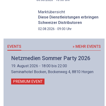
Marktübersicht
Diese Dienstleistungen erbringen
Schweizer Distributoren
Uhr
02.08.2026 - 09:00
EVENTS
» MEHR EVENTS
Netzmedien Sommer Party 2026
19. August 2026 - 18:00 bis 22:00
Seminarhotel Bocken, Bockenweg 4, 8810 Horgen
PREMIUM EVENT