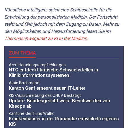
Künstliche Intelligenz spielt eine Schlüsselrolle für die
Entwicklung der personalisierten Medizin. Der Fortschritt
steht und fällt jedoch mit dem Zugang zu Daten.
Mehr zu
den Möglichkeiten und Herausforderung lesen Sie im
Themenschwerpunkt zu KI in der Medizin.
ZUM THEMA
Acht Handlungsempfehlungen
NTC entdeckt kritische Schwachstellen in
Klinikinformationssystemen
Alain Bachmann
Kanton Genf ernennt neuen IT-Leiter
KIS-Ausschreibung des CHUV bestätigt
Update: Bundesgericht weist Beschwerden von
Kheops ab
Kantone Genf und Wallis
Krankenhäuser in der Romandie entwickeln eigenes
KIS