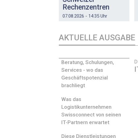
Rechenzentren
07.08.2026 - 14:35 Uhr
AKTUELLE AUSGABE
D
Beratung, Schulungen,
I
Services - wo das
Geschäftspotenzial
brachliegt
Was das
Logistikunternehmen
Swissconnect von seinen
IT-Partnern erwartet
Diese Dienstleistungen