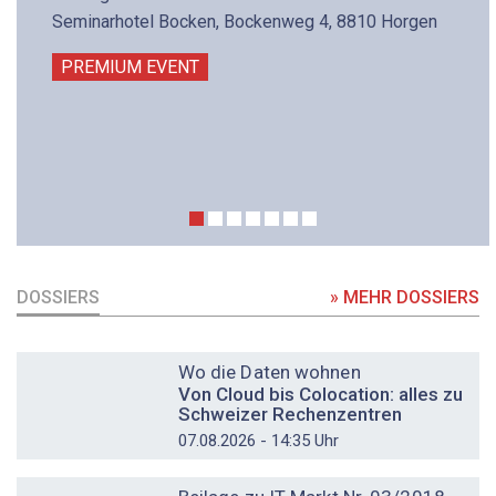
Seminarhotel Bocken, Bockenweg 4, 8810 Horgen
PREMIUM EVENT
DOSSIERS
» MEHR DOSSIERS
DOSSIER
Wo die Daten wohnen
Von Cloud bis Colocation: alles zu
Schweizer Rechenzentren
07.08.2026 - 14:35 Uhr
DOSSIER