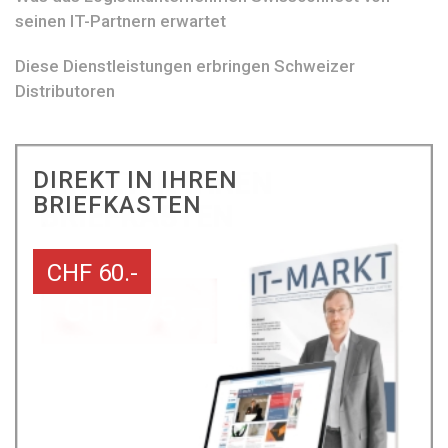
seinen IT-Partnern erwartet
Diese Dienstleistungen erbringen Schweizer
Distributoren
DIREKT IN IHREN
BRIEFKASTEN
CHF 60.-