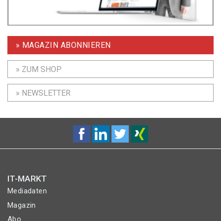
» MAGAZIN ABONNIEREN
» ZUM SHOP
» NEWSLETTER
IT-MARKT
Mediadaten
Magazin
Abo