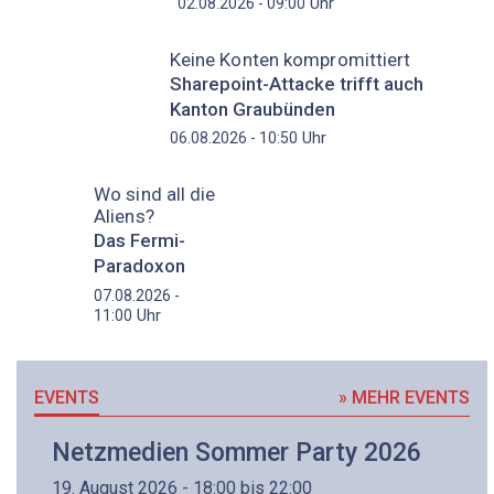
Uhr
02.08.2026 - 09:00
Keine Konten kompromittiert
Sharepoint-Attacke trifft auch
Kanton Graubünden
Uhr
06.08.2026 - 10:50
Wo sind all die
Aliens?
Das Fermi-
Paradoxon
07.08.2026 -
Uhr
11:00
EVENTS
» MEHR EVENTS
Netzmedien Sommer Party 2026
19. August 2026 - 18:00 bis 22:00