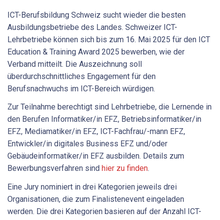
ICT-Berufsbildung Schweiz sucht wieder die besten
Ausbildungsbetriebe des Landes. Schweizer ICT-
Lehrbetriebe können sich bis zum 16. Mai 2025 für den ICT
Education & Training Award 2025 bewerben, wie der
Verband mitteilt. Die Auszeichnung soll
überdurchschnittliches Engagement für den
Berufsnachwuchs im ICT-Bereich würdigen.
Zur Teilnahme berechtigt sind Lehrbetriebe, die Lernende in
den Berufen Informatiker/in EFZ, Betriebsinformatiker/in
EFZ, Mediamatiker/in EFZ, ICT-Fachfrau/-mann EFZ,
Entwickler/in digitales Business EFZ und/oder
Gebäudeinformatiker/in EFZ ausbilden. Details zum
Bewerbungsverfahren sind
hier zu finden
.
Eine Jury nominiert in drei Kategorien jeweils drei
Organisationen, die zum Finalistenevent eingeladen
werden. Die drei Kategorien basieren auf der Anzahl ICT-