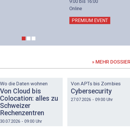
9:00 bis 16:00
Online
PREMIUM EVENT
» MEHR DOSSIE
DOSSIER
DOSSIER
Wo die Daten wohnen
Von APTs bis Zombies
Von Cloud bis
Cybersecurity
Colocation: alles zu
27.07.2026 - 09:00 Uhr
Schweizer
Rechenzentren
30.07.2026 - 09:00 Uhr