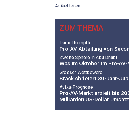
Artikel teilen:
ZUM THEMA
Daniel Rempfler
Pro-AV-Abteilung von Secom
Zweite Sphere in Abu Dhabi
Was im Oktober im Pro-AV-M
Grosser Wettbewerb
Brack.ch feiert 30-Jahr-Jub
Avixa-Prognose
Pro-AV-Markt erzielt bis 20
Milliarden US-Dollar Umsatz