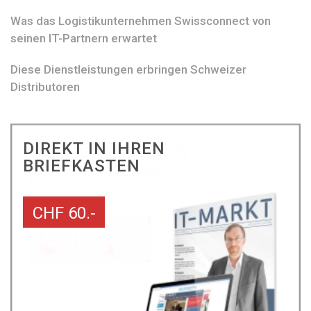
Was das Logistikunternehmen Swissconnect von
seinen IT-Partnern erwartet
Diese Dienstleistungen erbringen Schweizer
Distributoren
DIREKT IN IHREN
BRIEFKASTEN
CHF 60.-