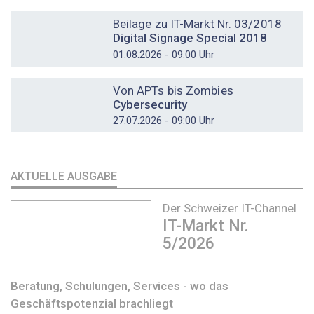
DOSSIER
Beilage zu IT-Markt Nr. 03/2018
Digital Signage Special 2018
01.08.2026 - 09:00 Uhr
DOSSIER
Von APTs bis Zombies
Cybersecurity
27.07.2026 - 09:00 Uhr
AKTUELLE AUSGABE
Der Schweizer IT-Channel
IT-Markt Nr.
5/2026
Beratung, Schulungen, Services - wo das
Geschäftspotenzial brachliegt