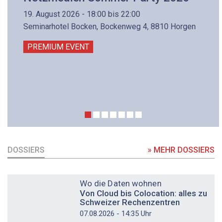
19. August 2026 - 18:00 bis 22:00
Seminarhotel Bocken, Bockenweg 4, 8810 Horgen
PREMIUM EVENT
DOSSIERS
» MEHR DOSSIERS
DOSSIER
Wo die Daten wohnen
Von Cloud bis Colocation: alles zu
Schweizer Rechenzentren
07.08.2026 - 14:35 Uhr