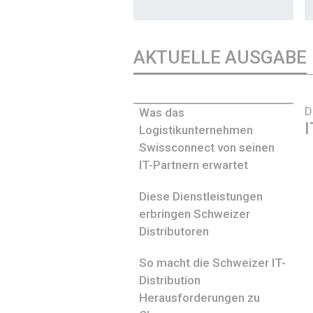
AKTUELLE AUSGABE
D
Was das
I
Logistikunternehmen
Swissconnect von seinen
IT-Partnern erwartet
Diese Dienstleistungen
erbringen Schweizer
Distributoren
So macht die Schweizer IT-
Distribution
Herausforderungen zu