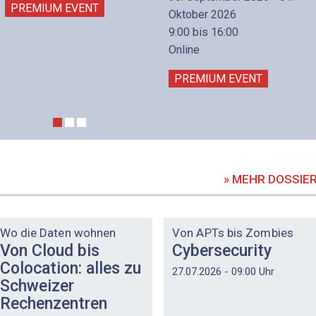
PREMIUM EVENT
Oktober 2026
9:00 bis 16:00
Online
PREMIUM EVENT
» MEHR DOSSIE
DOSSIER
DOSSIER
Wo die Daten wohnen
Von APTs bis Zombies
Von Cloud bis
Cybersecurity
Colocation: alles zu
27.07.2026 - 09:00 Uhr
Schweizer
Rechenzentren