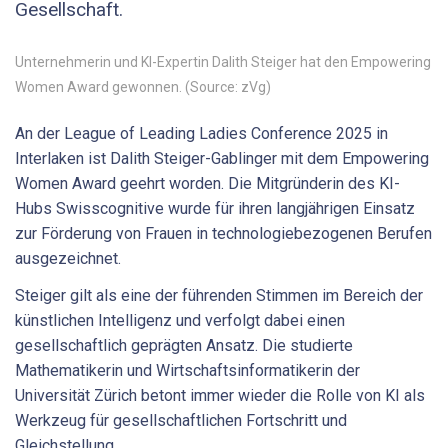
Gesellschaft.
Unternehmerin und KI-Expertin Dalith Steiger hat den Empowering
Women Award gewonnen. (Source: zVg)
An der League of Leading Ladies Conference 2025 in
Interlaken ist Dalith Steiger-Gablinger mit dem Empowering
Women Award geehrt worden. Die Mitgründerin des KI-
Hubs Swisscognitive wurde für ihren langjährigen Einsatz
zur Förderung von Frauen in technologiebezogenen Berufen
ausgezeichnet.
Steiger gilt als eine der führenden Stimmen im Bereich der
künstlichen Intelligenz und verfolgt dabei einen
gesellschaftlich geprägten Ansatz. Die studierte
Mathematikerin und Wirtschaftsinformatikerin der
Universität Zürich betont immer wieder die Rolle von KI als
Werkzeug für gesellschaftlichen Fortschritt und
Gleichstellung.