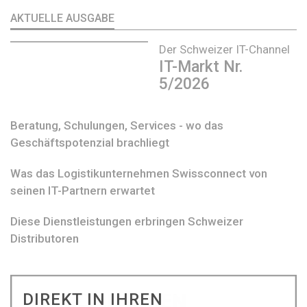
AKTUELLE AUSGABE
Der Schweizer IT-Channel
IT-Markt Nr.
5/2026
Beratung, Schulungen, Services - wo das
Geschäftspotenzial brachliegt
Was das Logistikunternehmen Swissconnect von
seinen IT-Partnern erwartet
Diese Dienstleistungen erbringen Schweizer
Distributoren
DIREKT IN IHREN