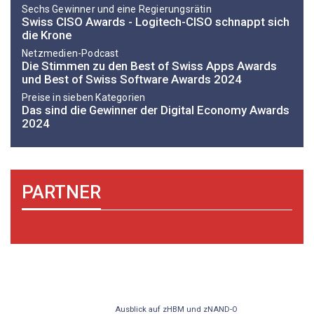
Sechs Gewinner und eine Regierungsrätin
Swiss CISO Awards - Logitech-CISO schnappt sich
die Krone
Netzmedien-Podcast
Die Stimmen zu den Best of Swiss Apps Awards
und Best of Swiss Software Awards 2024
Preise in sieben Kategorien
Das sind die Gewinner der Digital Economy Awards
2024
PARTNER
Ausblick auf zHBM und zNAND-O