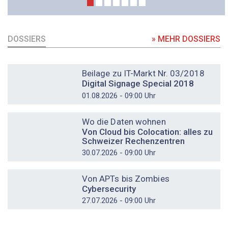
DOSSIERS
» MEHR DOSSIERS
DOSSIER
Beilage zu IT-Markt Nr. 03/2018
Digital Signage Special 2018
01.08.2026 - 09:00 Uhr
DOSSIER
Wo die Daten wohnen
Von Cloud bis Colocation: alles zu
Schweizer Rechenzentren
30.07.2026 - 09:00 Uhr
DOSSIER
Von APTs bis Zombies
Cybersecurity
27.07.2026 - 09:00 Uhr