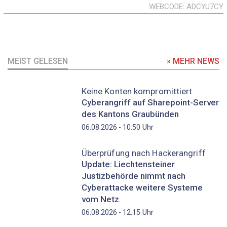
WEBCODE
ADCYU7CY
MEIST GELESEN
» MEHR NEWS
Keine Konten kompromittiert
Cyberangriff auf Sharepoint-Server
des Kantons Graubünden
Uhr
06.08.2026 - 10:50
Überprüfung nach Hackerangriff
Update: Liechtensteiner
Justizbehörde nimmt nach
Cyberattacke weitere Systeme
vom Netz
Uhr
06.08.2026 - 12:15