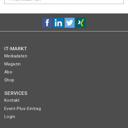
IT-MARKT
Mediadaten
Magazin
Abo
Shop
SERVICES
Kontakt
Event-Plus-Eintrag
Login