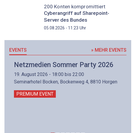
200 Konten kompromittiert
Cyberangriff auf Sharepoint-
Server des Bundes
Uhr
05.08.2026 - 11:23
EVENTS
» MEHR EVENTS
Netzmedien Sommer Party 2026
19. August 2026 - 18:00 bis 22:00
Seminarhotel Bocken, Bockenweg 4, 8810 Horgen
PREMIUM EVENT