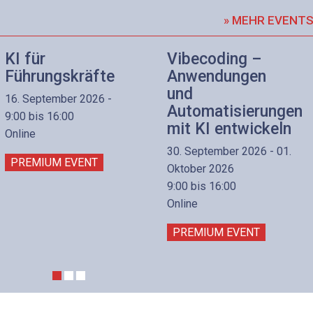
» MEHR EVENT
KI für
Vibecoding –
Führungskräfte
Anwendungen
und
16. September 2026 -
Automatisierungen
9:00 bis 16:00
mit KI entwickeln
Online
30. September 2026 - 01.
PREMIUM EVENT
Oktober 2026
9:00 bis 16:00
Online
PREMIUM EVENT