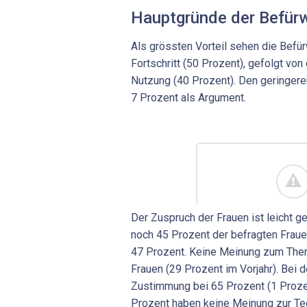
Hauptgründe der Befür
Als grössten Vorteil sehen die Befü
Fortschritt (50 Prozent), gefolgt von 
Nutzung (40 Prozent). Den geringere
7 Prozent als Argument.
Der Zuspruch der Frauen ist leicht 
noch 45 Prozent der befragten Fraue
47 Prozent. Keine Meinung zum Them
Frauen (29 Prozent im Vorjahr). Bei 
Zustimmung bei 65 Prozent (1 Proze
Prozent haben keine Meinung zur Te