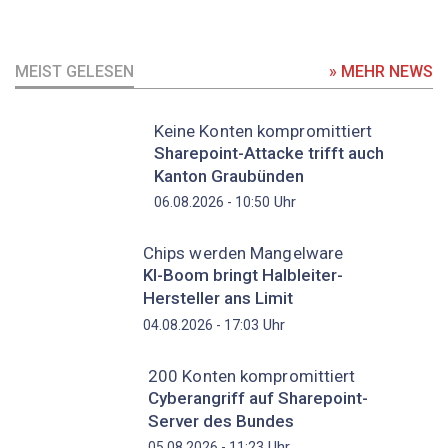
MEIST GELESEN
» MEHR NEWS
Keine Konten kompromittiert
Sharepoint-Attacke trifft auch
Kanton Graubünden
Uhr
06.08.2026 - 10:50
Chips werden Mangelware
KI-Boom bringt Halbleiter-
Hersteller ans Limit
Uhr
04.08.2026 - 17:03
200 Konten kompromittiert
Cyberangriff auf Sharepoint-
Server des Bundes
Uhr
05.08.2026 - 11:23