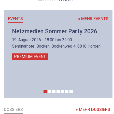
EVENTS
» MEHR EVENTS
Netzmedien Sommer Party 2026
19. August 2026 - 18:00 bis 22:00
Seminarhotel Bocken, Bockenweg 4, 8810 Horgen
PREMIUM EVENT
DOSSIERS
» MEHR DOSSIERS