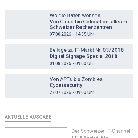
DOSSIER
Wo die Daten wohnen
Von Cloud bis Colocation: alles zu
Schweizer Rechenzentren
07.08.2026 - 14:35 Uhr
DOSSIER
Beilage zu IT-Markt Nr. 03/2018
Digital Signage Special 2018
01.08.2026 - 09:00 Uhr
DOSSIER
Von APTs bis Zombies
Cybersecurity
27.07.2026 - 09:00 Uhr
AKTUELLE AUSGABE
Der Schweizer IT-Channel