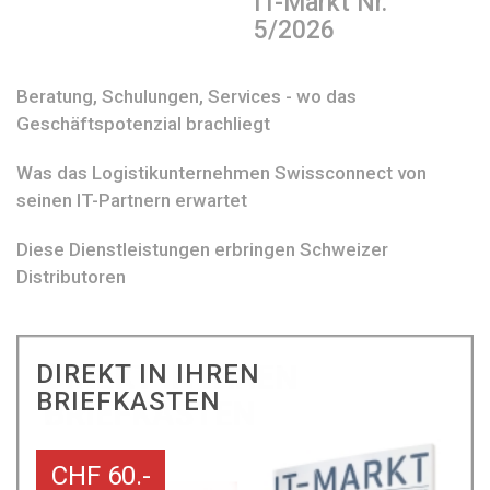
IT-Markt Nr.
5/2026
Beratung, Schulungen, Services - wo das
Geschäftspotenzial brachliegt
Was das Logistikunternehmen Swissconnect von
seinen IT-Partnern erwartet
Diese Dienstleistungen erbringen Schweizer
Distributoren
DIREKT IN IHREN
BRIEFKASTEN
CHF 60.-