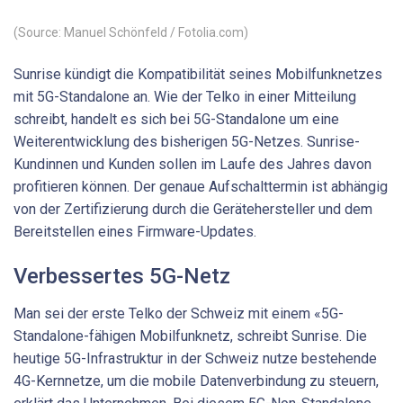
(Source: Manuel Schönfeld / Fotolia.com)
Sunrise kündigt die Kompatibilität seines Mobilfunknetzes
mit 5G-Standalone an. Wie der Telko in einer Mitteilung
schreibt, handelt es sich bei 5G-Standalone um eine
Weiterentwicklung des bisherigen 5G-Netzes. Sunrise-
Kundinnen und Kunden sollen im Laufe des Jahres davon
profitieren können. Der genaue Aufschalttermin ist abhängig
von der Zertifizierung durch die Gerätehersteller und dem
Bereitstellen eines Firmware-Updates.
Verbessertes 5G-Netz
Man sei der erste Telko der Schweiz mit einem «5G-
Standalone-fähigen Mobilfunknetz, schreibt Sunrise. Die
heutige 5G-Infrastruktur in der Schweiz nutze bestehende
4G-Kernnetze, um die mobile Datenverbindung zu steuern,