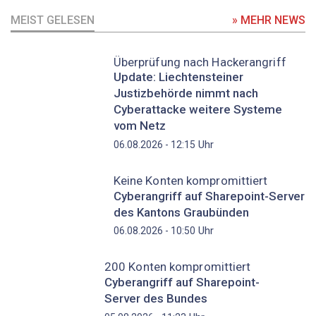
MEIST GELESEN
» MEHR NEWS
Überprüfung nach Hackerangriff
Update: Liechtensteiner
Justizbehörde nimmt nach
Cyberattacke weitere Systeme
vom Netz
Uhr
06.08.2026 - 12:15
Keine Konten kompromittiert
Cyberangriff auf Sharepoint-Server
des Kantons Graubünden
Uhr
06.08.2026 - 10:50
200 Konten kompromittiert
Cyberangriff auf Sharepoint-
Server des Bundes