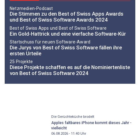
Netzmedien-Podcast
Die Stimmen zu den Best of Swiss Apps Awards
und Best of Swiss Software Awards 2024
Best of Swiss Apps und Best of Swiss Software
Ein Gold-Hattrick und eine vierfache Software-Kür
Startschuss für neuen Software-Award
Die Jurys von Best of Swiss Software fällen ihre
ersten Urteile
25 Projekte
Diese Projekte schaffen es auf die Nominiertenliste
von Best of Swiss Software 2024
Die Gerüchteküche brodelt
Apples faltbares iPhone kommt dieses Jahr -
vielleicht
06.08.2026 - 11:40
Uhr