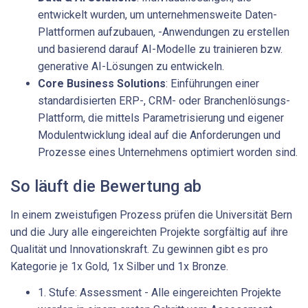
entwickelt wurden, um unternehmensweite Daten-
Plattformen aufzubauen, -Anwendungen zu erstellen
und basierend darauf AI-Modelle zu trainieren bzw.
generative AI-Lösungen zu entwickeln.
Core Business Solutions
: Einführungen einer
standardisierten ERP-, CRM- oder Branchenlösungs-
Plattform, die mittels Parametrisierung und eigener
Modulentwicklung ideal auf die Anforderungen und
Prozesse eines Unternehmens optimiert worden sind.
So läuft die Bewertung ab
In einem zweistufigen Prozess prüfen die Universität Bern
und die Jury alle eingereichten Projekte sorgfältig auf ihre
Qualität und Innovationskraft. Zu gewinnen gibt es pro
Kategorie je 1x Gold, 1x Silber und 1x Bronze.
1. Stufe: Assessment - Alle eingereichten Projekte