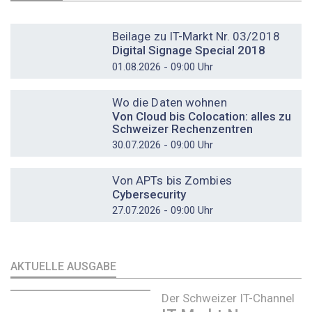
DOSSIER
Beilage zu IT-Markt Nr. 03/2018
Digital Signage Special 2018
01.08.2026 - 09:00 Uhr
DOSSIER
Wo die Daten wohnen
Von Cloud bis Colocation: alles zu
Schweizer Rechenzentren
30.07.2026 - 09:00 Uhr
DOSSIER
Von APTs bis Zombies
Cybersecurity
27.07.2026 - 09:00 Uhr
AKTUELLE AUSGABE
Der Schweizer IT-Channel