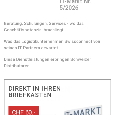
IT-Markt Nr.
5/2026
Beratung, Schulungen, Services - wo das
Geschäftspotenzial brachliegt
Was das Logistikunternehmen Swissconnect von
seinen IT-Partnern erwartet
Diese Dienstleistungen erbringen Schweizer
Distributoren
DIREKT IN IHREN
BRIEFKASTEN
CHF 60.-