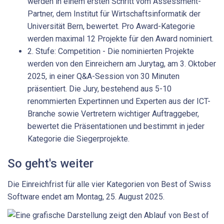
werden in einem ersten Schritt vom Assessment-
Partner, dem Institut für Wirtschaftsinformatik der
Universität Bern, bewertet. Pro Award-Kategorie
werden maximal 12 Projekte für den Award nominiert.
2. Stufe: Competition - Die nominierten Projekte
werden von den Einreichern am Jurytag, am 3. Oktober
2025, in einer Q&A-Session von 30 Minuten
präsentiert. Die Jury, bestehend aus 5-10
renommierten Expertinnen und Experten aus der ICT-
Branche sowie Vertretern wichtiger Auftraggeber,
bewertet die Präsentationen und bestimmt in jeder
Kategorie die Siegerprojekte.
So geht's weiter
Die Einreichfrist für alle vier Kategorien von Best of Swiss
Software endet am Montag, 25. August 2025.