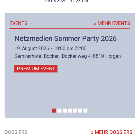
Uhr
05.08.2026 - 11:23
EVENTS
» MEHR EVENTS
Netzmedien Sommer Party 2026
19. August 2026 - 18:00 bis 22:00
Seminarhotel Bocken, Bockenweg 4, 8810 Horgen
PREMIUM EVENT
DOSSIERS
» MEHR DOSSIERS