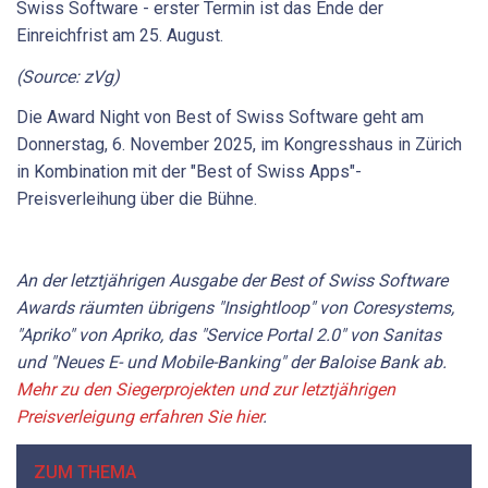
(Source: zVg)
Die Award Night von Best of Swiss Software geht am
Donnerstag, 6. November 2025, im Kongresshaus in Zürich
in Kombination mit der "Best of Swiss Apps"-
Preisverleihung über die Bühne.
An der letztjährigen Ausgabe der Best of Swiss Software
Awards räumten übrigens "Insightloop" von Coresystems,
"Apriko" von Apriko, das "Service Portal 2.0" von Sanitas
und "Neues E- und Mobile-Banking" der Baloise Bank ab.
Mehr zu den Siegerprojekten und zur letztjährigen
Preisverleigung erfahren Sie hier
.
ZUM THEMA