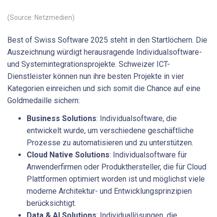
(Source: Netzmedien)
Best of Swiss Software 2025 steht in den Startlöchern. Die
Auszeichnung würdigt herausragende Individualsoftware-
und Systemintegrationsprojekte. Schweizer ICT-
Dienstleister können nun ihre besten Projekte in vier
Kategorien einreichen und sich somit die Chance auf eine
Goldmedaille sichern:
Business Solutions
: Individualsoftware, die
entwickelt wurde, um verschiedene geschäftliche
Prozesse zu automatisieren und zu unterstützen.
Cloud Native Solutions
: Individualsoftware für
Anwenderfirmen oder Produkthersteller, die für Cloud
Plattformen optimiert worden ist und möglichst viele
moderne Architektur- und Entwicklungsprinzipien
berücksichtigt.
Data & AI Solutions
: Individuallösungen, die