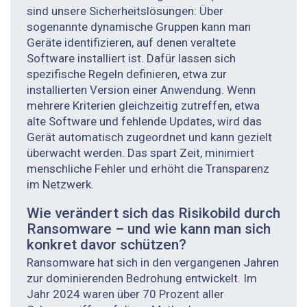
sind unsere Sicherheitslösungen: Über
sogenannte dynamische Gruppen kann man
Geräte identifizieren, auf denen veraltete
Software installiert ist. Dafür lassen sich
spezifische Regeln definieren, etwa zur
installierten Version einer Anwendung. Wenn
mehrere Kriterien gleichzeitig zutreffen, etwa
alte Software und fehlende Updates, wird das
Gerät automatisch zugeordnet und kann gezielt
überwacht werden. Das spart Zeit, minimiert
menschliche Fehler und erhöht die Transparenz
im Netzwerk.
Wie verändert sich das Risikobild durch
Ransomware – und wie kann man sich
konkret davor schützen?
Ransomware hat sich in den vergangenen Jahren
zur dominierenden Bedrohung entwickelt. Im
Jahr 2024 waren über 70 Prozent aller