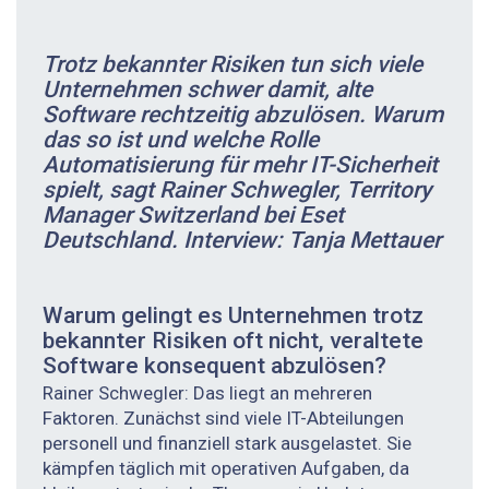
Trotz bekannter Risiken tun sich viele
Unternehmen schwer damit, alte
Software rechtzeitig abzulösen. Warum
das so ist und welche Rolle
Automatisierung für mehr IT-Sicherheit
spielt, sagt Rainer Schwegler, Territory
Manager Switzerland bei Eset
Deutschland. Interview: Tanja Mettauer
Warum gelingt es Unternehmen trotz
bekannter Risiken oft nicht, veraltete
Software konsequent abzulösen?
Rainer Schwegler: Das liegt an mehreren
Faktoren. Zunächst sind viele IT-Abteilungen
personell und finanziell stark ausgelastet. Sie
kämpfen täglich mit operativen Aufgaben, da