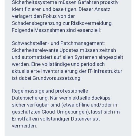
Sicherheitssysteme müssen Gefahren proaktiv
identifizieren und beseitigen. Dieser Ansatz
verlagert den Fokus von der
Schadensbegrenzung zur Risikovermeidung.
Folgende Massnahmen sind essenziell:
Schwachstellen- und Patchmanagement:
Sicherheitsrelevante Updates müssen zeitnah
und automatisiert auf allen Systemen eingespielt
werden. Eine vollständige und periodisch
aktualisierte Inventarisierung der IT-Infrastruktur
ist dabei Grundvoraussetzung.
Regelmässige und professionelle
Datensicherung: Nur wenn aktuelle Backups
sicher verfügbar sind (etwa offline und/oder in
geschützten Cloud-Umgebungen), lässt sich im
Ernstfall ein vollständiger Datenverlust
vermeiden.