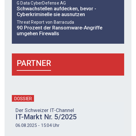
G Data CyberDefense AG
Schwachstellen aufdecken, bevor ­
Cyberkriminelle sie ausnutzen
Threat Report von Barracuda
90 Prozent der Ransomware-Angriffe
umgehen Firewalls
PARTNER
DOSSIER
Der Schweizer IT-Channel
IT-Markt Nr. 5/2025
06.08.2025 - 15:04 Uhr