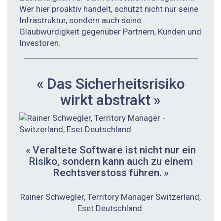
Wer hier proaktiv handelt, schützt nicht nur seine
Infrastruktur, sondern auch seine
Glaubwürdigkeit gegenüber Partnern, Kunden und
Investoren.
« Das Sicherheitsrisiko
wirkt abstrakt »
« Veraltete Software ist nicht nur ein
Risiko, ­sondern kann auch zu ­einem
Rechtsverstoss führen. »
Rainer Schwegler, Territory Manager ­Switzerland,
Eset Deutschland