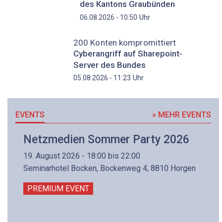
des Kantons Graubünden
Uhr
06.08.2026 - 10:50
200 Konten kompromittiert
Cyberangriff auf Sharepoint-
Server des Bundes
Uhr
05.08.2026 - 11:23
EVENTS
» MEHR EVENTS
Netzmedien Sommer Party 2026
19. August 2026 - 18:00 bis 22:00
Seminarhotel Bocken, Bockenweg 4, 8810 Horgen
PREMIUM EVENT