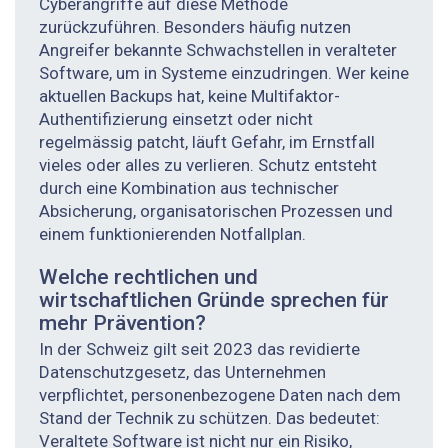
Cyberangriffe auf diese Methode
zurückzuführen. Besonders häufig nutzen
Angreifer bekannte Schwachstellen in veralteter
Software, um in Systeme einzudringen. Wer keine
aktuellen Back­ups hat, keine Multifaktor-
Authentifizierung einsetzt oder nicht
regelmässig patcht, läuft Gefahr, im Ernstfall
vieles oder alles zu verlieren. Schutz entsteht
durch eine Kombination aus technischer
Absicherung, organisatorischen Prozessen und
einem funktionierenden Notfallplan.
Welche rechtlichen und
wirtschaftlichen Gründe sprechen für
mehr Prävention?
In der Schweiz gilt seit 2023 das revidierte
Datenschutzgesetz, das Unternehmen
verpflichtet, personenbezogene Daten nach dem
Stand der Technik zu schützen. Das bedeutet:
Veraltete Software ist nicht nur ein Risiko,