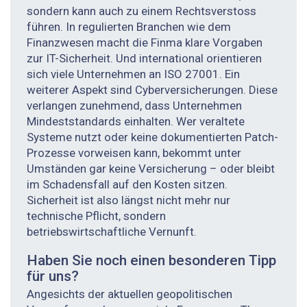
sondern kann auch zu einem Rechtsverstoss
führen. In regulierten Branchen wie dem
Finanzwesen macht die Finma klare Vorgaben
zur IT-Sicherheit. Und international orientieren
sich viele Unternehmen an ISO 27001. Ein
weiterer Aspekt sind Cyberversicherungen. Diese
verlangen zunehmend, dass Unternehmen
Mindeststandards einhalten. Wer veraltete
Systeme nutzt oder keine dokumentierten Patch-
Prozesse vorweisen kann, bekommt unter
Umständen gar keine Versicherung – oder bleibt
im Schadensfall auf den Kosten sitzen.
Sicherheit ist also längst nicht mehr nur
technische Pflicht, sondern
betriebswirtschaftliche Vernunft.
Haben Sie noch einen besonderen Tipp
für uns?
Angesichts der aktuellen geopolitischen