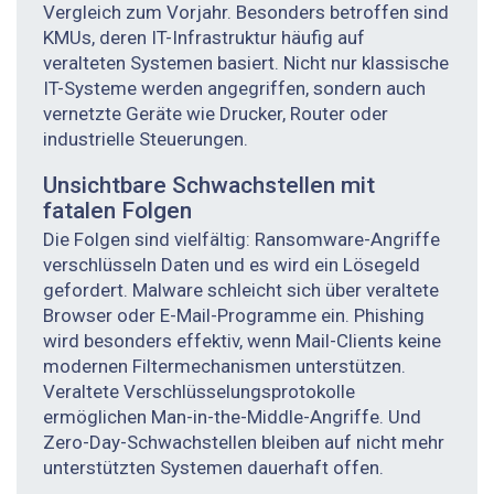
Vergleich zum Vorjahr. Besonders betroffen sind
KMUs, deren IT-Infrastruktur häufig auf
veralteten Systemen basiert. Nicht nur klassische
IT-Systeme werden angegriffen, sondern auch
vernetzte Geräte wie Drucker, Router oder
industrielle Steuerungen.
Unsichtbare Schwachstellen mit
fatalen Folgen
Die Folgen sind vielfältig: Ransomware-Angriffe
verschlüsseln Daten und es wird ein Lösegeld
gefordert. Malware schleicht sich über veraltete
Browser oder E-Mail-Programme ein. Phishing
wird besonders effektiv, wenn Mail-Clients keine
modernen Filtermechanismen unterstützen.
Veraltete Verschlüsselungsprotokolle
ermöglichen Man-in-the-Middle-Angriffe. Und
Zero-Day-Schwachstellen bleiben auf nicht mehr
unterstützten Systemen dauerhaft offen.