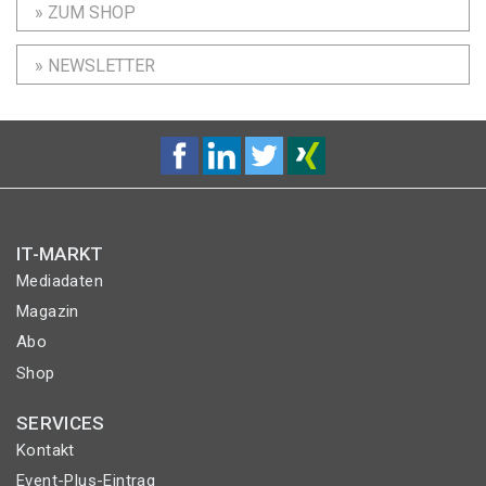
» ZUM SHOP
» NEWSLETTER
IT-MARKT
Mediadaten
Magazin
Abo
Shop
SERVICES
Kontakt
Event-Plus-Eintrag