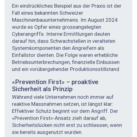
Ein eindrückliches Beispiel aus der Praxis ist der
Fall eines bekannten Schweizer
Maschinenbauunternehmens. Im August 2024
wurde es Opfer eines grossangelegten
Cyberangriffs. Interne Ermittlungen deuten
darauf hin, dass Schwachstellen in veralteten
Systemkomponenten den Angreifern als
Einfallstor dienten. Die Folge waren erhebliche
Betriebsunterbrechungen, finanzielle Einbussen
und ein vorübergehender Produktionsstillstand.
«Prevention First» – proaktive
Sicherheit als Prinzip
Während viele Unternehmen noch immer auf
reaktive Massnahmen setzen, ist längst klar:
Effektiver Schutz beginnt vor dem Angriff. Der
«Prevention First»-Ansatz zielt darauf ab,
Sicherheitslücken nicht erst zu schliessen, wenn
sie bereits ausgenutzt wurden.