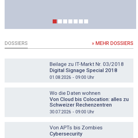
DOSSIERS
» MEHR DOSSIERS
DOSSIER
Beilage zu IT-Markt Nr. 03/2018
Digital Signage Special 2018
01.08.2026 - 09:00 Uhr
DOSSIER
Wo die Daten wohnen
Von Cloud bis Colocation: alles zu
Schweizer Rechenzentren
30.07.2026 - 09:00 Uhr
DOSSIER
Von APTs bis Zombies
Cybersecurity