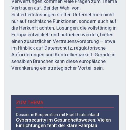
Verwerfungen kommen viele Fragen zum Thema
Vertrauen auf. Bei der Wahl von
Sicherheitslösungen sollten Unternehmen nicht
nur auf technische Funktionen, sondern auch auf
die Herkunft achten. Lösungen, die vollständig in
Europa entwickelt und betrieben werden, bieten
einen zusätzlichen Vertrauensvorsprung – etwa
im Hinblick auf Datenschutz, regulatorische
Anforderungen und Kontrollierbarkeit. Gerade in
sensiblen Branchen kann diese europäische
Verankerung ein strategischer Vorteil sein.
ZUM THEMA
Dossier in Kooperation mit Eset Deutschland
Cybersecurity im Gesundheitswesen: Vielen
Einrichtungen fehlt der klare Fahrplan