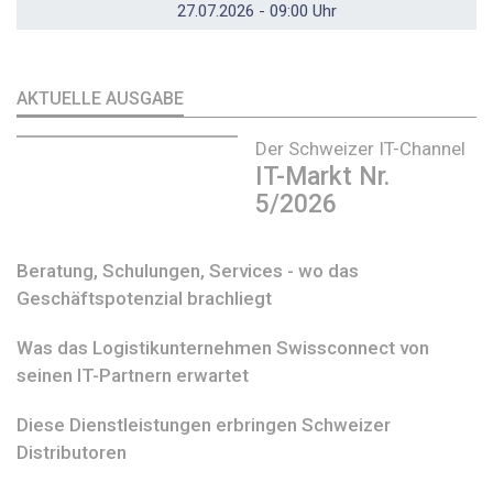
27.07.2026 - 09:00 Uhr
AKTUELLE AUSGABE
Der Schweizer IT-Channel
IT-Markt Nr.
5/2026
Beratung, Schulungen, Services - wo das
Geschäftspotenzial brachliegt
Was das Logistikunternehmen Swissconnect von
seinen IT-Partnern erwartet
Diese Dienstleistungen erbringen Schweizer
Distributoren