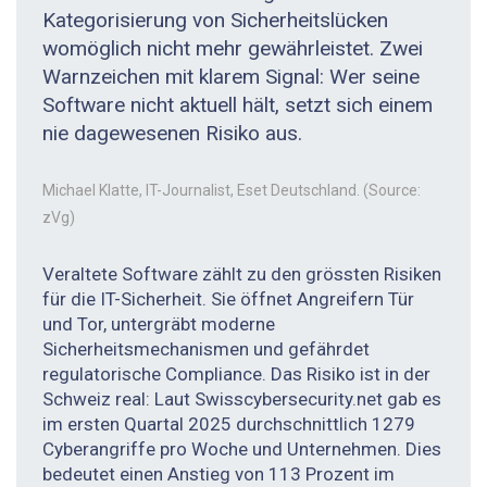
Kategorisierung von Sicherheitslücken
womöglich nicht mehr gewährleistet. Zwei
Warnzeichen mit klarem Signal: Wer seine
Software nicht aktuell hält, setzt sich einem
nie dagewesenen Risiko aus.
Michael Klatte, IT-Journalist, Eset Deutschland. (Source:
zVg)
Veraltete Software zählt zu den grössten Risiken
für die IT-Sicherheit. Sie öffnet Angreifern Tür
und Tor, untergräbt moderne
Sicherheitsmechanismen und gefährdet
regulatorische Compliance. Das Risiko ist in der
Schweiz real: Laut Swisscybersecurity.net gab es
im ersten Quartal 2025 durchschnittlich 1279
Cyberangriffe pro Woche und Unternehmen. Dies
bedeutet einen Anstieg von 113 Prozent im