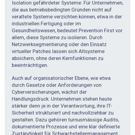
Isolation gefährdeter Systeme: Für Unternehmen,
die aus betriebsbedingten Gründen nicht auf
veraltete Systeme verzichten können, etwa in der
industriellen Fertigung oder im
Gesundheitswesen, bedeutet Prevention First vor
allem, diese Systeme zu isolieren. Durch
Netzwerksegmentierung oder den Einsatz
virtueller Patches lassen sich Altsysteme
absichern, ohne deren Kernfunktionen zu
beeinträchtigen.
Auch auf organisatorischer Ebene, wie etwa
durch Gesetze oder Anforderungen von
Cyberversicherungen, wächst der
Handlungsdruck. Unternehmen stehen heute
stärker denn je in der Verantwortung, ihre IT-
Sicherheit strukturiert und nachvollziehbar zu
gestalten. Dazu gehören turnusmässige Audits,
dokumentierte Prozesse und eine klar definierte
Zuständigkeit für Schwachstellenmanagement.