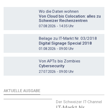
DOSSIER
Wo die Daten wohnen
Von Cloud bis Colocation: alles zu
Schweizer Rechenzentren
07.08.2026 - 14:35 Uhr
DOSSIER
Beilage zu IT-Markt Nr. 03/2018
Digital Signage Special 2018
01.08.2026 - 09:00 Uhr
DOSSIER
Von APTs bis Zombies
Cybersecurity
27.07.2026 - 09:00 Uhr
AKTUELLE AUSGABE
Der Schweizer IT-Channel
IT-Markt Nr.