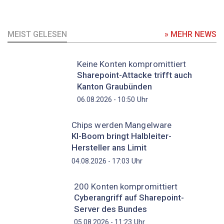
MEIST GELESEN
» MEHR NEWS
Keine Konten kompromittiert
Sharepoint-Attacke trifft auch
Kanton Graubünden
Uhr
06.08.2026 - 10:50
Chips werden Mangelware
KI-Boom bringt Halbleiter-
Hersteller ans Limit
Uhr
04.08.2026 - 17:03
200 Konten kompromittiert
Cyberangriff auf Sharepoint-
Server des Bundes
Uhr
05.08.2026 - 11:23