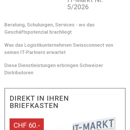
5/2026
Beratung, Schulungen, Services - wo das
Geschäftspotenzial brachliegt
Was das Logistikunternehmen Swissconnect von
seinen IT-Partnern erwartet
Diese Dienstleistungen erbringen Schweizer
Distributoren
DIREKT IN IHREN
BRIEFKASTEN
CHF 60.-