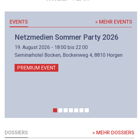
EVENTS
» MEHR EVENTS
Netzmedien Sommer Party 2026
19. August 2026 - 18:00 bis 22:00
Seminarhotel Bocken, Bockenweg 4, 8810 Horgen
PREMIUM EVENT
DOSSIERS
» MEHR DOSSIERS