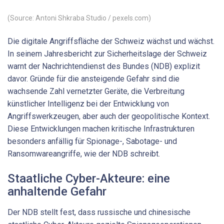
(Source: Antoni Shkraba Studio / pexels.com)
Die digitale Angriffsfläche der Schweiz wächst und wächst.
In seinem Jahresbericht zur Sicherheitslage der Schweiz
warnt der Nachrichtendienst des Bundes (NDB) explizit
davor. Gründe für die ansteigende Gefahr sind die
wachsende Zahl vernetzter Geräte, die Verbreitung
künstlicher Intelligenz bei der Entwicklung von
Angriffswerkzeugen, aber auch der geopolitische Kontext.
Diese Entwicklungen machen kritische Infrastrukturen
besonders anfällig für Spionage-, Sabotage- und
Ransomwareangriffe, wie der NDB schreibt.
Staatliche Cyber-Akteure: eine
anhaltende Gefahr
Der NDB stellt fest, dass russische und chinesische