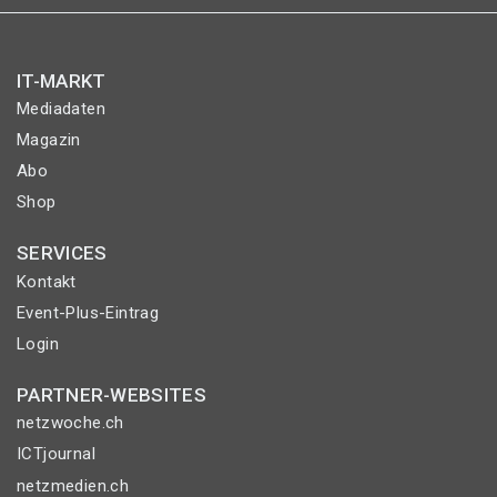
IT-MARKT
Mediadaten
Magazin
Abo
Shop
SERVICES
Kontakt
Event-Plus-Eintrag
Login
PARTNER-WEBSITES
netzwoche.ch
ICTjournal
netzmedien.ch