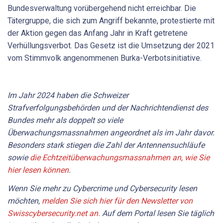
Bundesverwaltung vorübergehend nicht erreichbar. Die
Tätergruppe, die sich zum Angriff bekannte, protestierte mit
der Aktion gegen das Anfang Jahr in Kraft getretene
Verhüllungsverbot. Das Gesetz ist die Umsetzung der 2021
vom Stimmvolk angenommenen Burka-Verbotsinitiative.
Im Jahr 2024 haben die Schweizer
Strafverfolgungsbehörden und der Nachrichtendienst des
Bundes mehr als doppelt so viele
Überwachungsmassnahmen angeordnet als im Jahr davor.
Besonders stark stiegen die Zahl der Antennensuchläufe
sowie
die Echtzeitüberwachungsmassnahmen an, wie Sie
hier lesen können
.
Wenn Sie mehr zu Cybercrime und Cybersecurity lesen
möchten,
melden Sie sich hier für den Newsletter von
Swisscybersecurity.net an.
Auf dem Portal lesen Sie täglich