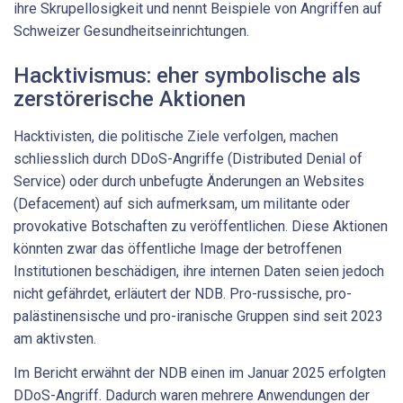
ihre Skrupellosigkeit und nennt Beispiele von Angriffen auf
Schweizer Gesundheitseinrichtungen.
Hacktivismus: eher symbolische als
zerstörerische Aktionen
Hacktivisten, die politische Ziele verfolgen, machen
schliesslich durch DDoS-Angriffe (Distributed Denial of
Service) oder durch unbefugte Änderungen an Websites
(Defacement) auf sich aufmerksam, um militante oder
provokative Botschaften zu veröffentlichen. Diese Aktionen
könnten zwar das öffentliche Image der betroffenen
Institutionen beschädigen, ihre internen Daten seien jedoch
nicht gefährdet, erläutert der NDB. Pro-russische, pro-
palästinensische und pro-iranische Gruppen sind seit 2023
am aktivsten.
Im Bericht erwähnt der NDB einen im Januar 2025 erfolgten
DDoS-Angriff. Dadurch waren mehrere Anwendungen der