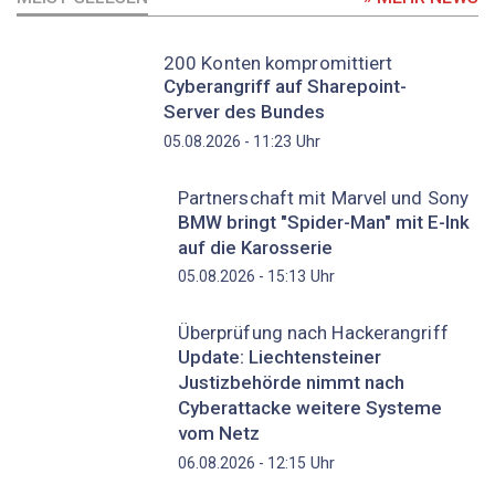
200 Konten kompromittiert
Cyberangriff auf Sharepoint-
Server des Bundes
Uhr
05.08.2026 - 11:23
Partnerschaft mit Marvel und Sony
BMW bringt "Spider-Man" mit E-Ink
auf die Karosserie
Uhr
05.08.2026 - 15:13
Überprüfung nach Hackerangriff
Update: Liechtensteiner
Justizbehörde nimmt nach
Cyberattacke weitere Systeme
vom Netz
Uhr
06.08.2026 - 12:15