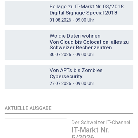
Beilage zu IT-Markt Nr. 03/2018
Digital Signage Special 2018
01.08.2026 - 09:00 Uhr
DOSSIER
Wo die Daten wohnen
Von Cloud bis Colocation: alles zu
Schweizer Rechenzentren
30.07.2026 - 09:00 Uhr
DOSSIER
Von APTs bis Zombies
Cybersecurity
27.07.2026 - 09:00 Uhr
AKTUELLE AUSGABE
Der Schweizer IT-Channel
IT-Markt Nr.
5/2026