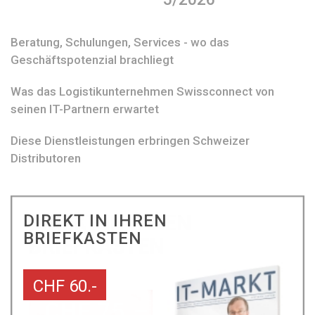
Beratung, Schulungen, Services - wo das
Geschäftspotenzial brachliegt
Was das Logistikunternehmen Swissconnect von
seinen IT-Partnern erwartet
Diese Dienstleistungen erbringen Schweizer
Distributoren
DIREKT IN IHREN
BRIEFKASTEN
CHF 60.-