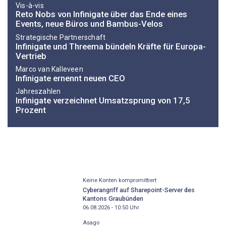
Vis-à-vis
Reto Nobs von Infinigate über das Ende eines
Events, neue Büros und Bambus-Velos
Strategische Partnerschaft
Infinigate und Threema bündeln Kräfte für Europa-
Vertrieb
Marco van Kalleveen
Infinigate ernennt neuen CEO
Jahreszahlen
Infinigate verzeichnet Umsatzsprung von 17,5
Prozent
Keine Konten kompromittiert
Cyberangriff auf Sharepoint-Server des
Kantons Graubünden
06.08.2026 - 10:50
Uhr
Asago