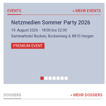
EVENTS
» MEHR EVENTS
Netzmedien Sommer Party 2026
19. August 2026 - 18:00 bis 22:00
Seminarhotel Bocken, Bockenweg 4, 8810 Horgen
PREMIUM EVENT
DOSSIERS
» MEHR DOSSIERS
DOSSIER