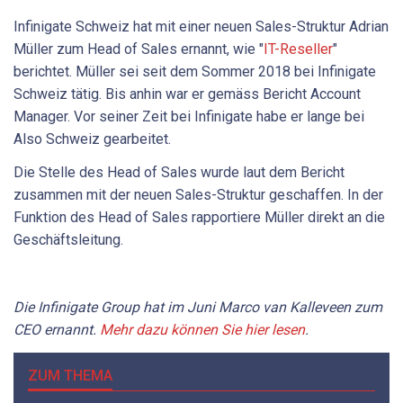
Infinigate Schweiz hat mit einer neuen Sales-Struktur Adrian
Müller zum Head of Sales ernannt, wie "
IT-Reseller
"
berichtet. Müller sei seit dem Sommer 2018 bei Infinigate
Schweiz tätig. Bis anhin war er gemäss Bericht Account
Manager. Vor seiner Zeit bei Infinigate habe er lange bei
Also Schweiz gearbeitet.
Die Stelle des Head of Sales wurde laut dem Bericht
zusammen mit der neuen Sales-Struktur geschaffen. In der
Funktion des Head of Sales rapportiere Müller direkt an die
Geschäftsleitung.
Die Infinigate Group hat im Juni Marco van Kalleveen zum
CEO ernannt.
Mehr dazu können Sie hier lesen
.
ZUM THEMA