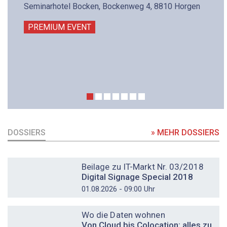
Seminarhotel Bocken, Bockenweg 4, 8810 Horgen
PREMIUM EVENT
DOSSIERS
» MEHR DOSSIERS
DOSSIER
Beilage zu IT-Markt Nr. 03/2018
Digital Signage Special 2018
01.08.2026 - 09:00 Uhr
DOSSIER
Wo die Daten wohnen
Von Cloud bis Colocation: alles zu