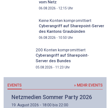
vom Netz
Uhr
06.08.2026 - 12:15
Keine Konten kompromittiert
Cyberangriff auf Sharepoint-Server
des Kantons Graubünden
Uhr
06.08.2026 - 10:50
200 Konten kompromittiert
Cyberangriff auf Sharepoint-
Server des Bundes
Uhr
05.08.2026 - 11:23
EVENTS
» MEHR EVENTS
Netzmedien Sommer Party 2026
19. August 2026 - 18:00 bis 22:00