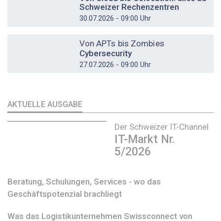
Schweizer Rechenzentren
30.07.2026 - 09:00 Uhr
DOSSIER
Von APTs bis Zombies
Cybersecurity
27.07.2026 - 09:00 Uhr
AKTUELLE AUSGABE
Der Schweizer IT-Channel
IT-Markt Nr.
5/2026
Beratung, Schulungen, Services - wo das
Geschäftspotenzial brachliegt
Was das Logistikunternehmen Swissconnect von