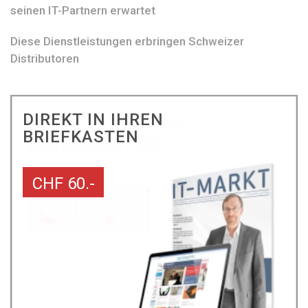
seinen IT-Partnern erwartet
Diese Dienstleistungen erbringen Schweizer
Distributoren
DIREKT IN IHREN
BRIEFKASTEN
CHF 60.-