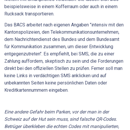
beispielsweise in einem Kofferraum oder auch in einem
Rucksack transportieren.
Das BACS arbeitet nach eigenen Angaben "intensiv mit den
Kantonspolizeien, den Telekommunikationsunternehmen,
dem Nachrichtendienst des Bundes und dem Bundesamt
für Kommunikation zusammen, um dieser Entwicklung
entgegenzutreten". Es empfiehlt, bei SMS, die zu einer
Zahlung auffordern, skeptisch zu sein und die Forderungen
direkt bei den offiziellen Stellen zu prüfen. Ferner soll man
keine Links in verdächtigen SMS anklicken und auf
unbekannten Seiten keine persönlichen Daten oder
Kreditkartennummern eingeben.
Eine andere Gefahr beim Parken, vor der man in der
Schweiz auf der Hut sein muss, sind falsche QR-Codes.
Betrüger überkleben die echten Codes mit manipulierten,