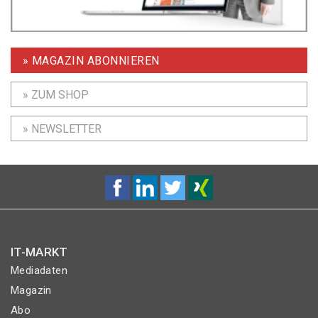
» MAGAZIN ABONNIEREN
» ZUM SHOP
» NEWSLETTER
IT-MARKT
Mediadaten
Magazin
Abo