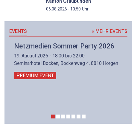
Kanton Graubünden
Uhr
06.08.2026 - 10:50
EVENTS
» MEHR EVENTS
Netzmedien Sommer Party 2026
19. August 2026 - 18:00 bis 22:00
Seminarhotel Bocken, Bockenweg 4, 8810 Horgen
PREMIUM EVENT