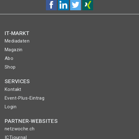
IT-MARKT
Mediadaten
Magazin
Abo
Shop
SERVICES
Kontakt
Event-Plus-Eintrag
Login
PARTNER-WEBSITES
netzwoche.ch
ICTjournal