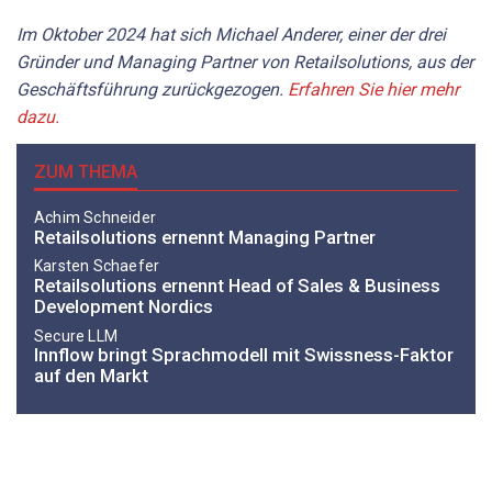
Im Oktober 2024 hat sich Michael Anderer, einer der drei
Gründer und Managing Partner von Retailsolutions, aus der
Geschäftsführung zurückgezogen.
Erfahren Sie hier mehr
dazu.
ZUM THEMA
Achim Schneider
Retailsolutions ernennt Managing Partner
Karsten Schaefer
Retailsolutions ernennt Head of Sales & Business
Development Nordics
Secure LLM
Innflow bringt Sprachmodell mit Swissness-Faktor
auf den Markt