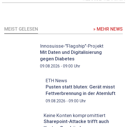
MEIST GELESEN
» MEHR NEWS
Innosuisse-"Flagship"-Projekt
Mit Daten und Digitalisierung
gegen Diabetes
Uhr
09.08.2026 - 09:00
ETH News
Pusten statt bluten: Gerät misst
Fettverbrennung in der Atemluft
Uhr
09.08.2026 - 09:00
Keine Konten kompromittiert
Sharepoint-Attacke trifft auch