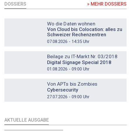
DOSSIERS
» MEHR DOSSIERS
DOSSIER
Wo die Daten wohnen
Von Cloud bis Colocation: alles zu
Schweizer Rechenzentren
07.08.2026 - 14:35 Uhr
DOSSIER
Beilage zu IT-Markt Nr. 03/2018
Digital Signage Special 2018
01.08.2026 - 09:00 Uhr
DOSSIER
Von APTs bis Zombies
Cybersecurity
27.07.2026 - 09:00 Uhr
AKTUELLE AUSGABE