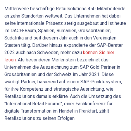
Mittlerweile beschäftige Retailsolutions 450 Mitarbeitende
an zehn Standorten weltweit. Das Unternehmen hat dabei
seine internationale Präsenz stetig ausgebaut und ist heute
im DACH-Raum, Spanien, Rumänien, Grossbritannien,
Südafrika und seit diesem Jahr auch in den Vereinigten
Staaten tätig. Darüber hinaus expandierte der SAP-Berater
2022 auch nach Schweden, mehr dazu
können Sie hier
lesen
. Als besonderen Meilenstein bezeichnet das
Unternehmen die Auszeichnung zum SAP Gold Partner in
Grossbritannien und der Schweiz im Jahr 2021. Diese
würdigt Partner, basierend auf einem SAP-Punktesystem,
für ihre Kompetenz und strategische Ausrichtung, wie
Retailsolutions damals erklärte. Auch die Umsetzung des
"International Retail Forums", einer Fachkonferenz für
digitale Transformation im Handel in Frankfurt, zählt
Retailsolutions zu seinen Erfolgen.