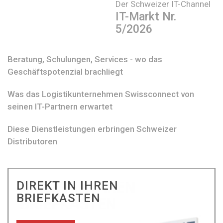
Der Schweizer IT-Channel
IT-Markt Nr.
5/2026
Beratung, Schulungen, Services - wo das
Geschäftspotenzial brachliegt
Was das Logistikunternehmen Swissconnect von
seinen IT-Partnern erwartet
Diese Dienstleistungen erbringen Schweizer
Distributoren
DIREKT IN IHREN
BRIEFKASTEN