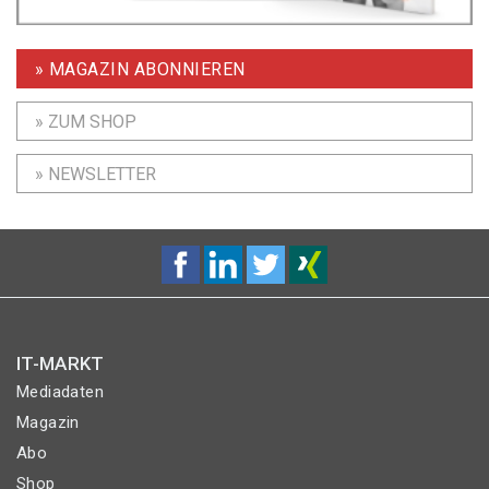
» MAGAZIN ABONNIEREN
» ZUM SHOP
» NEWSLETTER
IT-MARKT
Mediadaten
Magazin
Abo
Shop