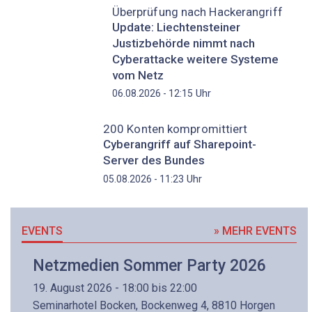
Überprüfung nach Hackerangriff
Update: Liechtensteiner
Justizbehörde nimmt nach
Cyberattacke weitere Systeme
vom Netz
Uhr
06.08.2026 - 12:15
200 Konten kompromittiert
Cyberangriff auf Sharepoint-
Server des Bundes
Uhr
05.08.2026 - 11:23
EVENTS
» MEHR EVENTS
Netzmedien Sommer Party 2026
19. August 2026 - 18:00 bis 22:00
Seminarhotel Bocken, Bockenweg 4, 8810 Horgen