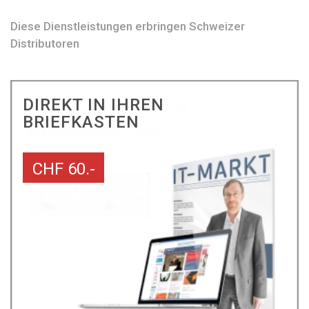
Diese Dienstleistungen erbringen Schweizer
Distributoren
DIREKT IN IHREN
BRIEFKASTEN
CHF 60.-