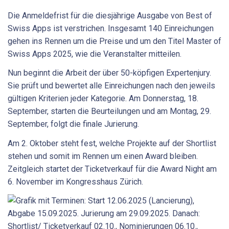
Die Anmeldefrist für die diesjährige Ausgabe von Best of
Swiss Apps ist verstrichen. Insgesamt 140 Einreichungen
gehen ins Rennen um die Preise und um den Titel Master of
Swiss Apps 2025, wie die Veranstalter mitteilen.
Nun beginnt die Arbeit der über 50-köpfigen Expertenjury.
Sie prüft und bewertet alle Einreichungen nach den jeweils
gültigen Kriterien jeder Kategorie. Am Donnerstag, 18.
September, starten die Beurteilungen und am Montag, 29.
September, folgt die finale Jurierung.
Am 2. Oktober steht fest, welche Projekte auf der Shortlist
stehen und somit im Rennen um einen Award bleiben.
Zeitgleich startet der Ticketverkauf für die Award Night am
6. November im Kongresshaus Zürich.