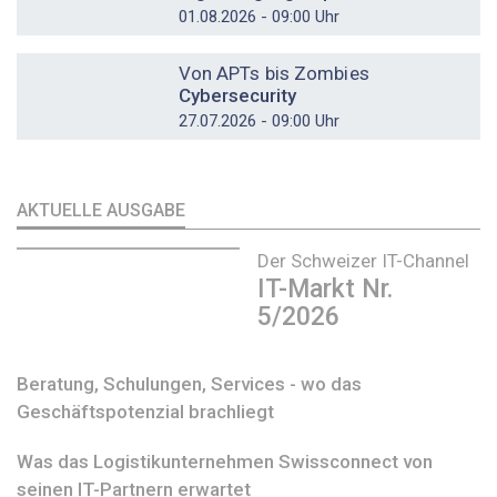
01.08.2026 - 09:00 Uhr
DOSSIER
Von APTs bis Zombies
Cybersecurity
27.07.2026 - 09:00 Uhr
AKTUELLE AUSGABE
Der Schweizer IT-Channel
IT-Markt Nr.
5/2026
Beratung, Schulungen, Services - wo das
Geschäftspotenzial brachliegt
Was das Logistikunternehmen Swissconnect von
seinen IT-Partnern erwartet