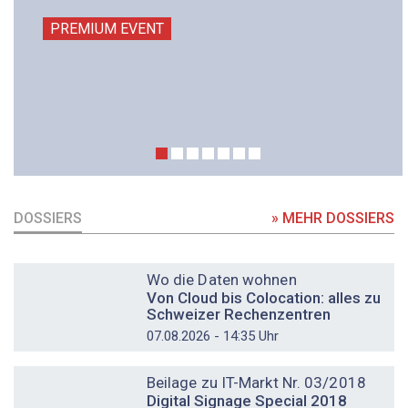
PREMIUM EVENT
DOSSIERS
» MEHR DOSSIERS
DOSSIER
Wo die Daten wohnen
Von Cloud bis Colocation: alles zu
Schweizer Rechenzentren
07.08.2026 - 14:35 Uhr
DOSSIER
Beilage zu IT-Markt Nr. 03/2018
Digital Signage Special 2018