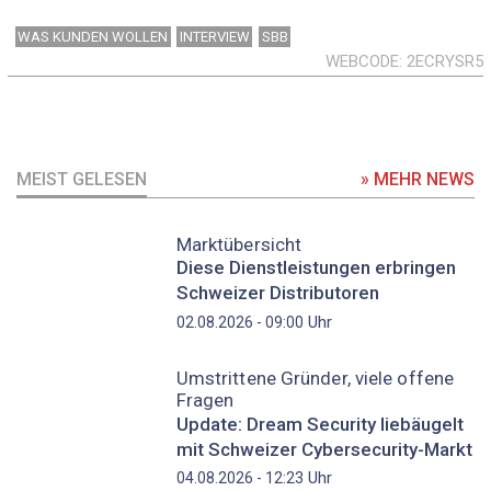
WAS KUNDEN WOLLEN
INTERVIEW
SBB
WEBCODE
2ECRYSR5
MEIST GELESEN
» MEHR NEWS
Marktübersicht
Diese Dienstleistungen erbringen
Schweizer Distributoren
Uhr
02.08.2026 - 09:00
Umstrittene Gründer, viele offene
Fragen
Update: Dream Security liebäugelt
mit Schweizer Cybersecurity-Markt
Uhr
04.08.2026 - 12:23