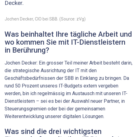
Decker.
Jochen Decker, CIO bei SBB. (Source: zVg)
Was beinhaltet Ihre tägliche Arbeit und
wo kommen Sie mit IT-Dienstleistern
in Berührung?
Jochen Decker: Ein grosser Teil meiner Arbeit besteht darin,
die strategische Ausrichtung der IT mit den
Geschäftsbedürfnissen der SBB in Einklang zu bringen. Da
rund 50 Prozent unseres IT-Budgets extern vergeben
werden, bin ich regelmässig im Austausch mit unseren IT-
Dienstleistern – sei es bei der Auswahl neuer Partner, in
Steuerungsgremien oder bei der gemeinsamen
Weiterentwicklung unserer digitalen Lösungen.
Was sind die drei wichtigsten