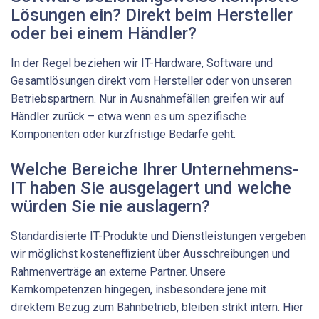
Lösungen ein? Direkt beim Hersteller
oder bei einem Händler?
In der Regel beziehen wir IT-Hardware, Software und
Gesamtlösungen direkt vom Hersteller oder von unseren
Betriebspartnern. Nur in Ausnahmefällen greifen wir auf
Händler zurück – etwa wenn es um spezifische
Komponenten oder kurzfristige Bedarfe geht.
Welche Bereiche Ihrer Unternehmens-
IT haben Sie aus­gelagert und welche
würden Sie nie auslagern?
Standardisierte IT-Produkte und Dienstleistungen vergeben
wir möglichst kosteneffizient über Ausschreibungen und
Rahmenverträge an externe Partner. Unsere
Kernkompetenzen hingegen, insbesondere jene mit
direktem Bezug zum Bahnbetrieb, bleiben strikt intern. Hier