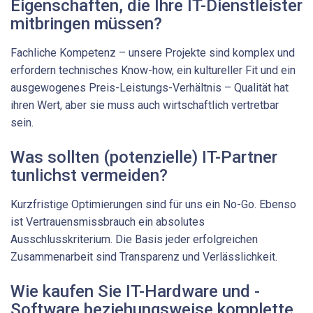
Eigenschaften, die Ihre IT-Dienstleister
mitbringen müssen?
Fachliche Kompetenz – unsere Projekte sind komplex und
erfordern technisches Know-how, ein kultureller Fit und ein
ausgewogenes Preis-Leistungs-Verhältnis – Qualität hat
ihren Wert, aber sie muss auch wirtschaftlich vertretbar
sein.
Was sollten (potenzielle) IT-Partner
tunlichst vermeiden?
Kurzfristige Optimierungen sind für uns ein No-Go. Ebenso
ist Vertrauensmissbrauch ein absolutes
Ausschlusskriterium. Die Basis jeder erfolgreichen
Zusammenarbeit sind Transparenz und Verlässlichkeit.
Wie kaufen Sie IT-Hardware und -
Software beziehungsweise komplette