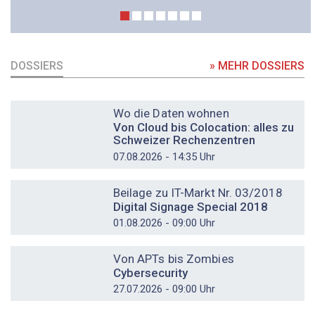
DOSSIERS
» MEHR DOSSIERS
DOSSIER
Wo die Daten wohnen
Von Cloud bis Colocation: alles zu
Schweizer Rechenzentren
07.08.2026 - 14:35 Uhr
DOSSIER
Beilage zu IT-Markt Nr. 03/2018
Digital Signage Special 2018
01.08.2026 - 09:00 Uhr
DOSSIER
Von APTs bis Zombies
Cybersecurity
27.07.2026 - 09:00 Uhr