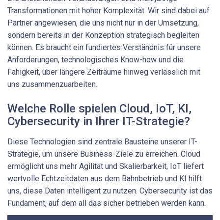
Transformationen mit hoher Komplexität. Wir sind dabei auf
Partner angewiesen, die uns nicht nur in der Umsetzung,
sondern bereits in der Konzeption strategisch begleiten
können. Es braucht ein fundiertes Verständnis für unsere
Anforderungen, technologisches Know-how und die
Fähigkeit, über längere Zeiträume hinweg verlässlich mit
uns zusammenzuarbeiten.
Welche Rolle spielen Cloud, IoT, KI,
Cybersecurity in Ihrer IT-Strategie?
Diese Technologien sind zentrale Bausteine unserer IT-
Strategie, um unsere Business-Ziele zu erreichen. Cloud
ermöglicht uns mehr Agilität und Skalierbarkeit, IoT liefert
wertvolle Echtzeitdaten aus dem Bahnbetrieb und KI hilft
uns, diese Daten intelligent zu nutzen. Cybersecurity ist das
Fundament, auf dem all das sicher betrieben werden kann.