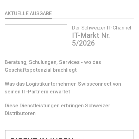
AKTUELLE AUSGABE
Der Schweizer IT-Channel
IT-Markt Nr.
5/2026
Beratung, Schulungen, Services - wo das
Geschäftspotenzial brachliegt
Was das Logistikunternehmen Swissconnect von
seinen IT-Partnern erwartet
Diese Dienstleistungen erbringen Schweizer
Distributoren