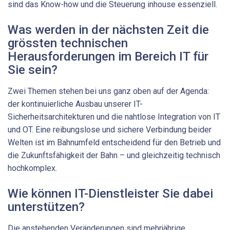
sind das Know-how und die Steuerung inhouse essenziell.
Was werden in der nächsten Zeit die
grössten technischen
Herausforderungen im Bereich IT für
Sie sein?
Zwei Themen stehen bei uns ganz oben auf der Agenda:
der kontinuierliche Ausbau unserer IT-
Sicherheitsarchitekturen und die nahtlose Integration von IT
und OT. Eine reibungslose und sichere Verbindung beider
Welten ist im Bahnumfeld entscheidend für den Betrieb und
die Zukunftsfähigkeit der Bahn – und gleichzeitig technisch
hochkomplex.
Wie können IT-Dienstleister Sie dabei
unterstützen?
Die anstehenden Veränderungen sind mehrjährige