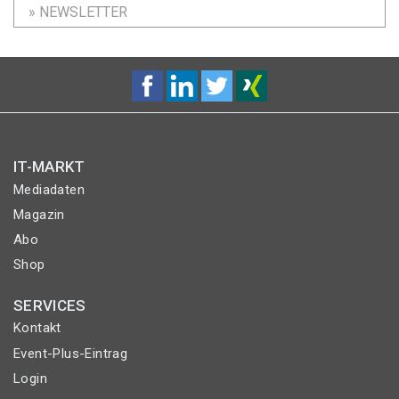
» NEWSLETTER
IT-MARKT
Mediadaten
Magazin
Abo
Shop
SERVICES
Kontakt
Event-Plus-Eintrag
Login