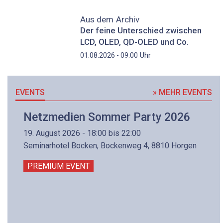
Aus dem Archiv
Der feine Unterschied zwischen
LCD, OLED, QD-OLED und Co.
Uhr
01.08.2026 - 09:00
EVENTS
» MEHR EVENTS
Netzmedien Sommer Party 2026
19. August 2026 - 18:00 bis 22:00
Seminarhotel Bocken, Bockenweg 4, 8810 Horgen
PREMIUM EVENT