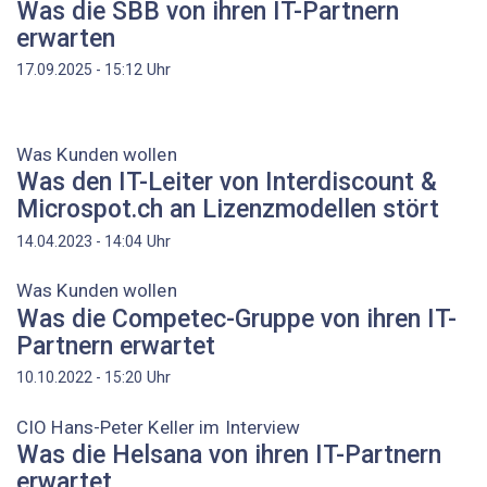
Was die SBB von ihren IT-Partnern
erwarten
Uhr
17.09.2025 - 15:12
Was Kunden wollen
Was den IT-Leiter von Interdiscount &
Microspot.ch an Lizenzmodellen stört
Uhr
14.04.2023 - 14:04
Was Kunden wollen
Was die Competec-Gruppe von ihren IT-
Partnern erwartet
Uhr
10.10.2022 - 15:20
CIO Hans-Peter Keller im Interview
Was die Helsana von ihren IT-Partnern
erwartet