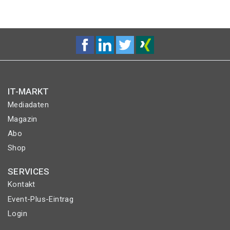
IT-MARKT
Mediadaten
Magazin
Abo
Shop
SERVICES
Kontakt
Event-Plus-Eintrag
Login