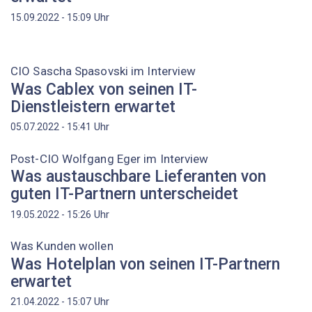
Uhr
15.09.2022 - 15:09
CIO Sascha Spasovski im Interview
Was Cablex von seinen IT-
Dienstleistern erwartet
Uhr
05.07.2022 - 15:41
Post-CIO Wolfgang Eger im Interview
Was austauschbare Lieferanten von
guten IT-Partnern unterscheidet
Uhr
19.05.2022 - 15:26
Was Kunden wollen
Was Hotelplan von seinen IT-Partnern
erwartet
Uhr
21.04.2022 - 15:07