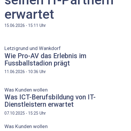
erwartet
Uhr
15.06.2026 - 15:11
Letzigrund und Wankdorf
Wie Pro-AV das Erlebnis im
Fussballstadion prägt
Uhr
11.06.2026 - 10:36
Was Kunden wollen
Was ICT-Berufsbildung von IT-
Dienstleistern erwartet
Uhr
07.10.2025 - 15:25
Was Kunden wollen