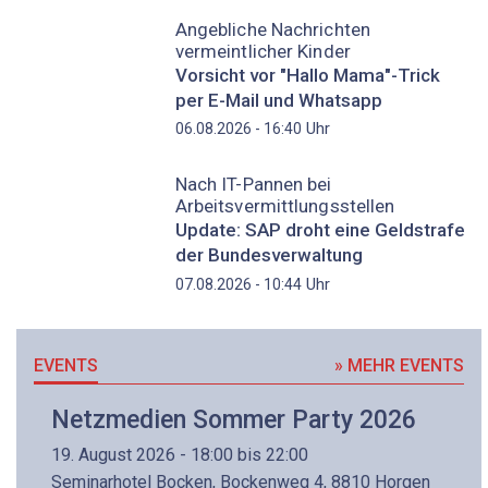
Angebliche Nachrichten
vermeintlicher Kinder
Vorsicht vor "Hallo Mama"-Trick
per E-Mail und Whatsapp
Uhr
06.08.2026 - 16:40
Nach IT-Pannen bei
Arbeitsvermittlungsstellen
Update: SAP droht eine Geldstrafe
der Bundesverwaltung
Uhr
07.08.2026 - 10:44
EVENTS
» MEHR EVENTS
Netzmedien Sommer Party 2026
19. August 2026 - 18:00 bis 22:00
Seminarhotel Bocken, Bockenweg 4, 8810 Horgen