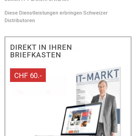
Diese Dienstleistungen erbringen Schweizer
Distributoren
DIREKT IN IHREN
BRIEFKASTEN
CHF 60.-