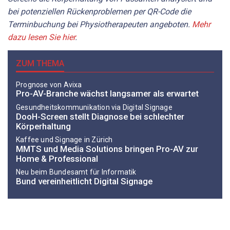
bei potenziellen Rückenproblemen per QR-Code die
Terminbuchung bei Physiotherapeuten angeboten.
Mehr
dazu lesen Sie hier
.
ZUM THEMA
Prognose von Avixa
Pro-AV-Branche wächst langsamer als erwartet
Gesundheitskommunikation via Digital Signage
DooH-Screen stellt Diagnose bei schlechter
Körperhaltung
Kaffee und Signage in Zürich
MMTS und Media Solutions bringen Pro-AV zur
Home & Professional
Neu beim Bundesamt für Informatik
Bund vereinheitlicht Digital Signage