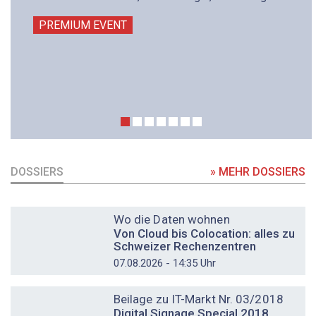
PREMIUM EVENT
DOSSIERS
» MEHR DOSSIERS
DOSSIER
Wo die Daten wohnen
Von Cloud bis Colocation: alles zu
Schweizer Rechenzentren
07.08.2026 - 14:35 Uhr
DOSSIER
Beilage zu IT-Markt Nr. 03/2018
Digital Signage Special 2018