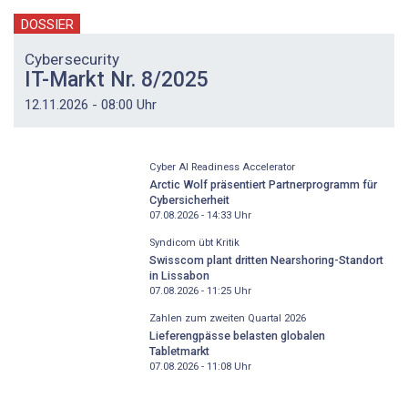
DOSSIER
Cybersecurity
IT-Markt Nr. 8/2025
12.11.2026 - 08:00 Uhr
Cyber AI Readiness Accelerator
Arctic Wolf präsentiert Partnerprogramm für
Cybersicherheit
07.08.2026 - 14:33
Uhr
Syndicom übt Kritik
Swisscom plant dritten Nearshoring-Standort
in Lissabon
07.08.2026 - 11:25
Uhr
Zahlen zum zweiten Quartal 2026
Lieferengpässe belasten globalen
Tabletmarkt
07.08.2026 - 11:08
Uhr