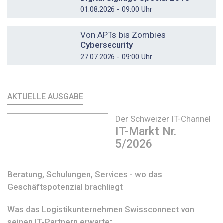
01.08.2026 - 09:00 Uhr
DOSSIER
Von APTs bis Zombies
Cybersecurity
27.07.2026 - 09:00 Uhr
AKTUELLE AUSGABE
Der Schweizer IT-Channel
IT-Markt Nr.
5/2026
Beratung, Schulungen, Services - wo das
Geschäftspotenzial brachliegt
Was das Logistikunternehmen Swissconnect von
seinen IT-Partnern erwartet