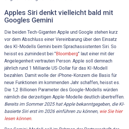
Apples Siri denkt vielleicht bald mit
Googles Gemini
Die beiden Tech-Giganten Apple und Google stehen kurz
vor dem Abschluss einer Vereinbarung über den Einsatz
des KI-Modells Gemini beim Sprachassistenten Siri. So
heisst es zumindest bei "
Bloomberg
" laut einer mit der
Angelegenheit vertrauten Person. Apple soll demnach
jährlich rund 1 Milliarde US-Dollar für das KI-Modell
bezahlen. Damit wolle der iPhone-Konzern die Basis für
neue Funktionen im kommenden Jahr schaffen, heisst es.
Die 1,2 Billionen Parameter des Google-Modells würden
nämlich die derzeitigen Apple-Modelle deutlich übertreffen.
Bereits im Sommer 2025 hat Apple bekanntgegeben, die KI-
basierte Siri erst im 2026 einführen zu können,
wie Sie hier
lesen können.