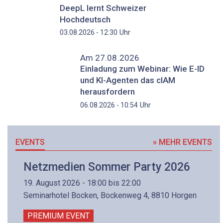
DeepL lernt Schweizer
Hochdeutsch
Uhr
03.08.2026 - 12:30
Am 27.08.2026
Einladung zum Webinar: Wie E-ID
und KI-Agenten das cIAM
herausfordern
Uhr
06.08.2026 - 10:54
EVENTS
» MEHR EVENTS
Netzmedien Sommer Party 2026
19. August 2026 - 18:00 bis 22:00
Seminarhotel Bocken, Bockenweg 4, 8810 Horgen
PREMIUM EVENT