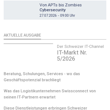
Von APTs bis Zombies
Cybersecurity
27.07.2026 - 09:00 Uhr
AKTUELLE AUSGABE
Der Schweizer IT-Channel
IT-Markt Nr.
5/2026
Beratung, Schulungen, Services - wo das
Geschäftspotenzial brachliegt
Was das Logistikunternehmen Swissconnect von
seinen IT-Partnern erwartet
Diese Dienstleistungen erbringen Schweizer