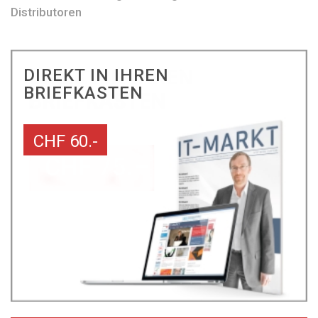
Distributoren
DIREKT IN IHREN
BRIEFKASTEN
CHF 60.-