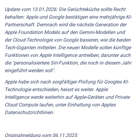
Update vom 13.01.2026: Die Gerüchteküche sollte Recht
behalten: Apple und Google bestätigen eine mehrjährige KI-
Partnerschaft. Demnach wird die nächste Generation der
Apple Foundation Models auf den Gemini-Modellen und
der Cloud-Technologie von Google basieren, wie die beiden
Tech-Giganten mitteilen. Die neuen Modelle sollen künftige
Funktionen von Apple Intelligence antreiben, darunter auch
die "personalisiertere Siri-Funktion, die noch in diesem Jahr
eingeführt werden soll".
Apple habe sich nach sorgfältiger Prüfung für Googles KI-
Technologie entschieden, heisst es weiter. Apple
Intelligence werde weiterhin auf Apple-Geräten und Private
Cloud Compute laufen, unter Einhaltung von Apples
Datenschutzrichtlinien.
Originalmeldung vom 06.11.2025: