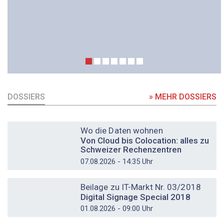
DOSSIERS
» MEHR DOSSIERS
DOSSIER
Wo die Daten wohnen
Von Cloud bis Colocation: alles zu
Schweizer Rechenzentren
07.08.2026 - 14:35 Uhr
DOSSIER
Beilage zu IT-Markt Nr. 03/2018
Digital Signage Special 2018
01.08.2026 - 09:00 Uhr
DOSSIER