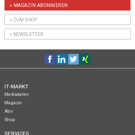
» MAGAZIN ABONNIEREN
» ZUM SHOP
» NEWSLETTER
IT-MARKT
Mediadaten
Magazin
Abo
Shop
SERVICES