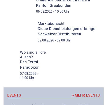
Kanton Graubünden
Uhr
06.08.2026 - 10:50
Marktübersicht
Diese Dienstleistungen erbringen
Schweizer Distributoren
Uhr
02.08.2026 - 09:00
Wo sind all die
Aliens?
Das Fermi-
Paradoxon
07.08.2026 -
Uhr
11:00
EVENTS
» MEHR EVENTS