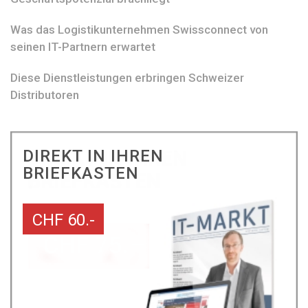
Was das Logistikunternehmen Swissconnect von
seinen IT-Partnern erwartet
Diese Dienstleistungen erbringen Schweizer
Distributoren
DIREKT IN IHREN
BRIEFKASTEN
CHF 60.-