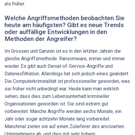
als früher.
Welche Angriffsmethoden beobachten Sie
heute am häufigsten? Gibt es neue Trends
oder auffällige Entwicklungen in den
Methoden der Angreifer?
Im Grossen und Ganzen ist es in den letzten Jahren die
gleiche Angriffsmethode: Ransomware, immer und immer
wieder. Es gibt auch Denial-of-Service-Angriffe und
Datenexfiltration. Allerdings hat sich jedoch eines geändert:
Die Computerkriminalität ist professioneller geworden, was
sie früher nicht unbedingt war. Heute kann man wirklich
sehen, dass dies zum Lebensunterhalt krimineller
Organisationen geworden ist. Sie sind extrem gut
vorbereitet. Manche Angriffe werden sechs Monate, ein
Jahr oder sogar achtzehn Monate lang vorbereitet.
Manchmal zielen sie auf einen Zulieferer des anvisierten
Unternehmens ab, und dies mit sehr hohem