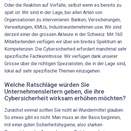
Oder die Reaktion auf Vorfälle, selbst wenn es bereits zu
spät ist. Wir sind in der Lage, bei allen Arten von
Organisationen zu intervenieren: Banken, Versicherungen,
Verwaltungen, KMUs, Industrieunternehmen usw. Wir sind
derzeit einer der grossen Akteure in der Schweiz. Mit 160
Mitarbeitenden verfügen wir über ein breites Spektrum an
Kompetenzen. Die Cybersicherheit erfordert manchmal sehr
spezifische Fachkenntnisse: Wir verfügen dank unserer
Grösse über die richtigen Spezialisten, die in der Lage sind,
lokal auf sehr spezifische Themen einzugehen.
Welche Ratschläge würden Sie
Unternehmensleitern geben, die ihre
Cybersicherheit wirksam erhöhen möchten?
Zunächst einmal sollten Sie nicht an Wundermittel glauben.
So etwas gibt es nicht. Man muss an der Basis beginnen,
mit einer guten Sicherheitshygiene, also starken