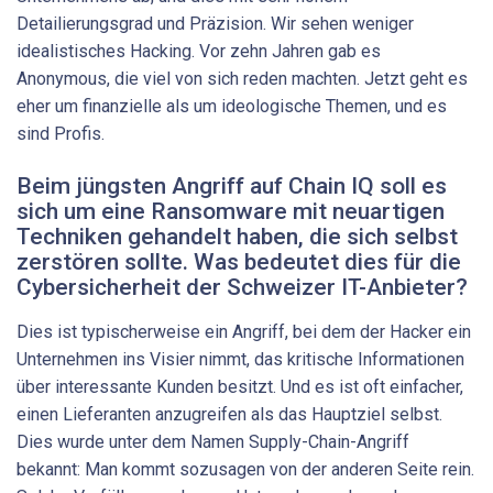
Detailierungsgrad und Präzision. Wir sehen weniger
idealistisches Hacking. Vor zehn Jahren gab es
Anonymous, die viel von sich reden machten. Jetzt geht es
eher um finanzielle als um ideologische Themen, und es
sind Profis.
Beim jüngsten Angriff auf Chain IQ soll es
sich um eine Ransomware mit neuartigen
Techniken gehandelt haben, die sich selbst
zerstören sollte. Was bedeutet dies für die
Cybersicherheit der Schweizer IT-Anbieter?
Dies ist typischerweise ein Angriff, bei dem der Hacker ein
Unternehmen ins Visier nimmt, das kritische Informationen
über interessante Kunden besitzt. Und es ist oft einfacher,
einen Lieferanten anzugreifen als das Hauptziel selbst.
Dies wurde unter dem Namen Supply-Chain-Angriff
bekannt: Man kommt sozusagen von der anderen Seite rein.