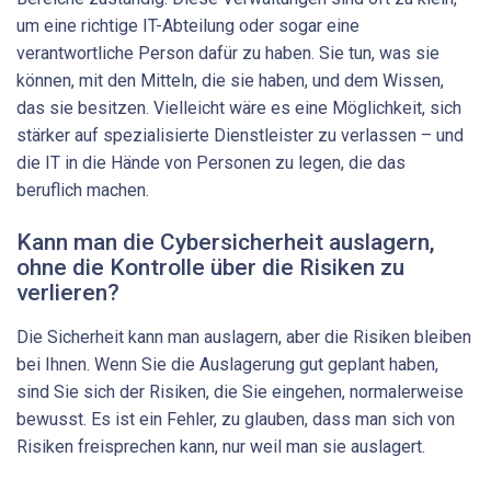
um eine richtige IT-Abteilung oder sogar eine
verantwortliche Person dafür zu haben. Sie tun, was sie
können, mit den Mitteln, die sie haben, und dem Wissen,
das sie besitzen. Vielleicht wäre es eine Möglichkeit, sich
stärker auf spezialisierte Dienstleister zu verlassen – und
die IT in die Hände von Personen zu legen, die das
beruflich machen.
Kann man die Cybersicherheit auslagern,
ohne die Kontrolle über die Risiken zu
verlieren?
Die Sicherheit kann man auslagern, aber die Risiken bleiben
bei Ihnen. Wenn Sie die Auslagerung gut geplant haben,
sind Sie sich der Risiken, die Sie eingehen, normalerweise
bewusst. Es ist ein Fehler, zu glauben, dass man sich von
Risiken freisprechen kann, nur weil man sie auslagert.