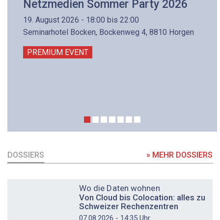
Netzmedien Sommer Party 2026
19. August 2026 - 18:00 bis 22:00
Seminarhotel Bocken, Bockenweg 4, 8810 Horgen
PREMIUM EVENT
DOSSIERS
» MEHR DOSSIERS
DOSSIER
Wo die Daten wohnen
Von Cloud bis Colocation: alles zu
Schweizer Rechenzentren
07.08.2026 - 14:35 Uhr