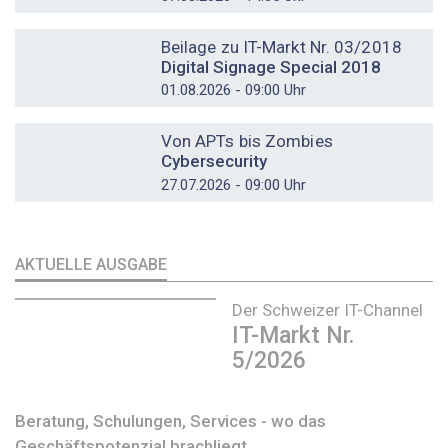
DOSSIER
Beilage zu IT-Markt Nr. 03/2018
Digital Signage Special 2018
01.08.2026 - 09:00 Uhr
DOSSIER
Von APTs bis Zombies
Cybersecurity
27.07.2026 - 09:00 Uhr
AKTUELLE AUSGABE
Der Schweizer IT-Channel
IT-Markt Nr.
5/2026
Beratung, Schulungen, Services - wo das
Geschäftspotenzial brachliegt