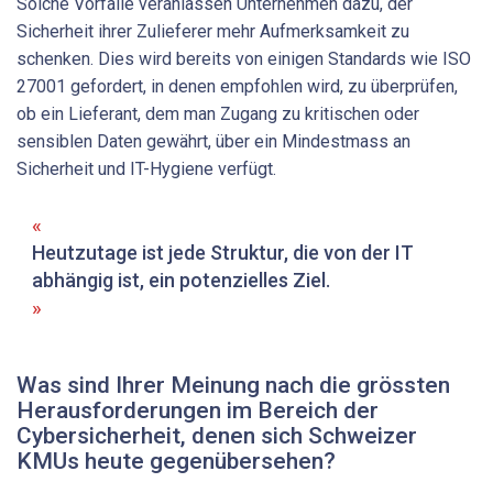
Solche Vorfälle veranlassen Unternehmen dazu, der
Sicherheit ihrer Zulieferer mehr Aufmerksamkeit zu
schenken. Dies wird bereits von einigen Standards wie ISO
27001 gefordert, in denen empfohlen wird, zu überprüfen,
ob ein Lieferant, dem man Zugang zu kritischen oder
sensiblen Daten gewährt, über ein Mindestmass an
Sicherheit und IT-Hygiene verfügt.
Heutzutage ist jede Struktur, die von der IT
abhängig ist, ein potenzielles Ziel.
Was sind Ihrer Meinung nach die grössten
Herausforderungen im Bereich der
Cybersicherheit, denen sich Schweizer
KMUs heute gegenübersehen?