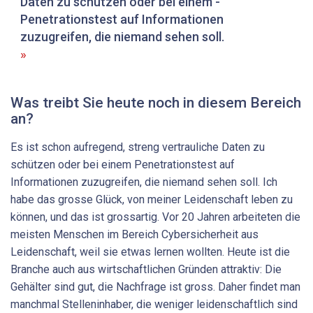
Daten zu schützen oder bei einem ­
Penetrationstest auf Informationen
zuzugreifen, die ­niemand sehen soll.
Was treibt Sie heute noch in diesem Bereich
an?
Es ist schon aufregend, streng vertrauliche Daten zu
schützen oder bei einem Penetrationstest auf
Informationen zuzugreifen, die niemand sehen soll. Ich
habe das grosse Glück, von meiner Leidenschaft leben zu
können, und das ist grossartig. Vor 20 Jahren arbeiteten die
meisten Menschen im Bereich Cybersicherheit aus
Leidenschaft, weil sie etwas lernen wollten. Heute ist die
Branche auch aus wirtschaftlichen Gründen attraktiv: Die
Gehälter sind gut, die Nachfrage ist gross. Daher findet man
manchmal Stelleninhaber, die weniger leidenschaftlich sind