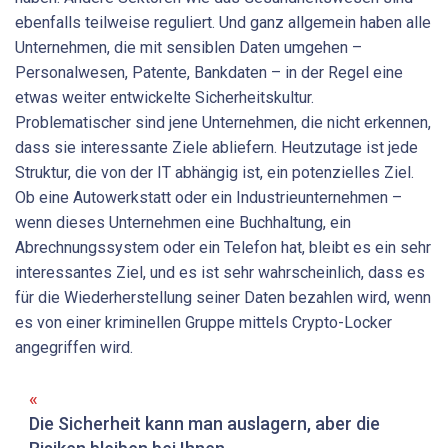
ebenfalls teilweise reguliert. Und ganz allgemein haben alle
Unternehmen, die mit sensiblen Daten umgehen –
Personalwesen, Patente, Bankdaten – in der Regel eine
etwas weiter entwickelte Sicherheitskultur.
Problematischer sind jene Unternehmen, die nicht erkennen,
dass sie interessante Ziele abliefern. Heutzutage ist jede
Struktur, die von der IT abhängig ist, ein potenzielles Ziel.
Ob eine Autowerkstatt oder ein Industrieunternehmen –
wenn dieses Unternehmen eine Buchhaltung, ein
Abrechnungssystem oder ein Telefon hat, bleibt es ein sehr
interessantes Ziel, und es ist sehr wahrscheinlich, dass es
für die Wiederherstellung seiner Daten bezahlen wird, wenn
es von einer kriminellen Gruppe mittels Crypto-Locker
angegriffen wird.
Die Sicherheit kann man auslagern, aber die