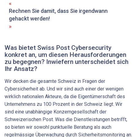
Rechnen Sie damit, dass Sie irgendwann
gehackt werden!
Was bietet Swiss Post Cybersecurity
konkret an, um diesen Herausforderungen
zu begegnen? Inwiefern unterscheidet sich
Ihr Ansatz?
Wir decken die gesamte Schweiz in Fragen der
Cybersicherheit ab. Und wir sind auch einer der wenigen
wirklich nationalen Akteure, da die Eigentümerschaft des
Unternehmens zu 100 Prozent in der Schweiz liegt. Wir
sind eine unabhängige Konzerngesellschaft der
Schweizerischen Post. Was die Dienstleistungen betrifft,
so bieten wir sowohl punktuelle Beratung als auch
regelmäs­sige Überwachung durch Sicherheitsmonitoring an.