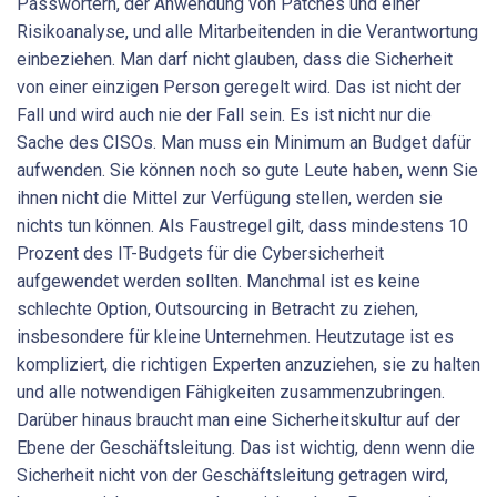
Passwörtern, der Anwendung von Patches und einer
Risikoanalyse, und alle Mitarbeitenden in die Verantwortung
einbeziehen. Man darf nicht glauben, dass die Sicherheit
von einer einzigen Person geregelt wird. Das ist nicht der
Fall und wird auch nie der Fall sein. Es ist nicht nur die
Sache des CISOs. Man muss ein Minimum an Budget dafür
aufwenden. Sie können noch so gute Leute haben, wenn Sie
ihnen nicht die Mittel zur Verfügung stellen, werden sie
nichts tun können. Als Faustregel gilt, dass mindestens 10
Prozent des IT-Budgets für die Cybersicherheit
aufgewendet werden sollten. Manchmal ist es keine
schlechte Option, Outsourcing in Betracht zu ziehen,
insbesondere für kleine Unternehmen. Heutzutage ist es
kompliziert, die richtigen Experten anzuziehen, sie zu halten
und alle notwendigen Fähigkeiten zusammenzubringen.
Darüber hinaus braucht man eine Sicherheitskultur auf der
Ebene der Geschäftsleitung. Das ist wichtig, denn wenn die
Sicherheit nicht von der Geschäftsleitung getragen wird,