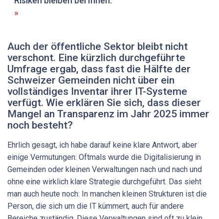
Risiken bleiben bei Ihnen.
Auch der öffentliche Sektor bleibt nicht
verschont. Eine kürzlich durchgeführte
Umfrage ergab, dass fast die Hälfte der
Schweizer Gemeinden nicht über ein
vollständiges Inventar ihrer IT-Systeme
verfügt. Wie erklären Sie sich, dass dieser
Mangel an Transparenz im Jahr 2025 immer
noch besteht?
Ehrlich gesagt, ich habe darauf keine klare Antwort, aber
einige Vermutungen: Oftmals wurde die Digitalisierung in
Gemeinden oder kleinen Verwaltungen nach und nach und
ohne eine wirklich klare Strategie durchgeführt. Das sieht
man auch heute noch: In manchen kleinen Strukturen ist die
Person, die sich um die IT kümmert, auch für andere
Bereiche zuständig. Diese Verwaltungen sind oft zu klein,