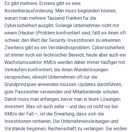
Es gibt mehrere. Erstens gibt es eine
Kostenherausforderung. Man muss begründen können,
warum man mehrere Tausend Franken für die
Cybersicherheit ausgibt. Solange Unternehmen nicht mit
einem (Hacker-)Problem konfrontiert sind, fällt es ihnen oft
schwer, den Wert der Security-Investitionen zu erkennen.
Zweitens gibt es ein Verständnisproblem. Cybersicherheit
ist immer noch ein technischer Bereich, heute aber auch ein
Wachstumssektor. KMUs werden daher immer häufiger mit
Verkäufern konfrontiert, die ihnen Wunderlösungen
versprechen, obwohl Unternehmen oft nur die
Grundprinzipien anwenden müssen: Updates durchführen,
gute Passwörter verwenden und Mitarbeitende schulen.
Damit muss man anfangen, bevor man in teure Lösungen
investiert. Was ich auch sehe – und das ist nicht nur bei
KMUs der Fall –, ist die Erwartung, dass sich die
Investitionen rentieren. Die Unternehmensleitungen und
Vorstände beginnen, Rechenschaft zu verlangen. Sie wollen