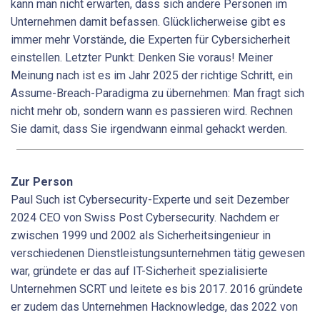
kann man nicht erwarten, dass sich andere Personen im
Unternehmen damit befassen. Glücklicherweise gibt es
immer mehr Vorstände, die Experten für Cybersicherheit
einstellen. Letzter Punkt: Denken Sie voraus! Meiner
Meinung nach ist es im Jahr 2025 der richtige Schritt, ein
Assume-Breach-Paradigma zu übernehmen: Man fragt sich
nicht mehr ob, sondern wann es passieren wird. Rechnen
Sie damit, dass Sie irgendwann einmal gehackt werden.
Zur Person
Paul Such ist Cybersecurity-Experte und seit Dezember
2024 CEO von Swiss Post Cybersecurity. Nachdem er
zwischen 1999 und 2002 als Sicherheitsingenieur in
verschiedenen Dienstleistungsunternehmen tätig gewesen
war, gründete er das auf IT-Sicherheit spezialisierte
Unternehmen SCRT und leitete es bis 2017. 2016 gründete
er zudem das Unternehmen Hacknowledge, das 2022 von