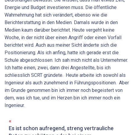
Energie und Budget investieren muss. Die öffentliche
Wahrnehmung hat sich verändert, ebenso wie die
Berichterstattung in den Medien. Damals wurde in den
Medien kaum darüber berichtet. Heute vergeht keine
Woche, in der nicht über einen Angriff oder einen Vorfall
berichtet wird. Auch aus meiner Sicht änderte sich die
Positionierung. Als ich anfing, hatte ich gerade erst die
Schule abgeschlossen. Ich sah mich nicht als Unternehmer.
Ich hatte einen, zwei, dann drei Angestellte, bis ich
schliesslich SCRT gründete. Heute arbeite ich sowohl als
Ingenieur als auch zunehmend in Führungspositionen. Aber
im Grunde genommen bin ich immer noch begeistert von
dem, was ich tue, und im Herzen bin ich immer noch ein
Ingenieur.
Es ist schon aufregend, streng vertrauliche