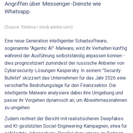
Angriffen über Messenger-Dienste wie
Whatsapp.
(Source: Stelena / stock.adobe.com)
Eine neue Generation intelligenter Schadsoftware,
sogenannte "Agentic AI"-Malware, wird ihr Verhalten künftig
während der Ausführung selbstständig anpassen können -
dies prognostiziert zumindest der russische Anbieter von
Cybersecurity-Lösungen Kaspersky. In seinem "Security
Bulletin" skizziert das Unternehmen für das Jahr 2026 eine
verschärfte Bedrohungslage für den Finanzsektor. Die
intelligente Malware analysiere dabei ihre Umgebung und
passe ihr Vorgehen dynamisch an, um Abwehrmassnahmen
zu umgehen.
Zudem rechnet der Bericht mit realistischeren Deepfakes
und KI-gestützten Social-Engineering-Kampagnen, etwa für