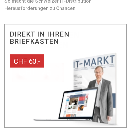
So macht die Schweizer IT-Distribution
Herausforderungen zu Chancen
DIREKT IN IHREN
BRIEFKASTEN
CHF 60.-