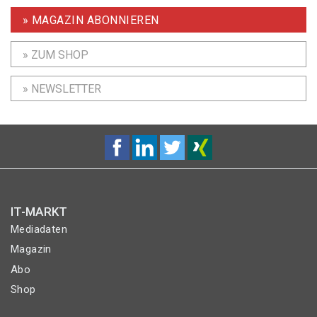
» MAGAZIN ABONNIEREN
» ZUM SHOP
» NEWSLETTER
IT-MARKT
Mediadaten
Magazin
Abo
Shop