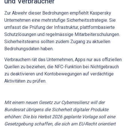
und Verbraucher
Zur Abwehr dieser Bedrohungen empfiehlt Kaspersky
Unternehmen eine mehrstufige Sicherheitsstrategie. Sie
umfasst die Prüfung der Infrastruktur, plattformbasierte
Schutzlösungen und regelmässige Mitarbeiterschulungen.
Sicherheitsteams sollten zudem Zugang zu aktuellen
Bedrohungsdaten haben.
Verbrauchern rät das Unternehmen, Apps nur aus offiziellen
Quellen zu beziehen, die NFC-Funktion bei Nichtgebrauch
zu deaktivieren und Kontobewegungen auf verdächtige
Aktivitäten zu prüfen.
Mit einem neuen Gesetz zur Cyberresilienz will der
Bundesrat übrigens die Sicherheit digitaler Produkte
erhöhen: Die bis Herbst 2026 geplante Vorlage soll eine
Gesetzgebung schaffen, die sich am EU-Recht orientiert