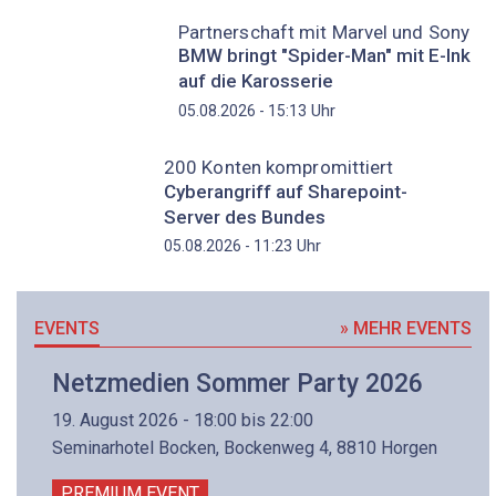
Partnerschaft mit Marvel und Sony
BMW bringt "Spider-Man" mit E-Ink
auf die Karosserie
Uhr
05.08.2026 - 15:13
200 Konten kompromittiert
Cyberangriff auf Sharepoint-
Server des Bundes
Uhr
05.08.2026 - 11:23
EVENTS
» MEHR EVENTS
Netzmedien Sommer Party 2026
19. August 2026 - 18:00 bis 22:00
Seminarhotel Bocken, Bockenweg 4, 8810 Horgen
PREMIUM EVENT