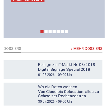
DOSSIERS
» MEHR DOSSIERS
DOSSIER
Beilage zu IT-Markt Nr. 03/2018
Digital Signage Special 2018
01.08.2026 - 09:00 Uhr
DOSSIER
Wo die Daten wohnen
Von Cloud bis Colocation: alles zu
Schweizer Rechenzentren
30.07.2026 - 09:00 Uhr