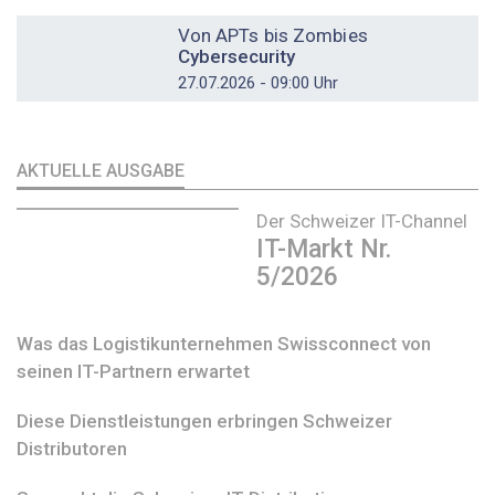
DOSSIER
Von APTs bis Zombies
Cybersecurity
27.07.2026 - 09:00 Uhr
AKTUELLE AUSGABE
Der Schweizer IT-Channel
IT-Markt Nr.
5/2026
Was das Logistikunternehmen Swissconnect von
seinen IT-Partnern erwartet
Diese Dienstleistungen erbringen Schweizer
Distributoren