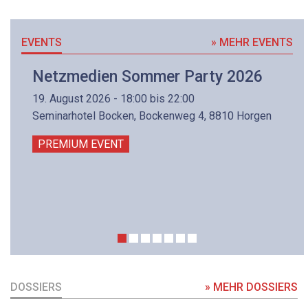
EVENTS
» MEHR EVENTS
Netzmedien Sommer Party 2026
19. August 2026 - 18:00 bis 22:00
Seminarhotel Bocken, Bockenweg 4, 8810 Horgen
PREMIUM EVENT
DOSSIERS
» MEHR DOSSIERS