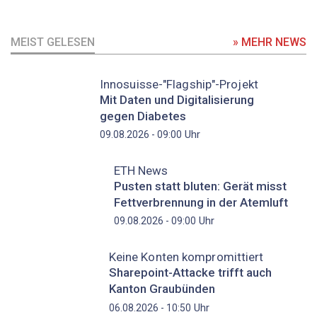
MEIST GELESEN
» MEHR NEWS
Innosuisse-"Flagship"-Projekt
Mit Daten und Digitalisierung
gegen Diabetes
Uhr
09.08.2026 - 09:00
ETH News
Pusten statt bluten: Gerät misst
Fettverbrennung in der Atemluft
Uhr
09.08.2026 - 09:00
Keine Konten kompromittiert
Sharepoint-Attacke trifft auch
Kanton Graubünden
Uhr
06.08.2026 - 10:50