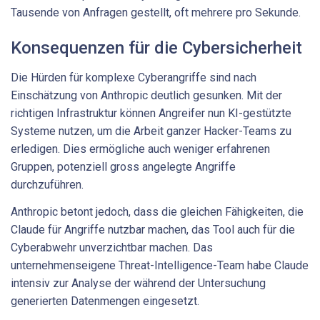
Tausende von Anfragen gestellt, oft mehrere pro Sekunde.
Konsequenzen für die Cybersicherheit
Die Hürden für komplexe Cyberangriffe sind nach
Einschätzung von Anthropic deutlich gesunken. Mit der
richtigen Infrastruktur können Angreifer nun KI-gestützte
Systeme nutzen, um die Arbeit ganzer Hacker-Teams zu
erledigen. Dies ermögliche auch weniger erfahrenen
Gruppen, potenziell gross angelegte Angriffe
durchzuführen.
Anthropic betont jedoch, dass die gleichen Fähigkeiten, die
Claude für Angriffe nutzbar machen, das Tool auch für die
Cyberabwehr unverzichtbar machen. Das
unternehmenseigene Threat-Intelligence-Team habe Claude
intensiv zur Analyse der während der Untersuchung
generierten Datenmengen eingesetzt.