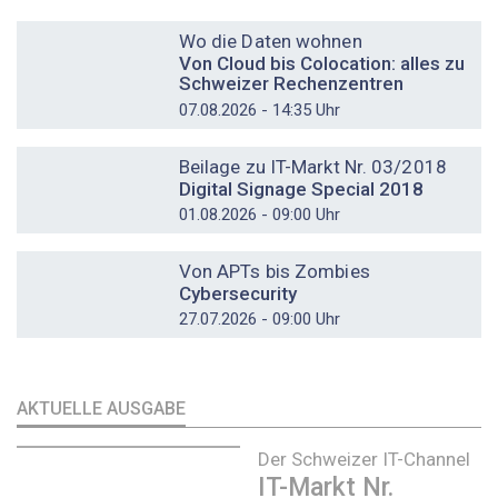
DOSSIER
Wo die Daten wohnen
Von Cloud bis Colocation: alles zu
Schweizer Rechenzentren
07.08.2026 - 14:35 Uhr
DOSSIER
Beilage zu IT-Markt Nr. 03/2018
Digital Signage Special 2018
01.08.2026 - 09:00 Uhr
DOSSIER
Von APTs bis Zombies
Cybersecurity
27.07.2026 - 09:00 Uhr
AKTUELLE AUSGABE
Der Schweizer IT-Channel
IT-Markt Nr.