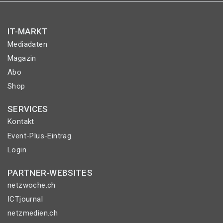
IT-MARKT
Mediadaten
Magazin
Abo
Shop
SERVICES
Kontakt
Event-Plus-Eintrag
Login
PARTNER-WEBSITES
netzwoche.ch
ICTjournal
netzmedien.ch