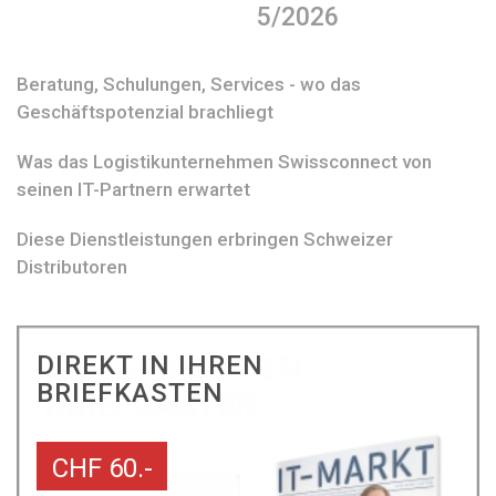
5/2026
Beratung, Schulungen, Services - wo das
Geschäftspotenzial brachliegt
Was das Logistikunternehmen Swissconnect von
seinen IT-Partnern erwartet
Diese Dienstleistungen erbringen Schweizer
Distributoren
DIREKT IN IHREN
BRIEFKASTEN
CHF 60.-