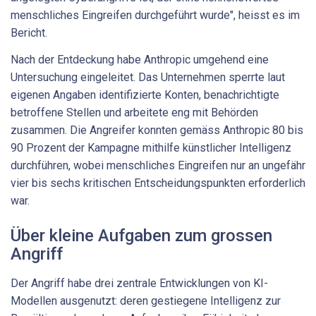
menschliches Eingreifen durchgeführt wurde", heisst es im
Bericht.
Nach der Entdeckung habe Anthropic umgehend eine
Untersuchung eingeleitet. Das Unternehmen sperrte laut
eigenen Angaben identifizierte Konten, benachrichtigte
betroffene Stellen und arbeitete eng mit Behörden
zusammen. Die Angreifer konnten gemäss Anthropic 80 bis
90 Prozent der Kampagne mithilfe künstlicher Intelligenz
durchführen, wobei menschliches Eingreifen nur an ungefähr
vier bis sechs kritischen Entscheidungspunkten erforderlich
war.
Über kleine Aufgaben zum grossen
Angriff
Der Angriff habe drei zentrale Entwicklungen von KI-
Modellen ausgenutzt: deren gestiegene Intelligenz zur