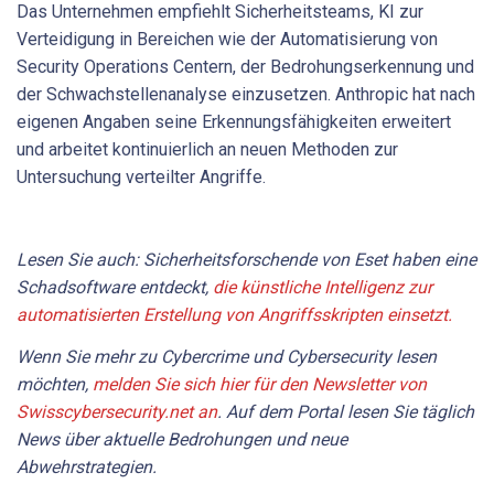
Das Unternehmen empfiehlt Sicherheitsteams, KI zur
Verteidigung in Bereichen wie der Automatisierung von
Security Operations Centern, der Bedrohungserkennung und
der Schwachstellenanalyse einzusetzen. Anthropic hat nach
eigenen Angaben seine Erkennungsfähigkeiten erweitert
und arbeitet kontinuierlich an neuen Methoden zur
Untersuchung verteilter Angriffe.
Lesen Sie auch: Sicherheitsforschende von Eset haben eine
Schadsoftware entdeckt,
die künstliche Intelligenz zur
automatisierten Erstellung von Angriffsskripten einsetzt.
Wenn Sie mehr zu Cybercrime und Cybersecurity lesen
möchten,
melden Sie sich hier für den Newsletter von
Swisscybersecurity.net an
. Auf dem Portal lesen Sie täglich
News über aktuelle Bedrohungen und neue
Abwehrstrategien.