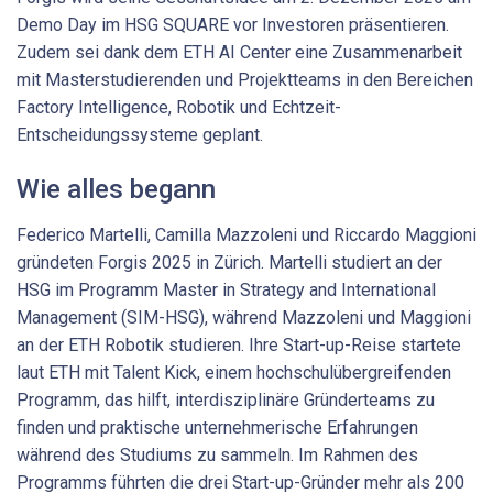
Demo Day im HSG SQUARE vor Investoren präsentieren.
Zudem sei dank dem ETH AI Center eine Zusammenarbeit
mit Masterstudierenden und Projektteams in den Bereichen
Factory Intelligence, Robotik und Echtzeit-
Entscheidungssysteme geplant.
Wie alles begann
Federico Martelli, Camilla Mazzoleni und Riccardo Maggioni
gründeten Forgis 2025 in Zürich. Martelli studiert an der
HSG im Programm Master in Strategy and International
Management (SIM-HSG), während Mazzoleni und Maggioni
an der ETH Robotik studieren. Ihre Start-up-Reise startete
laut ETH mit Talent Kick, einem hochschulübergreifenden
Programm, das hilft, interdisziplinäre Gründerteams zu
finden und praktische unternehmerische Erfahrungen
während des Studiums zu sammeln. Im Rahmen des
Programms führten die drei Start-up-Gründer mehr als 200