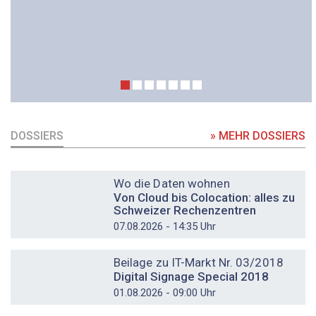
DOSSIERS
» MEHR DOSSIERS
DOSSIER
Wo die Daten wohnen
Von Cloud bis Colocation: alles zu
Schweizer Rechenzentren
07.08.2026 - 14:35 Uhr
DOSSIER
Beilage zu IT-Markt Nr. 03/2018
Digital Signage Special 2018
01.08.2026 - 09:00 Uhr
DOSSIER