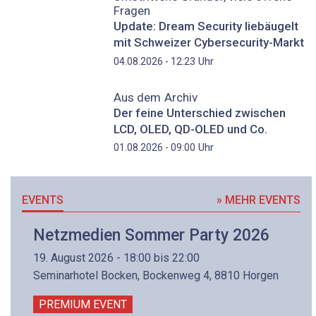
Fragen
Update: Dream Security liebäugelt
mit Schweizer Cybersecurity-Markt
Uhr
04.08.2026 - 12:23
Aus dem Archiv
Der feine Unterschied zwischen
LCD, OLED, QD-OLED und Co.
Uhr
01.08.2026 - 09:00
EVENTS
» MEHR EVENTS
Netzmedien Sommer Party 2026
19. August 2026 - 18:00 bis 22:00
Seminarhotel Bocken, Bockenweg 4, 8810 Horgen
PREMIUM EVENT