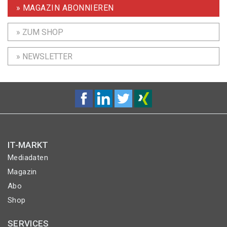
» MAGAZIN ABONNIEREN
» ZUM SHOP
» NEWSLETTER
IT-MARKT
Mediadaten
Magazin
Abo
Shop
SERVICES