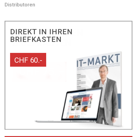
Distributoren
DIREKT IN IHREN
BRIEFKASTEN
CHF 60.-