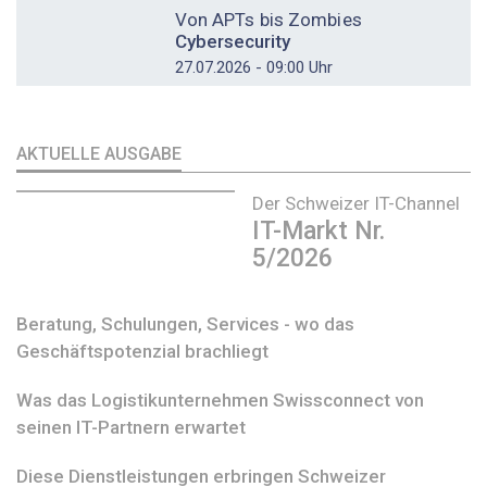
Von APTs bis Zombies
Cybersecurity
27.07.2026 - 09:00 Uhr
AKTUELLE AUSGABE
Der Schweizer IT-Channel
IT-Markt Nr.
5/2026
Beratung, Schulungen, Services - wo das
Geschäftspotenzial brachliegt
Was das Logistikunternehmen Swissconnect von
seinen IT-Partnern erwartet
Diese Dienstleistungen erbringen Schweizer