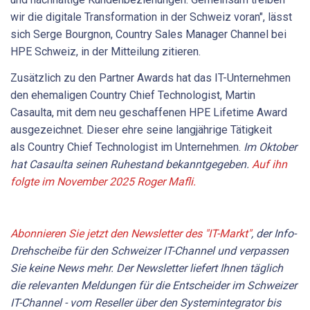
wir die digitale Transformation in der Schweiz voran", lässt
sich Serge Bourgnon, Country Sales Manager Channel bei
HPE Schweiz, in der Mitteilung zitieren.
Zusätzlich zu den Partner Awards hat das IT-Unternehmen
den ehemaligen Country Chief Technologist, Martin
Casaulta, mit dem neu geschaffenen HPE Lifetime Award
ausgezeichnet. Dieser ehre seine langjährige Tätigkeit
als Country Chief Technologist im Unternehmen.
Im Oktober
hat Casaulta seinen Ruhestand bekanntgegeben.
Auf ihn
folgte im November 2025 Roger Mafli.
Abonnieren Sie jetzt den Newsletter des "IT-Markt"
, der Info-
Drehscheibe für den Schweizer IT-Channel und verpassen
Sie keine News mehr. Der Newsletter liefert Ihnen täglich
die relevanten Meldungen für die Entscheider im Schweizer
IT-Channel - vom Reseller über den Systemintegrator bis