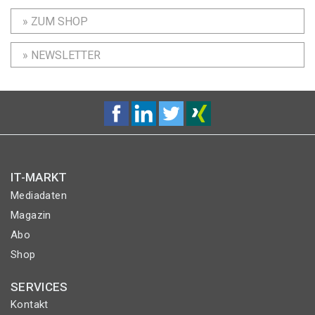
» ZUM SHOP
» NEWSLETTER
IT-MARKT
Mediadaten
Magazin
Abo
Shop
SERVICES
Kontakt