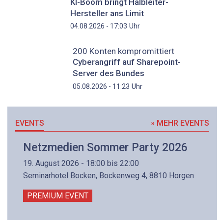
KI-Boom bringt Halbleiter-
Hersteller ans Limit
Uhr
04.08.2026 - 17:03
200 Konten kompromittiert
Cyberangriff auf Sharepoint-
Server des Bundes
Uhr
05.08.2026 - 11:23
EVENTS
» MEHR EVENTS
Netzmedien Sommer Party 2026
19. August 2026 - 18:00 bis 22:00
Seminarhotel Bocken, Bockenweg 4, 8810 Horgen
PREMIUM EVENT