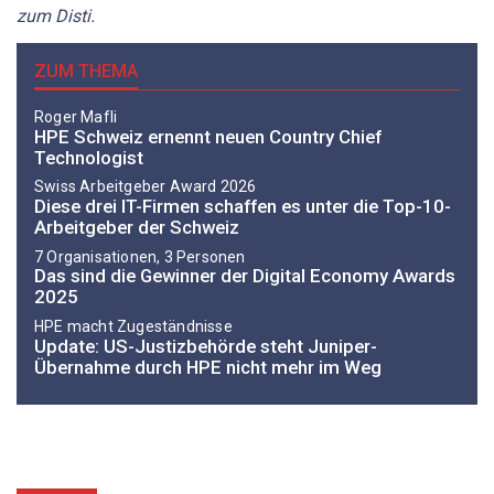
zum Disti.
ZUM THEMA
Roger Mafli
HPE Schweiz ernennt neuen Country Chief
Technologist
Swiss Arbeitgeber Award 2026
Diese drei IT-Firmen schaffen es unter die Top-10-
Arbeitgeber der Schweiz
7 Organisationen, 3 Personen
Das sind die Gewinner der Digital Economy Awards
2025
HPE macht Zugeständnisse
Update: US-Justizbehörde steht Juniper-
Übernahme durch HPE nicht mehr im Weg