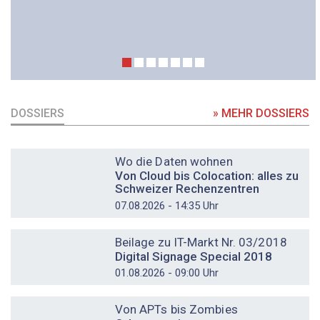
DOSSIERS
» MEHR DOSSIERS
DOSSIER
Wo die Daten wohnen
Von Cloud bis Colocation: alles zu
Schweizer Rechenzentren
07.08.2026 - 14:35 Uhr
DOSSIER
Beilage zu IT-Markt Nr. 03/2018
Digital Signage Special 2018
01.08.2026 - 09:00 Uhr
DOSSIER
Von APTs bis Zombies