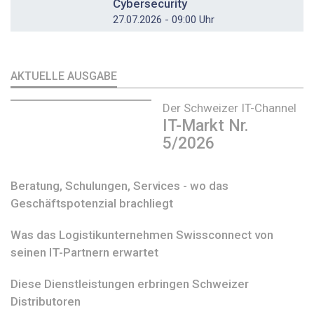
Cybersecurity
27.07.2026 - 09:00 Uhr
AKTUELLE AUSGABE
Der Schweizer IT-Channel
IT-Markt Nr.
5/2026
Beratung, Schulungen, Services - wo das
Geschäftspotenzial brachliegt
Was das Logistikunternehmen Swissconnect von
seinen IT-Partnern erwartet
Diese Dienstleistungen erbringen Schweizer
Distributoren