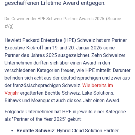
geschaffenen Lifetime Award entgegen.
Die Gewinner der HPE Schweiz Partner Awards 2025. (Source:
zVg)
Hewlett Packard Enterprise (HPE) Schweiz hat am Partner
Executive Kick-off am 19. und 20. Januar 2026 seine
Partner des Jahres 2025 ausgezeichnet. Zehn Schweizer
Unternehmen durften sich über einen Award in den
verschiedenen Kategorien freuen, wie HPE mitteilt. Darunter
befinden sich acht aus der deutschsprachigen und zwei aus
der französischsprachigen Schweiz.
Wie bereits im
Vorjahr
ergatterten Bechtle Schweiz, Lake Solutions,
Bithawk und Meanquest auch dieses Jahr einen Award.
Folgende Unternehmen hat HPE in jeweils einer Kategorie
als "Partner of the Year 2025" gekürt:
Bechtle Schweiz:
Hybrid Cloud Solution Partner