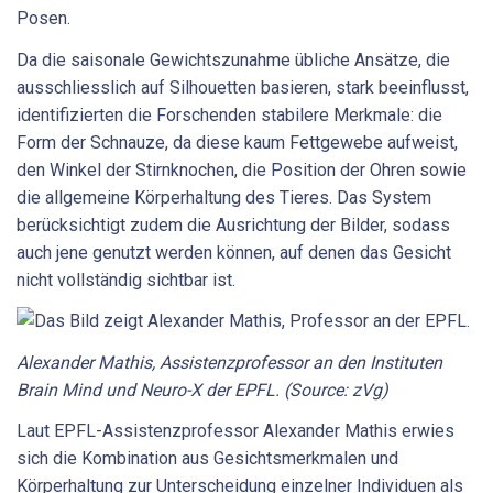
Posen.
Da die saisonale Gewichtszunahme übliche Ansätze, die
ausschliesslich auf Silhouetten basieren, stark beeinflusst,
identifizierten die Forschenden stabilere Merkmale: die
Form der Schnauze, da diese kaum Fettgewebe aufweist,
den Winkel der Stirnknochen, die Position der Ohren sowie
die allgemeine Körperhaltung des Tieres. Das System
berücksichtigt zudem die Ausrichtung der Bilder, sodass
auch jene genutzt werden können, auf denen das Gesicht
nicht vollständig sichtbar ist.
Alexander Mathis, Assistenzprofessor an den Instituten
Brain Mind und Neuro-X der EPFL. (Source: zVg)
Laut EPFL-Assistenzprofessor Alexander Mathis erwies
sich die Kombination aus Gesichtsmerkmalen und
Körperhaltung zur Unterscheidung einzelner Individuen als