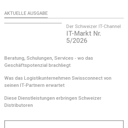
AKTUELLE AUSGABE
Der Schweizer IT-Channel
IT-Markt Nr.
5/2026
Beratung, Schulungen, Services - wo das
Geschäftspotenzial brachliegt
Was das Logistikunternehmen Swissconnect von
seinen IT-Partnern erwartet
Diese Dienstleistungen erbringen Schweizer
Distributoren