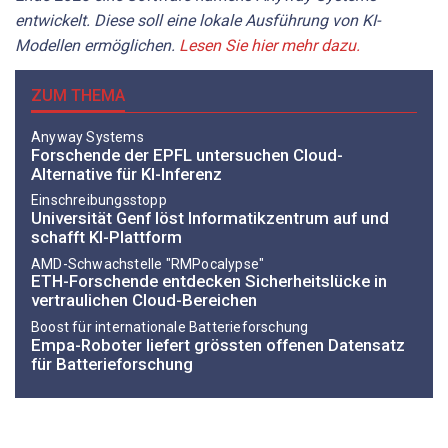
entwickelt. Diese soll eine lokale Ausführung von KI-
Modellen ermöglichen.
Lesen Sie hier mehr dazu.
ZUM THEMA
Anyway Systems
Forschende der EPFL untersuchen Cloud-
Alternative für KI-Inferenz
Einschreibungsstopp
Universität Genf löst Informatikzentrum auf und
schafft KI-Plattform
AMD-Schwachstelle "RMPocalypse"
ETH-Forschende entdecken Sicherheitslücke in
vertraulichen Cloud-Bereichen
Boost für internationale Batterieforschung
Empa-Roboter liefert grössten offenen Datensatz
für Batterieforschung