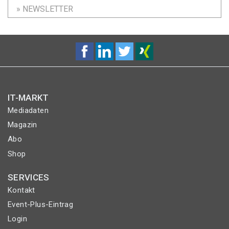
» NEWSLETTER
IT-MARKT
Mediadaten
Magazin
Abo
Shop
SERVICES
Kontakt
Event-Plus-Eintrag
Login