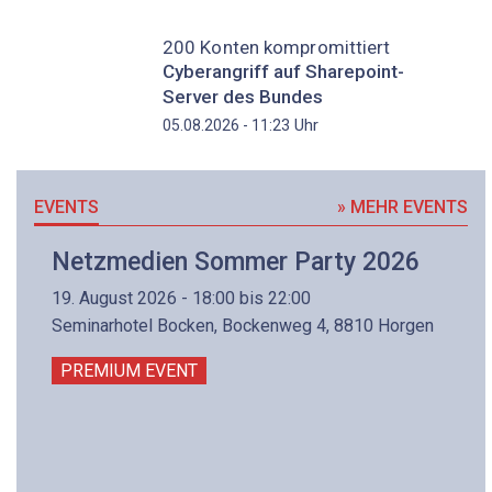
200 Konten kompromittiert
Cyberangriff auf Sharepoint-
Server des Bundes
Uhr
05.08.2026 - 11:23
EVENTS
» MEHR EVENTS
Netzmedien Sommer Party 2026
19. August 2026 - 18:00 bis 22:00
Seminarhotel Bocken, Bockenweg 4, 8810 Horgen
PREMIUM EVENT