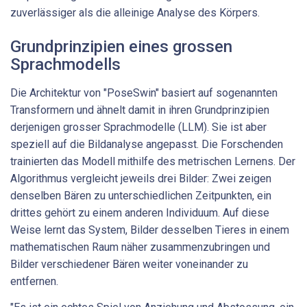
zuverlässiger als die alleinige Analyse des Körpers.
Grundprinzipien eines grossen
Sprachmodells
Die Architektur von "PoseSwin" basiert auf sogenannten
Transformern und ähnelt damit in ihren Grundprinzipien
derjenigen grosser Sprachmodelle (LLM). Sie ist aber
speziell auf die Bildanalyse angepasst. Die Forschenden
trainierten das Modell mithilfe des metrischen Lernens. Der
Algorithmus vergleicht jeweils drei Bilder: Zwei zeigen
denselben Bären zu unterschiedlichen Zeitpunkten, ein
drittes gehört zu einem anderen Individuum. Auf diese
Weise lernt das System, Bilder desselben Tieres in einem
mathematischen Raum näher zusammenzubringen und
Bilder verschiedener Bären weiter voneinander zu
entfernen.