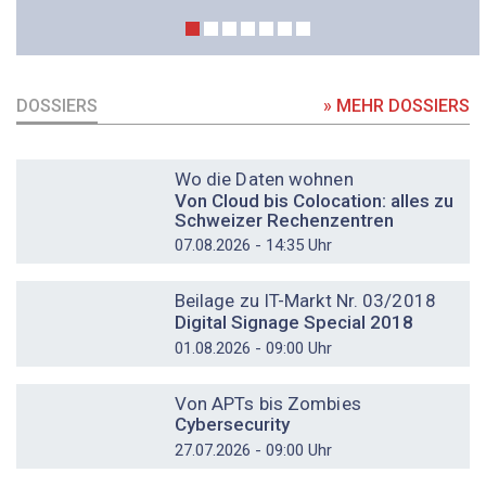
DOSSIERS
» MEHR DOSSIERS
DOSSIER
Wo die Daten wohnen
Von Cloud bis Colocation: alles zu
Schweizer Rechenzentren
07.08.2026 - 14:35 Uhr
DOSSIER
Beilage zu IT-Markt Nr. 03/2018
Digital Signage Special 2018
01.08.2026 - 09:00 Uhr
DOSSIER
Von APTs bis Zombies
Cybersecurity
27.07.2026 - 09:00 Uhr