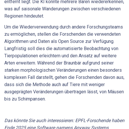
entfernt liegt. Die KI konnte mehrere Bären wiedererkennen,
was auf saisonale Wanderungen zwischen verschiedenen
Regionen hindeutet.
Um die Wiederverwendung durch andere Forschungsteams
zu ermöglichen, stellen die Forschenden die verwendeten
Algorithmen und Daten als Open Source zur Verfügung.
Langfristig soll dies die automatisierte Beobachtung von
Tierpopulationen erleichtern und den Ansatz auf weitere
Arten erweitern. Während der Braunbär aufgrund seiner
starken morphologischen Veränderungen einen besonders
komplexen Fall darstellt, gehen die Forschenden davon aus,
dass sich die Methode auch auf Tiere mit weniger
ausgeprägten Veränderungen übertragen lässt, von Mäusen
bis zu Schimpansen.
Das könnte Sie auch interessieren: EPFL-Forschende haben
Ende 2025 eine Software namens Anyway Systems