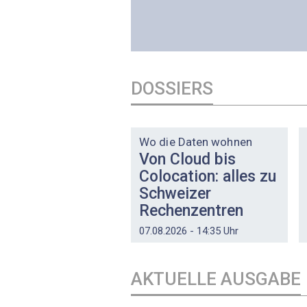
DOSSIERS
DOSSIER
Wo die Daten wohnen
Von Cloud bis
Colocation: alles zu
Schweizer
Rechenzentren
07.08.2026 - 14:35 Uhr
AKTUELLE AUSGABE