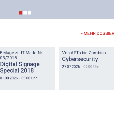
» MEHR DOSSIE
DOSSIER
DOSSIER
Beilage zu IT-Markt Nr.
Von APTs bis Zombies
03/2018
Cybersecurity
Digital Signage
27.07.2026 - 09:00 Uhr
Special 2018
01.08.2026 - 09:00 Uhr