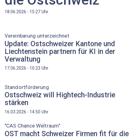
Uhr
18.06.2026 - 15:27
Vereinbarung unterzeichnet
Update: Ostschweizer Kantone und
Liechtenstein partnern für KI in der
Verwaltung
Uhr
17.06.2026 - 10:23
Standortförderung
Ostschweiz will Hightech-Industrie
stärken
Uhr
16.03.2026 - 14:50
"CAS Chance Weltraum"
OST macht Schweizer Firmen fit für die