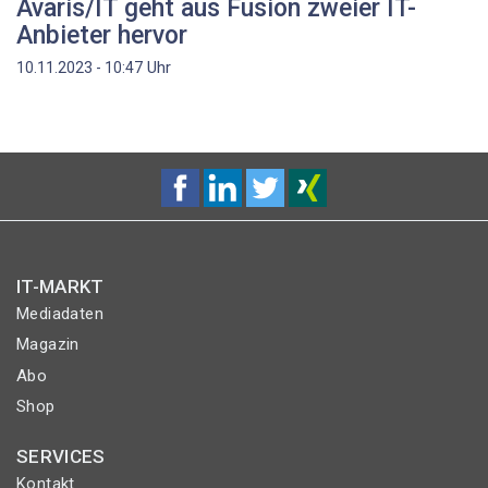
Avaris/IT geht aus Fusion zweier IT-
Anbieter hervor
Uhr
10.11.2023 - 10:47
IT-MARKT
Mediadaten
Magazin
Abo
Shop
SERVICES
Kontakt