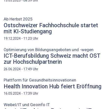
Uhr
13.05.2025 - 08:59
Ab Herbst 2025
Ostschweizer Fachhochschule startet
mit KI-Studiengang
Uhr
19.12.2024 - 11:23
Optimierung von Bildungsangeboten und -wegen
ICT-Berufsbildung Schweiz macht OST
zur Hochschulpartnerin
Uhr
26.06.2024 - 17:49
Plattform für Gesundheitsinnovationen
Health Innovation Hub feiert Eröffnung
Uhr
16.05.2024 - 17:39
Weibel/IT und Geoinfo IT