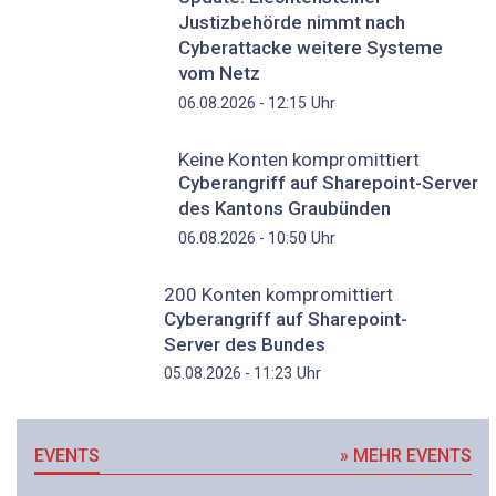
Justizbehörde nimmt nach
Cyberattacke weitere Systeme
vom Netz
Uhr
06.08.2026 - 12:15
Keine Konten kompromittiert
Cyberangriff auf Sharepoint-Server
des Kantons Graubünden
Uhr
06.08.2026 - 10:50
200 Konten kompromittiert
Cyberangriff auf Sharepoint-
Server des Bundes
Uhr
05.08.2026 - 11:23
EVENTS
» MEHR EVENTS