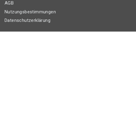
AGB
Nutzungsbestimmungen
Datenschutzerklärung