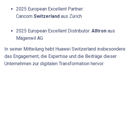
2025 European Excellent Partner:
Cancom
Switzerland
aus Zürich
2025 European Excellent Distributor:
Alltron
aus
Mägenwil AG
In seiner Mitteilung hebt Huawei Switzerland insbesondere
das Engagement, die Expertise und die Beiträge dieser
Unternehmen zur digitalen Transformation hervor.