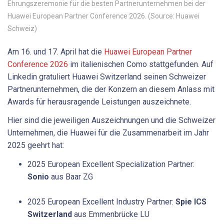
Ehrungszeremonie für die besten Partnerunternehmen bei der
Huawei European Partner Conference 2026. (Source: Huawei
Schweiz)
Am 16. und 17. April hat die
Huawei European Partner
Conference 2026
im italienischen Como stattgefunden. Auf
Linkedin gratuliert Huawei Switzerland seinen Schweizer
Partnerunternehmen, die der Konzern an diesem Anlass mit
Awards für herausragende Leistungen auszeichnete.
Hier sind die jeweiligen Auszeichnungen und die Schweizer
Unternehmen, die Huawei für die Zusammenarbeit im Jahr
2025 geehrt hat:
2025 European Excellent Specialization Partner:
Sonio
aus Baar ZG
2025 European Excellent Industry Partner:
Spie ICS
Switzerland
aus Emmenbrücke LU