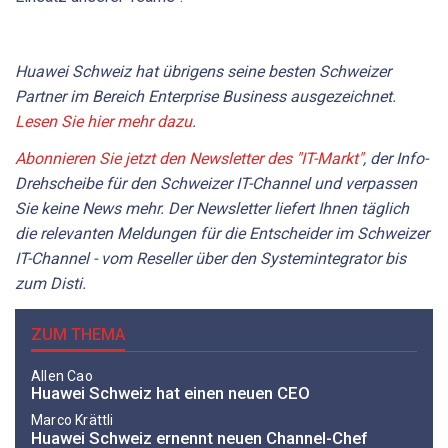
Huawei Schweiz hat übrigens seine besten Schweizer
Partner im Bereich Enterprise Business ausgezeichnet.
Lesen Sie hier mehr dazu
.
Abonnieren Sie jetzt den Newsletter des "IT-Markt"
, der Info-
Drehscheibe für den Schweizer IT-Channel und verpassen
Sie keine News mehr. Der Newsletter liefert Ihnen täglich
die relevanten Meldungen für die Entscheider im Schweizer
IT-Channel - vom Reseller über den Systemintegrator bis
zum Disti.
ZUM THEMA
Allen Cao
Huawei Schweiz hat einen neuen CEO
Marco Krättli
Huawei Schweiz ernennt neuen Channel-Chef