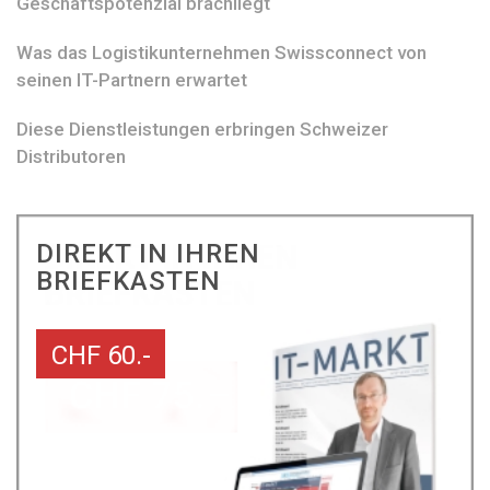
Geschäftspotenzial brachliegt
Was das Logistikunternehmen Swissconnect von
seinen IT-Partnern erwartet
Diese Dienstleistungen erbringen Schweizer
Distributoren
DIREKT IN IHREN
BRIEFKASTEN
CHF 60.-