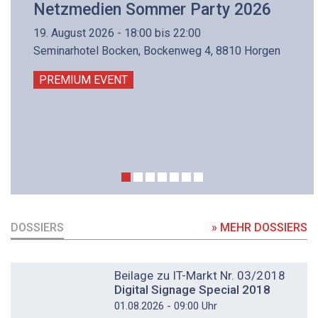
Netzmedien Sommer Party 2026
19. August 2026 - 18:00 bis 22:00
Seminarhotel Bocken, Bockenweg 4, 8810 Horgen
PREMIUM EVENT
DOSSIERS
» MEHR DOSSIERS
DOSSIER
Beilage zu IT-Markt Nr. 03/2018
Digital Signage Special 2018
01.08.2026 - 09:00 Uhr