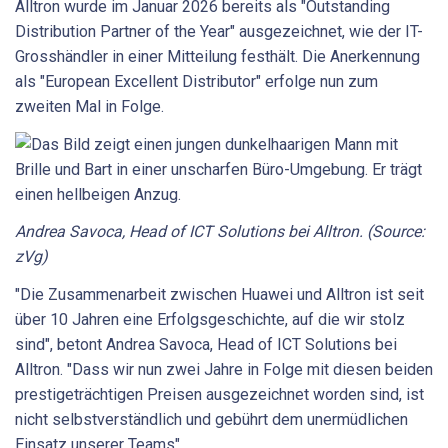
Alltron wurde im Januar 2026 bereits als "Outstanding
Distribution Partner of the Year" ausgezeichnet, wie der IT-
Grosshändler in einer Mitteilung festhält. Die Anerkennung
als "European Excellent Distributor" erfolge nun zum
zweiten Mal in Folge.
Andrea Savoca, Head of ICT Solutions bei Alltron. (Source:
zVg)
"Die Zusammenarbeit zwischen Huawei und Alltron ist seit
über 10 Jahren eine Erfolgsgeschichte, auf die wir stolz
sind", betont Andrea Savoca, Head of ICT Solutions bei
Alltron. "Dass wir nun zwei Jahre in Folge mit diesen beiden
prestigeträchtigen Preisen ausgezeichnet worden sind, ist
nicht selbstverständlich und gebührt dem unermüdlichen
Einsatz unserer Teams".