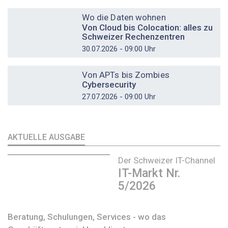
DOSSIER
Wo die Daten wohnen
Von Cloud bis Colocation: alles zu
Schweizer Rechenzentren
30.07.2026 - 09:00 Uhr
DOSSIER
Von APTs bis Zombies
Cybersecurity
27.07.2026 - 09:00 Uhr
AKTUELLE AUSGABE
Der Schweizer IT-Channel
IT-Markt Nr.
5/2026
Beratung, Schulungen, Services - wo das