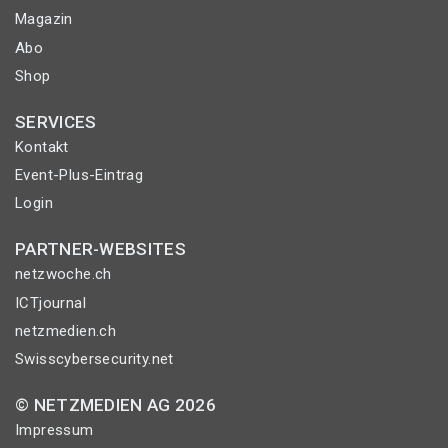
Magazin
Abo
Shop
SERVICES
Kontakt
Event-Plus-Eintrag
Login
PARTNER-WEBSITES
netzwoche.ch
ICTjournal
netzmedien.ch
Swisscybersecurity.net
© NETZMEDIEN AG 2026
Impressum