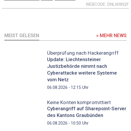
WEBCODE
DNLWXN2F
MEIST GELESEN
» MEHR NEWS
Überprüfung nach Hackerangriff
Update: Liechtensteiner
Justizbehörde nimmt nach
Cyberattacke weitere Systeme
vom Netz
Uhr
06.08.2026 - 12:15
Keine Konten kompromittiert
Cyberangriff auf Sharepoint-Server
des Kantons Graubünden
Uhr
06.08.2026 - 10:50