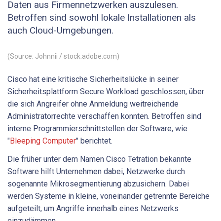
Daten aus Firmennetzwerken auszulesen.
Betroffen sind sowohl lokale Installationen als
auch Cloud-Umgebungen.
(Source: Johnnii / stock.adobe.com)
Cisco hat eine kritische Sicherheitslücke in seiner
Sicherheitsplattform Secure Workload geschlossen, über
die sich Angreifer ohne Anmeldung weitreichende
Administratorrechte verschaffen konnten. Betroffen sind
interne Programmierschnittstellen der Software, wie
"
Bleeping Computer
" berichtet.
Die früher unter dem Namen Cisco Tetration bekannte
Software hilft Unternehmen dabei, Netzwerke durch
sogenannte Mikrosegmentierung abzusichern. Dabei
werden Systeme in kleine, voneinander getrennte Bereiche
aufgeteilt, um Angriffe innerhalb eines Netzwerks
einzudämmen.