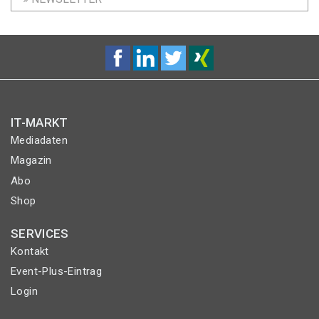
IT-MARKT
Mediadaten
Magazin
Abo
Shop
SERVICES
Kontakt
Event-Plus-Eintrag
Login