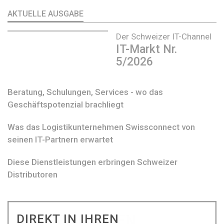
AKTUELLE AUSGABE
Der Schweizer IT-Channel
IT-Markt Nr.
5/2026
Beratung, Schulungen, Services - wo das
Geschäftspotenzial brachliegt
Was das Logistikunternehmen Swissconnect von
seinen IT-Partnern erwartet
Diese Dienstleistungen erbringen Schweizer
Distributoren
DIREKT IN IHREN