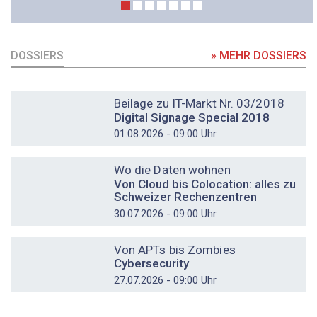
DOSSIERS
» MEHR DOSSIERS
DOSSIER
Beilage zu IT-Markt Nr. 03/2018
Digital Signage Special 2018
01.08.2026 - 09:00 Uhr
DOSSIER
Wo die Daten wohnen
Von Cloud bis Colocation: alles zu
Schweizer Rechenzentren
30.07.2026 - 09:00 Uhr
DOSSIER
Von APTs bis Zombies
Cybersecurity
27.07.2026 - 09:00 Uhr