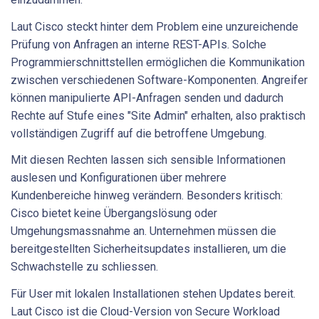
Laut Cisco steckt hinter dem Problem eine unzureichende
Prüfung von Anfragen an interne REST-APIs. Solche
Programmierschnittstellen ermöglichen die Kommunikation
zwischen verschiedenen Software-Komponenten. Angreifer
können manipulierte API-Anfragen senden und dadurch
Rechte auf Stufe eines "Site Admin" erhalten, also praktisch
vollständigen Zugriff auf die betroffene Umgebung.
Mit diesen Rechten lassen sich sensible Informationen
auslesen und Konfigurationen über mehrere
Kundenbereiche hinweg verändern. Besonders kritisch:
Cisco bietet keine Übergangslösung oder
Umgehungsmassnahme an. Unternehmen müssen die
bereitgestellten Sicherheitsupdates installieren, um die
Schwachstelle zu schliessen.
Für User mit lokalen Installationen stehen Updates bereit.
Laut Cisco ist die Cloud-Version von Secure Workload