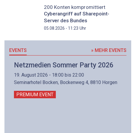
200 Konten kompromittiert
Cyberangriff auf Sharepoint-
Server des Bundes
Uhr
05.08.2026 - 11:23
EVENTS
» MEHR EVENTS
Netzmedien Sommer Party 2026
19. August 2026 - 18:00 bis 22:00
Seminarhotel Bocken, Bockenweg 4, 8810 Horgen
PREMIUM EVENT