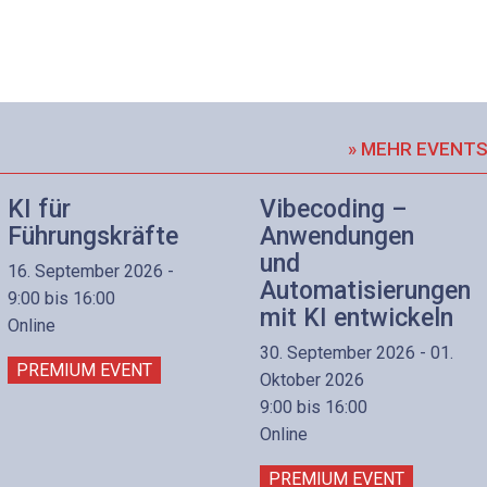
» MEHR EVENT
KI für
Vibecoding –
Führungskräfte
Anwendungen
und
16. September 2026 -
Automatisierungen
9:00 bis 16:00
mit KI entwickeln
Online
30. September 2026 - 01.
PREMIUM EVENT
Oktober 2026
9:00 bis 16:00
Online
PREMIUM EVENT