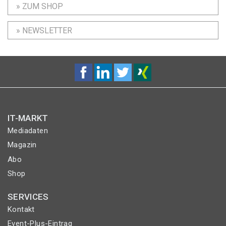
» ZUM SHOP
» NEWSLETTER
IT-MARKT
Mediadaten
Magazin
Abo
Shop
SERVICES
Kontakt
Event-Plus-Eintrag