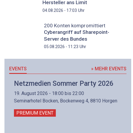
Hersteller ans Limit
Uhr
04.08.2026 - 17:03
200 Konten kompromittiert
Cyberangriff auf Sharepoint-
Server des Bundes
Uhr
05.08.2026 - 11:23
EVENTS
» MEHR EVENTS
Netzmedien Sommer Party 2026
19. August 2026 - 18:00 bis 22:00
Seminarhotel Bocken, Bockenweg 4, 8810 Horgen
PREMIUM EVENT