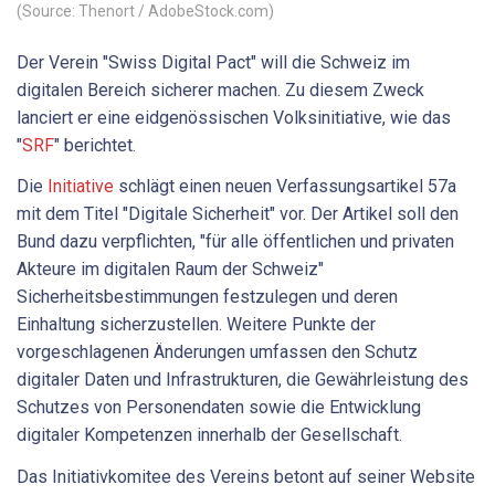
(Source: Thenort / AdobeStock.com)
Der Verein "Swiss Digital Pact" will die Schweiz im
digitalen Bereich sicherer machen. Zu diesem Zweck
lanciert er eine eidgenössischen Volksinitiative, wie das
"
SRF
" berichtet.
Die
Initiative
schlägt einen neuen Verfassungsartikel 57a
mit dem Titel "Digitale Sicherheit" vor. Der Artikel soll den
Bund dazu verpflichten, "für alle öffentlichen und privaten
Akteure im digitalen Raum der Schweiz"
Sicherheitsbestimmungen festzulegen und deren
Einhaltung sicherzustellen. Weitere Punkte der
vorgeschlagenen Änderungen umfassen den Schutz
digitaler Daten und Infrastrukturen, die Gewährleistung des
Schutzes von Personendaten sowie die Entwicklung
digitaler Kompetenzen innerhalb der Gesellschaft.
Das Initiativkomitee des Vereins betont auf seiner Website