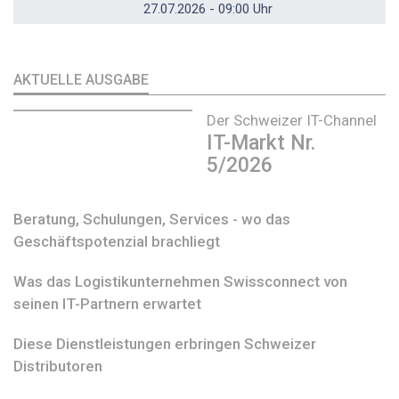
27.07.2026 - 09:00 Uhr
AKTUELLE AUSGABE
Der Schweizer IT-Channel
IT-Markt Nr.
5/2026
Beratung, Schulungen, Services - wo das
Geschäftspotenzial brachliegt
Was das Logistikunternehmen Swissconnect von
seinen IT-Partnern erwartet
Diese Dienstleistungen erbringen Schweizer
Distributoren