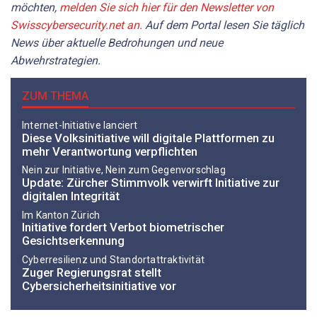
möchten,
melden Sie sich hier für den Newsletter von
Swisscybersecurity.net an.
Auf dem Portal lesen Sie täglich
News über aktuelle Bedrohungen und neue
Abwehrstrategien.
ZUM THEMA
Internet-Initiative lanciert
Diese Volksinitiative will digitale Plattformen zu
mehr Verantwortung verpflichten
Nein zur Initiative, Nein zum Gegenvorschlag
Update: Zürcher Stimmvolk verwirft Initiative zur
digitalen Integrität
Im Kanton Zürich
Initiative fordert Verbot biometrischer
Gesichtserkennung
Cyberresilienz und Standortattraktivität
Zuger Regierungsrat stellt
Cybersicherheitsinitiative vor