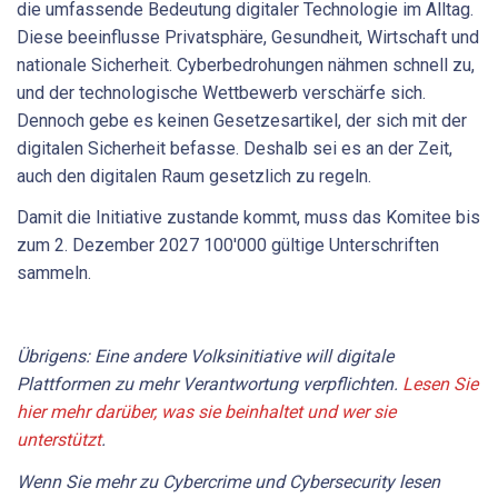
die umfassende Bedeutung digitaler Technologie im Alltag.
Diese beeinflusse Privatsphäre, Gesundheit, Wirtschaft und
nationale Sicherheit. Cyberbedrohungen nähmen schnell zu,
und der technologische Wettbewerb verschärfe sich.
Dennoch gebe es keinen Gesetzesartikel, der sich mit der
digitalen Sicherheit befasse. Deshalb sei es an der Zeit,
auch den digitalen Raum gesetzlich zu regeln.
Damit die Initiative zustande kommt, muss das Komitee bis
zum 2. Dezember 2027 100'000 gültige Unterschriften
sammeln.
Übrigens: Eine andere Volksinitiative will digitale
Plattformen zu mehr Verantwortung verpflichten.
Lesen Sie
hier mehr darüber, was sie beinhaltet und wer sie
unterstützt
.
Wenn Sie mehr zu Cybercrime und Cybersecurity lesen