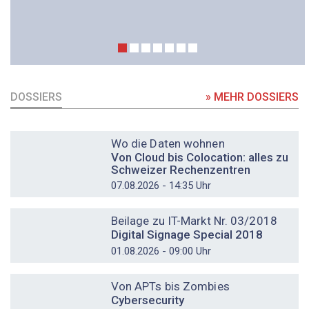
DOSSIERS
» MEHR DOSSIERS
DOSSIER
Wo die Daten wohnen
Von Cloud bis Colocation: alles zu
Schweizer Rechenzentren
07.08.2026 - 14:35 Uhr
DOSSIER
Beilage zu IT-Markt Nr. 03/2018
Digital Signage Special 2018
01.08.2026 - 09:00 Uhr
DOSSIER
Von APTs bis Zombies
Cybersecurity