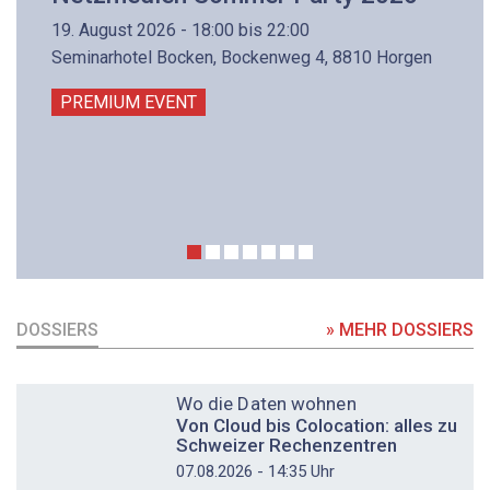
19. August 2026 - 18:00 bis 22:00
Seminarhotel Bocken, Bockenweg 4, 8810 Horgen
PREMIUM EVENT
DOSSIERS
» MEHR DOSSIERS
DOSSIER
Wo die Daten wohnen
Von Cloud bis Colocation: alles zu
Schweizer Rechenzentren
07.08.2026 - 14:35 Uhr