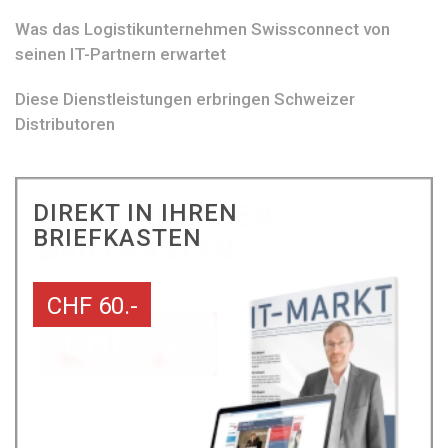
Was das Logistikunternehmen Swissconnect von
seinen IT-Partnern erwartet
Diese Dienstleistungen erbringen Schweizer
Distributoren
DIREKT IN IHREN
BRIEFKASTEN
CHF 60.-