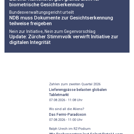
biometrische Gesichtserkennung
Bundesverwaltungsgericht urteilt
NDB muss Dokumente zur Gesichtserkennung
teilweise freigeben
Nein zur Initiative, Nein zum Gegenvorschlag
Update: Zürcher Stimmvolk verwirft Initiative zur
digitalen Integrität
Zahlen zum zweiten Quartal 2026
Lieferengpässe belasten globalen
Tabletmarkt
07.08.2026 - 11:08
Uhr
Wo sind all die Aliens?
Das Fermi-Paradoxon
07.08.2026 - 11:00
Uhr
Ralph Urech im RZ-Podium