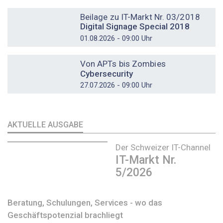
DOSSIER
Beilage zu IT-Markt Nr. 03/2018
Digital Signage Special 2018
01.08.2026 - 09:00 Uhr
DOSSIER
Von APTs bis Zombies
Cybersecurity
27.07.2026 - 09:00 Uhr
AKTUELLE AUSGABE
Der Schweizer IT-Channel
IT-Markt Nr.
5/2026
Beratung, Schulungen, Services - wo das
Geschäftspotenzial brachliegt