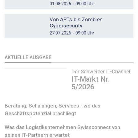
01.08.2026 - 09:00 Uhr
DOSSIER
Von APTs bis Zombies
Cybersecurity
27.07.2026 - 09:00 Uhr
AKTUELLE AUSGABE
Der Schweizer IT-Channel
IT-Markt Nr.
5/2026
Beratung, Schulungen, Services - wo das
Geschäftspotenzial brachliegt
Was das Logistikunternehmen Swissconnect von
seinen IT-Partnern erwartet