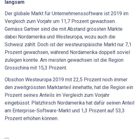
langsam
Der globale Markt für Unternehmenssoftware ist 2019 im
Vergleich zum Vorjahr um 11,7 Prozent gewachsen.
Gemäss Gartner sind die mit Abstand grössten Märkte
dabei Nordamerika und Westeuropa, wozu auch die
Schweiz zählt. Doch ist der westeuropäische Markt nur 7,1
Prozent gewachsen, während Nordamerika doppelt soviel
zulegen konnte. Am meisten gewachsen ist die Region
Grosschina mit 15,3 Prozent.
Obschon Westeuropa 2019 mit 22,5 Prozent noch immer
den zweitgrössten Marktanteil innehatte, hat die Region ein
Prozent seines Anteils im Vergleich zum Vorjahr
eingebüsst. Platzhirsch Nordamerika hat dafür seinen Anteil
am Enterprise-Software-Markt und 1,3 Prozent auf 53,3
Prozent erhöhen können.