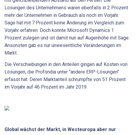
mit gleichbleibendem Abstand auf den Fersen. Die
Lösungen des Unternehmens waren ebenfalls in 2 Prozent
mehr der Unternehmen in Gebrauch als noch im Vorjahr.
Sage hat mit 7 Prozent keine Änderung im Vergleich zum
Vorjahr erfahren. Doch konnte Microsoft Dynamics 1
Prozent zulegen und ist damit nun auf Augenhöhe mit Sage.
Ansonsten gab es nur unwesentliche Veränderungen im
Markt.
Die Verschiebungen in den Anteilen gingen auf Kosten von
Lösungen, die Profondia unter "andere ERP-Lösungen"
erfasst hat. Deren Marktanteil schrumpfte von 51 Prozent
im Vorjahr auf 46 Prozent im Jahr 2019.
Global wächst der Markt, in Westeuropa aber nur