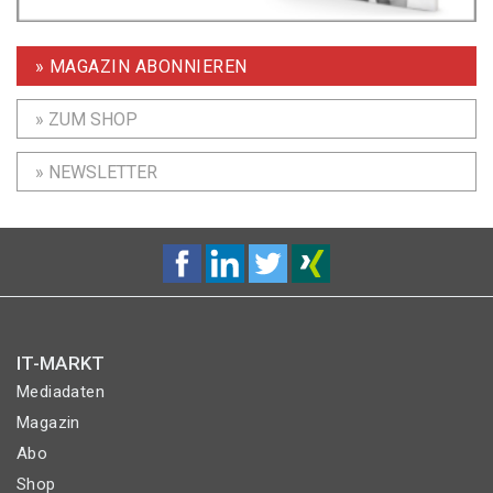
» MAGAZIN ABONNIEREN
» ZUM SHOP
» NEWSLETTER
IT-MARKT
Mediadaten
Magazin
Abo
Shop