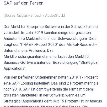
SAP auf den Fersen.
(Source: Nicolas Herrbach / AdobeStock)
Der Markt für Enterprise Software in der Schweiz hat sich
verändert. Im Jahr 2019 konnten einige der grössten
Anbieter ihre Marktanteile in der Schweiz steigern. Dies
zeigt der "IT-Markt-Report 2020" des Market-Research-
Unternehmens Profondia. Das
Marktforschungsunternehmen erfasst den Markt für
Business-Software unter der Bezeichungung "Strategical
Applications".
Von den befragten Unternehmen hatten 2019 17 Prozent
eine SAP-Lösung installiert. Das sind 2 Prozent mehr als
noch 2018. SAP ist damit weiterhin die Firma mit dem
grössten Marktanteil in der Schweiz, wenn es um
Strategical Applications geht. Mit 15 Prozent ist ihr Abacus