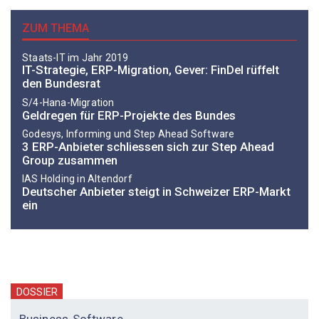
ZUM THEMA
Staats-IT im Jahr 2019
IT-Strategie, ERP-Migration, Gever: FinDel rüffelt
den Bundesrat
S/4-Hana-Migration
Geldregen für ERP-Projekte des Bundes
Godesys, Informing und Step Ahead Software
3 ERP-Anbieter schliessen sich zur Step Ahead
Group zusammen
IAS Holding in Altendorf
Deutscher Anbieter steigt in Schweizer ERP-Markt
ein
DOSSIER