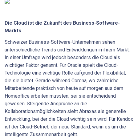
Die Cloud ist die Zukunft des Business-Software-
Markts
Schweizer Business-Software-Unternehmen sehen
unterschiedliche Trends und Entwicklungen in ihrem Markt.
In einer Umfrage wird jedoch besonders die Cloud als
wichtiger Faktor genannt. Für Oracle spielt die Cloud-
Technologie eine wichtige Rolle aufgrund der Flexibilität,
die sie bietet. Gerade während Corona, wo zahlreiche
Mitarbeitende praktisch von heute auf morgen aus dem
Homeoffice arbeiten mussten, sei sie entscheidend
gewesen. Steigende Ansprüche an die
Kollaborationsmöglichkeiten sieht Abraxas als generelle
Entwicklung, bei der die Cloud wichtig sein wird. Für Kendox
ist der Cloud-Betrieb der neue Standard, wenn es um die
intelligente Zusammenarbeit geht.