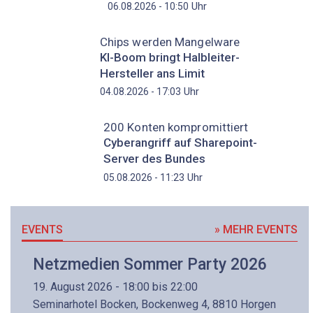
Uhr
06.08.2026 - 10:50
Chips werden Mangelware
KI-Boom bringt Halbleiter-
Hersteller ans Limit
Uhr
04.08.2026 - 17:03
200 Konten kompromittiert
Cyberangriff auf Sharepoint-
Server des Bundes
Uhr
05.08.2026 - 11:23
EVENTS
» MEHR EVENTS
Netzmedien Sommer Party 2026
19. August 2026 - 18:00 bis 22:00
Seminarhotel Bocken, Bockenweg 4, 8810 Horgen