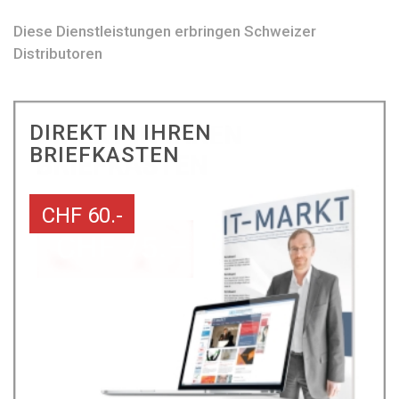
Diese Dienstleistungen erbringen Schweizer
Distributoren
DIREKT IN IHREN
BRIEFKASTEN
CHF 60.-