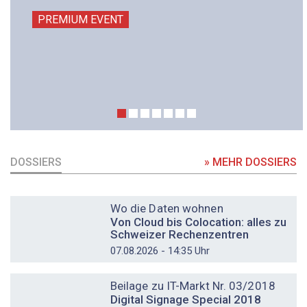
PREMIUM EVENT
DOSSIERS
» MEHR DOSSIERS
DOSSIER
Wo die Daten wohnen
Von Cloud bis Colocation: alles zu
Schweizer Rechenzentren
07.08.2026 - 14:35 Uhr
DOSSIER
Beilage zu IT-Markt Nr. 03/2018
Digital Signage Special 2018