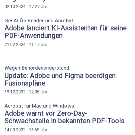
Uhr
02.10.2024 - 17:27
GenAI für Reader und Acrobat
Adobe lanciert KI-Assistenten für seine
PDF-Anwendungen
Uhr
21.02.2024 - 11:17
Wegen Behördenwiderstand
Update: Adobe und Figma beerdigen
Fusionspläne
Uhr
19.12.2023 - 12:05
Acrobat für Mac und Windows
Adobe warnt vor Zero-Day-
Schwachstelle in bekannten PDF-Tools
Uhr
14.09.2023 - 16:59