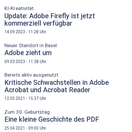
KI-Kreativität
Update: Adobe Firefly ist jetzt
kommerziell verfügbar
Uhr
14.09.2023 - 11:28
Neuer Standort in Basel
Adobe zieht um
Uhr
09.03.2023 - 11:38
Bereits aktiv ausgenutzt
Kritische Schwachstellen in Adobe
Acrobat und Acrobat Reader
Uhr
12.05.2021 - 15:37
Zum 30. Geburtstag
Eine kleine Geschichte des PDF
Uhr
25.04.2021 - 09:00