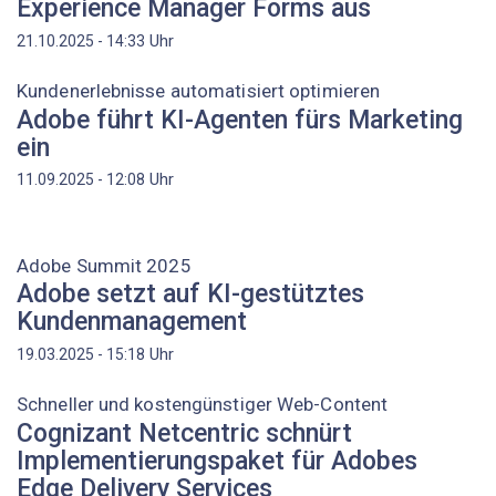
Experience Manager Forms aus
Uhr
21.10.2025 - 14:33
Kundenerlebnisse automatisiert optimieren
Adobe führt KI-Agenten fürs Marketing
ein
Uhr
11.09.2025 - 12:08
Adobe Summit 2025
Adobe setzt auf KI-gestütztes
Kundenmanagement
Uhr
19.03.2025 - 15:18
Schneller und kostengünstiger Web-Content
Cognizant Netcentric schnürt
Implementierungspaket für Adobes
Edge Delivery Services