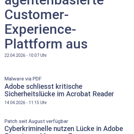
Customer-
Experience-
Plattform aus
Uhr
22.04.2026 - 10:07
Malware via PDF
Adobe schliesst kritische
Sicherheitslücke im Acrobat Reader
Uhr
14.04.2026 - 11:15
Patch seit August verfügbar
Cyberkriminelle nutzen Lücke in Adobe