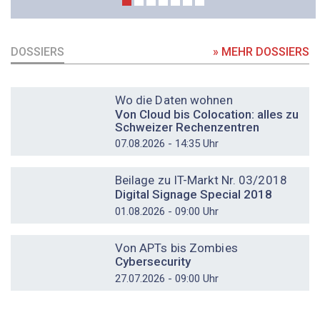
DOSSIERS
» MEHR DOSSIERS
DOSSIER
Wo die Daten wohnen
Von Cloud bis Colocation: alles zu
Schweizer Rechenzentren
07.08.2026 - 14:35 Uhr
DOSSIER
Beilage zu IT-Markt Nr. 03/2018
Digital Signage Special 2018
01.08.2026 - 09:00 Uhr
DOSSIER
Von APTs bis Zombies
Cybersecurity
27.07.2026 - 09:00 Uhr