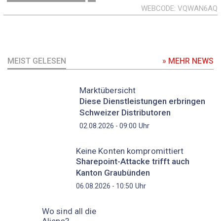
WEBCODE
VQWAN6AQ
MEIST GELESEN
» MEHR NEWS
Marktübersicht
Diese Dienstleistungen erbringen
Schweizer Distributoren
Uhr
02.08.2026 - 09:00
Keine Konten kompromittiert
Sharepoint-Attacke trifft auch
Kanton Graubünden
Uhr
06.08.2026 - 10:50
Wo sind all die
Aliens?