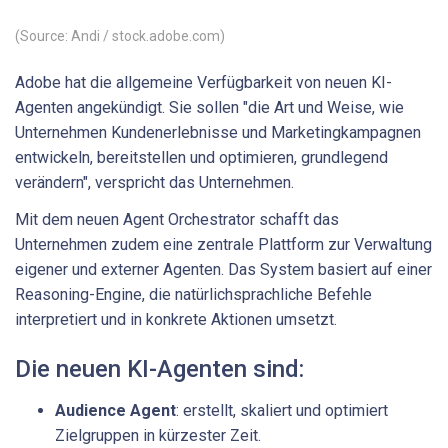
(Source: Andi / stock.adobe.com)
Adobe hat die allgemeine Verfügbarkeit von neuen KI-
Agenten angekündigt. Sie sollen "die Art und Weise, wie
Unternehmen Kundenerlebnisse und Marketingkampagnen
entwickeln, bereitstellen und optimieren, grundlegend
verändern", verspricht das Unternehmen.
Mit dem neuen Agent Orchestrator schafft das
Unternehmen zudem eine zentrale Plattform zur Verwaltung
eigener und externer Agenten. Das System basiert auf einer
Reasoning-Engine, die natürlichsprachliche Befehle
interpretiert und in konkrete Aktionen umsetzt.
Die neuen KI-Agenten sind:
Audience Agent
: erstellt, skaliert und optimiert
Zielgruppen in kürzester Zeit.