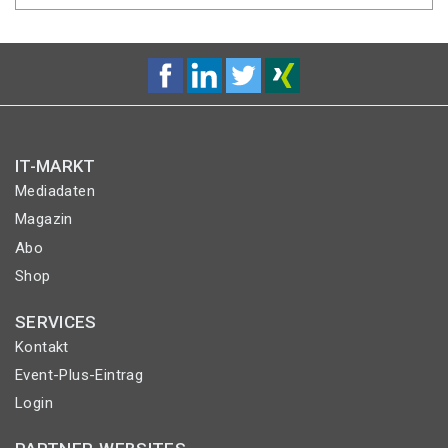
IT-MARKT
Mediadaten
Magazin
Abo
Shop
SERVICES
Kontakt
Event-Plus-Eintrag
Login