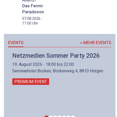
Das Fermi-
Paradoxon
07.08.2026 -
Uhr
11:00
EVENTS
» MEHR EVENTS
Netzmedien Sommer Party 2026
19. August 2026 - 18:00 bis 22:00
Seminarhotel Bocken, Bockenweg 4, 8810 Horgen
PREMIUM EVENT