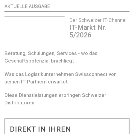
AKTUELLE AUSGABE
Der Schweizer IT-Channel
IT-Markt Nr.
5/2026
Beratung, Schulungen, Services - wo das
Geschäftspotenzial brachliegt
Was das Logistikunternehmen Swissconnect von
seinen IT-Partnern erwartet
Diese Dienstleistungen erbringen Schweizer
Distributoren
DIREKT IN IHREN