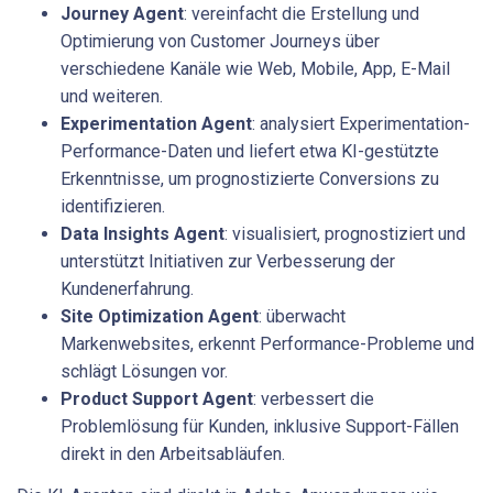
Journey Agent
: vereinfacht die Erstellung und
Optimierung von Customer Journeys über
verschiedene Kanäle wie Web, Mobile, App, E-Mail
und weiteren.
Experimentation Agent
: analysiert Experimentation-
Performance-Daten und liefert etwa KI-gestützte
Erkenntnisse, um prognostizierte Conversions zu
identifizieren.
Data Insights Agent
: visualisiert, prognostiziert und
unterstützt Initiativen zur Verbesserung der
Kundenerfahrung.
Site Optimization Agent
: überwacht
Markenwebsites, erkennt Performance-Probleme und
schlägt Lösungen vor.
Product Support Agent
: verbessert die
Problemlösung für Kunden, inklusive Support-Fällen
direkt in den Arbeitsabläufen.