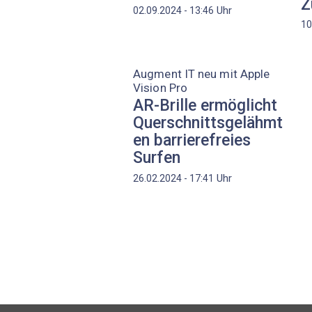
Z
Uhr
02.09.2024 - 13:46
10
Augment IT neu mit Apple
Vision Pro
AR-Brille ermöglicht
Querschnittsgelähmt
en barrierefreies
Surfen
Uhr
26.02.2024 - 17:41
Seitennummerierung