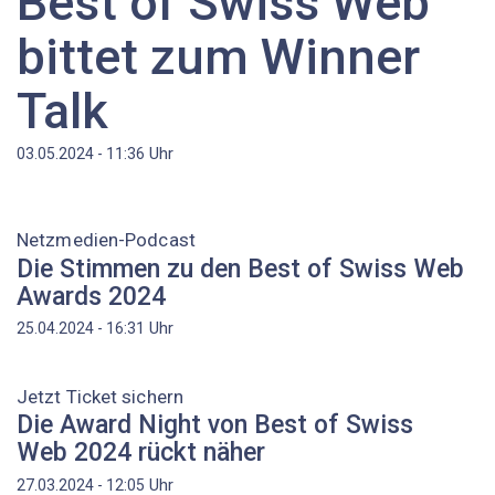
Best of Swiss Web
bittet zum Winner
Talk
Uhr
03.05.2024 - 11:36
Netzmedien-Podcast
Die Stimmen zu den Best of Swiss Web
Awards 2024
Uhr
25.04.2024 - 16:31
Jetzt Ticket sichern
Die Award Night von Best of Swiss
Web 2024 rückt näher
Uhr
27.03.2024 - 12:05