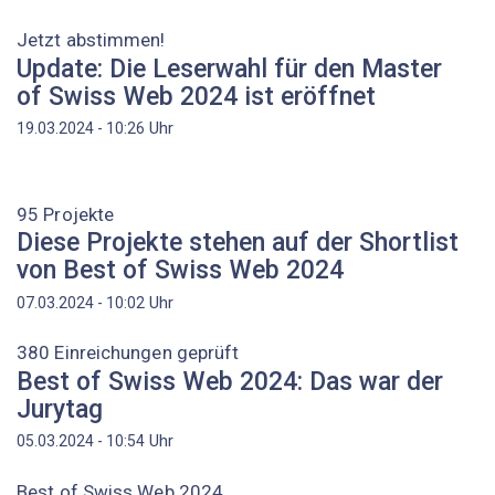
Jetzt abstimmen!
Update: Die Leserwahl für den Master
of Swiss Web 2024 ist eröffnet
Uhr
19.03.2024 - 10:26
95 Projekte
Diese Projekte stehen auf der Shortlist
von Best of Swiss Web 2024
Uhr
07.03.2024 - 10:02
380 Einreichungen geprüft
Best of Swiss Web 2024: Das war der
Jurytag
Uhr
05.03.2024 - 10:54
Best of Swiss Web 2024