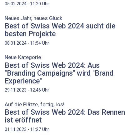
Uhr
05.02.2024 - 11:20
Neues Jahr, neues Glück
Best of Swiss Web 2024 sucht die
besten Projekte
Uhr
08.01.2024 - 11:54
Neue Kategorie
Best of Swiss Web 2024: Aus
"Branding Campaigns" wird "Brand
Experience"
Uhr
29.11.2023 - 12:46
Auf die Plätze, fertig, los!
Best of Swiss Web 2024: Das Rennen
ist eröffnet
Uhr
01.11.2023 - 11:27