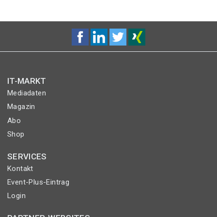
IT-MARKT
Mediadaten
Magazin
Abo
Shop
SERVICES
Kontakt
Event-Plus-Eintrag
Login