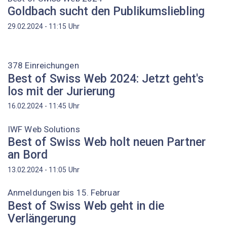
Goldbach sucht den Publikumsliebling
Uhr
29.02.2024 - 11:15
378 Einreichungen
Best of Swiss Web 2024: Jetzt geht's
los mit der Jurierung
Uhr
16.02.2024 - 11:45
IWF Web Solutions
Best of Swiss Web holt neuen Partner
an Bord
Uhr
13.02.2024 - 11:05
Anmeldungen bis 15. Februar
Best of Swiss Web geht in die
Verlängerung