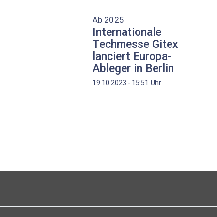
Ab 2025
Internationale
Techmesse Gitex
lanciert Europa-
Ableger in Berlin
Uhr
19.10.2023 - 15:51
Seitennummerierung