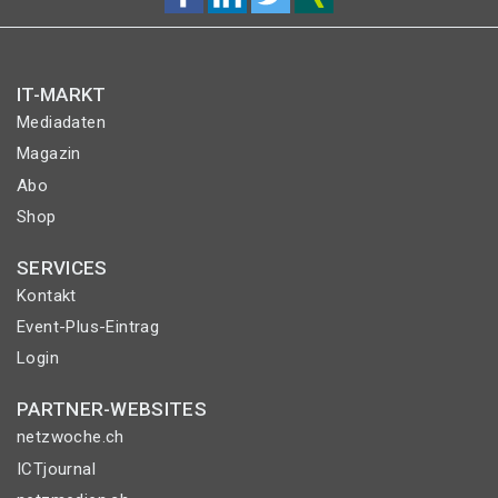
IT-MARKT
Mediadaten
Magazin
Abo
Shop
SERVICES
Kontakt
Event-Plus-Eintrag
Login
PARTNER-WEBSITES
netzwoche.ch
ICTjournal