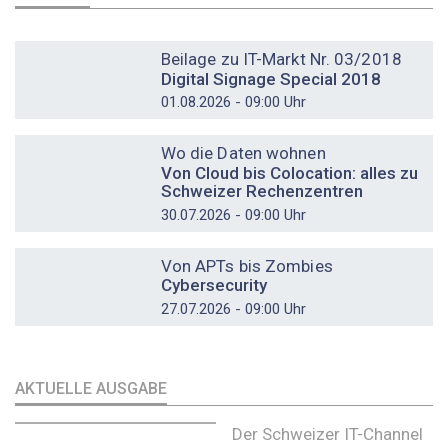
DOSSIER
Beilage zu IT-Markt Nr. 03/2018
Digital Signage Special 2018
01.08.2026 - 09:00 Uhr
DOSSIER
Wo die Daten wohnen
Von Cloud bis Colocation: alles zu
Schweizer Rechenzentren
30.07.2026 - 09:00 Uhr
DOSSIER
Von APTs bis Zombies
Cybersecurity
27.07.2026 - 09:00 Uhr
AKTUELLE AUSGABE
Der Schweizer IT-Channel