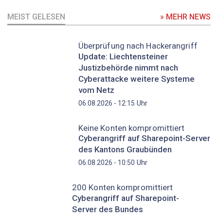
MEIST GELESEN
» MEHR NEWS
Überprüfung nach Hackerangriff
Update: Liechtensteiner
Justizbehörde nimmt nach
Cyberattacke weitere Systeme
vom Netz
Uhr
06.08.2026 - 12:15
Keine Konten kompromittiert
Cyberangriff auf Sharepoint-Server
des Kantons Graubünden
Uhr
06.08.2026 - 10:50
200 Konten kompromittiert
Cyberangriff auf Sharepoint-
Server des Bundes