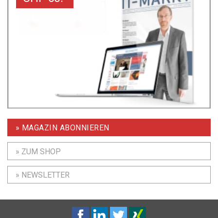
» MAGAZIN ABONNIEREN
» ZUM SHOP
» NEWSLETTER