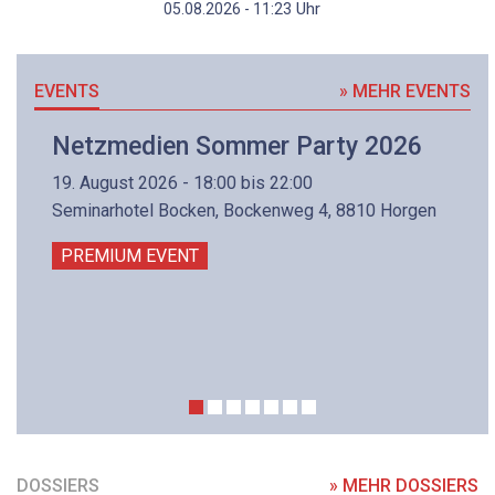
Uhr
05.08.2026 - 11:23
EVENTS
» MEHR EVENTS
Netzmedien Sommer Party 2026
19. August 2026 - 18:00 bis 22:00
Seminarhotel Bocken, Bockenweg 4, 8810 Horgen
PREMIUM EVENT
DOSSIERS
» MEHR DOSSIERS