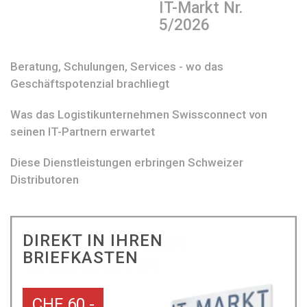
IT-Markt Nr.
5/2026
Beratung, Schulungen, Services - wo das
Geschäftspotenzial brachliegt
Was das Logistikunternehmen Swissconnect von
seinen IT-Partnern erwartet
Diese Dienstleistungen erbringen Schweizer
Distributoren
DIREKT IN IHREN
BRIEFKASTEN
CHF 60.-