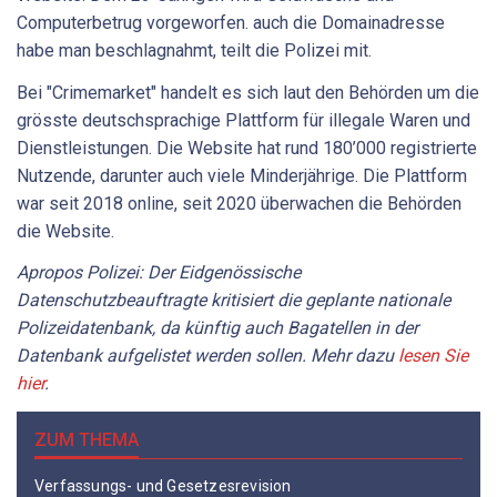
Computerbetrug vorgeworfen. auch die Domainadresse
habe man beschlagnahmt, teilt die Polizei mit.
Bei "Crimemarket" handelt es sich laut den Behörden um die
grösste deutschsprachige Plattform für illegale Waren und
Dienstleistungen. Die Website hat rund 180’000 registrierte
Nutzende, darunter auch viele Minderjährige. Die Plattform
war seit 2018 online, seit 2020 überwachen die Behörden
die Website.
Apropos Polizei: Der Eidgenössische
Datenschutzbeauftragte kritisiert die geplante nationale
Polizeidatenbank, da künftig auch Bagatellen in der
Datenbank aufgelistet werden sollen. Mehr dazu
lesen Sie
hier
.
ZUM THEMA
Verfassungs- und Gesetzesrevision