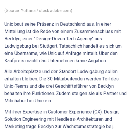
(Source: Yuttana / stock.adobe.com)
Unic baut seine Präsenz in Deutschland aus. In einer
Mitteilung ist die Rede von einem Zusammenschluss mit
Becklyn, einer "Design-Driven Tech Agency" aus
Ludwigsburg bei Stuttgart. Tatsächlich handelt es sich um
eine Übernahme, wie Unic auf Anfrage mitteilt. Über den
Kaufpreis macht das Unternehmen keine Angaben.
Alle Arbeitsplätze und der Standort Ludwigsburg sollen
erhalten bleiben. Die 30 Mitarbeitenden werden Teil des
Unic-Teams und die drei Geschäftsführer von Becklyn
behalten ihre Funktionen. Zudem steigen sie als Partner und
Mitinhaber bei Unic ein.
Mit ihrer Expertise in Customer Experience (CX), Design,
Solution Engineering mit Headless-Architekturen und
Marketing trage Becklyn zur Wachstumsstrategie bei,