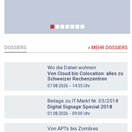
DOSSIERS
» MEHR DOSSIERS
DOSSIER
Wo die Daten wohnen
Von Cloud bis Colocation: alles zu
Schweizer Rechenzentren
07.08.2026 - 14:35 Uhr
DOSSIER
Beilage zu IT-Markt Nr. 03/2018
Digital Signage Special 2018
01.08.2026 - 09:00 Uhr
DOSSIER
Von APTs bis Zombies