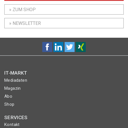
» ZUM SHOP
» NEWSLETTER
IT-MARKT
Mediadaten
Magazin
Abo
Shop
SERVICES
Kontakt