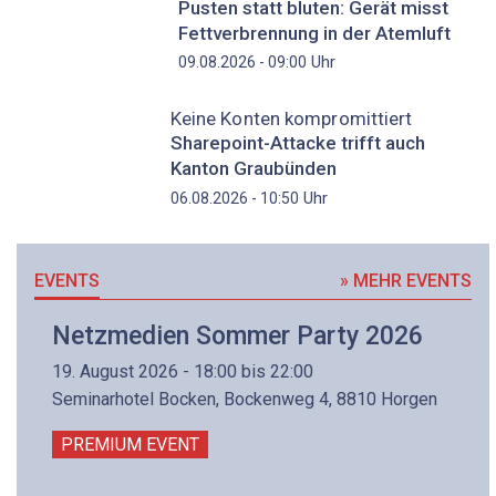
Pusten statt bluten: Gerät misst
Fettverbrennung in der Atemluft
Uhr
09.08.2026 - 09:00
Keine Konten kompromittiert
Sharepoint-Attacke trifft auch
Kanton Graubünden
Uhr
06.08.2026 - 10:50
EVENTS
» MEHR EVENTS
Netzmedien Sommer Party 2026
19. August 2026 - 18:00 bis 22:00
Seminarhotel Bocken, Bockenweg 4, 8810 Horgen
PREMIUM EVENT