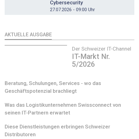
Cybersecurity
27.07.2026 - 09:00 Uhr
AKTUELLE AUSGABE
Der Schweizer IT-Channel
IT-Markt Nr.
5/2026
Beratung, Schulungen, Services - wo das
Geschäftspotenzial brachliegt
Was das Logistikunternehmen Swissconnect von
seinen IT-Partnern erwartet
Diese Dienstleistungen erbringen Schweizer
Distributoren