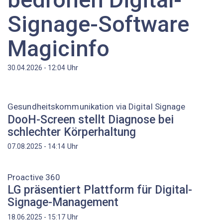
Signage-Software
Magicinfo
Uhr
30.04.2026 - 12:04
Gesundheitskommunikation via Digital Signage
DooH-Screen stellt Diagnose bei
schlechter Körperhaltung
Uhr
07.08.2025 - 14:14
Proactive 360
LG präsentiert Plattform für Digital-
Signage-Management
Uhr
18.06.2025 - 15:17