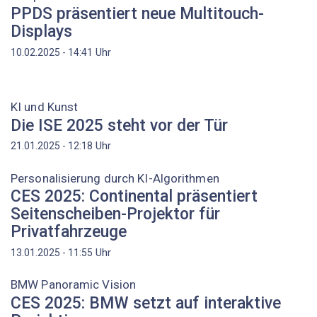
PPDS präsentiert neue Multitouch-
Displays
Uhr
10.02.2025 - 14:41
KI und Kunst
Die ISE 2025 steht vor der Tür
Uhr
21.01.2025 - 12:18
Personalisierung durch KI-Algorithmen
CES 2025: Continental präsentiert
Seitenscheiben-Projektor für
Privatfahrzeuge
Uhr
13.01.2025 - 11:55
BMW Panoramic Vision
CES 2025: BMW setzt auf interaktive