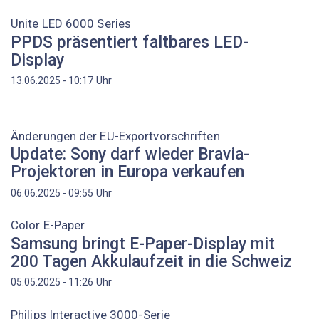
Unite LED 6000 Series
PPDS präsentiert faltbares LED-
Display
Uhr
13.06.2025 - 10:17
Änderungen der EU-Exportvorschriften
Update: Sony darf wieder Bravia-
Projektoren in Europa verkaufen
Uhr
06.06.2025 - 09:55
Color E-Paper
Samsung bringt E-Paper-Display mit
200 Tagen Akkulaufzeit in die Schweiz
Uhr
05.05.2025 - 11:26
Philips Interactive 3000-Serie