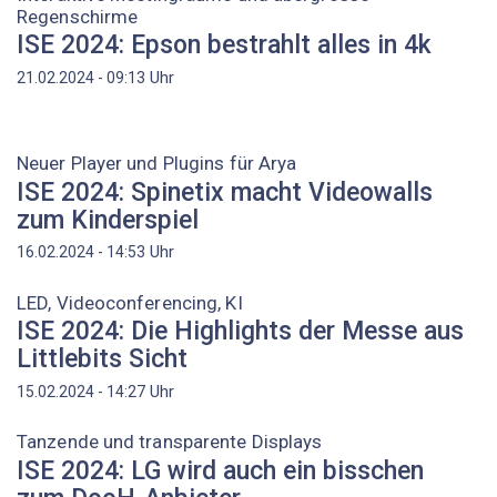
Regenschirme
ISE 2024: Epson bestrahlt alles in 4k
Uhr
21.02.2024 - 09:13
Neuer Player und Plugins für Arya
ISE 2024: Spinetix macht Videowalls
zum Kinderspiel
Uhr
16.02.2024 - 14:53
LED, Videoconferencing, KI
ISE 2024: Die Highlights der Messe aus
Littlebits Sicht
Uhr
15.02.2024 - 14:27
Tanzende und transparente Displays
ISE 2024: LG wird auch ein bisschen