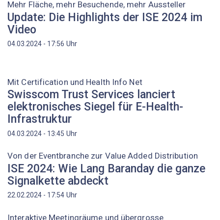
Mehr Fläche, mehr Besuchende, mehr Aussteller
Update: Die Highlights der ISE 2024 im
Video
Uhr
04.03.2024 - 17:56
Mit Certification und Health Info Net
Swisscom Trust Services lanciert
elektronisches Siegel für E-Health-
Infrastruktur
Uhr
04.03.2024 - 13:45
Von der Eventbranche zur Value Added Distribution
ISE 2024: Wie Lang Baranday die ganze
Signalkette abdeckt
Uhr
22.02.2024 - 17:54
Interaktive Meetingräume und übergrosse