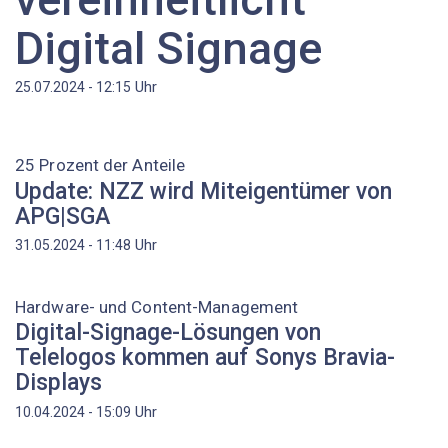
Digital Signage
Uhr
25.07.2024 - 12:15
25 Prozent der Anteile
Update: NZZ wird Miteigentümer von
APG|SGA
Uhr
31.05.2024 - 11:48
Hardware- und Content-Management
Digital-Signage-Lösungen von
Telelogos kommen auf Sonys Bravia-
Displays
Uhr
10.04.2024 - 15:09