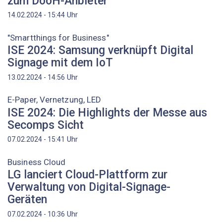
zum DooH-Anbieter
Uhr
14.02.2024 - 15:44
"Smartthings for Business"
ISE 2024: Samsung verknüpft Digital
Signage mit dem IoT
Uhr
13.02.2024 - 14:56
E-Paper, Vernetzung, LED
ISE 2024: Die Highlights der Messe aus
Secomps Sicht
Uhr
07.02.2024 - 15:41
Business Cloud
LG lanciert Cloud-Plattform zur
Verwaltung von Digital-Signage-
Geräten
Uhr
07.02.2024 - 10:36