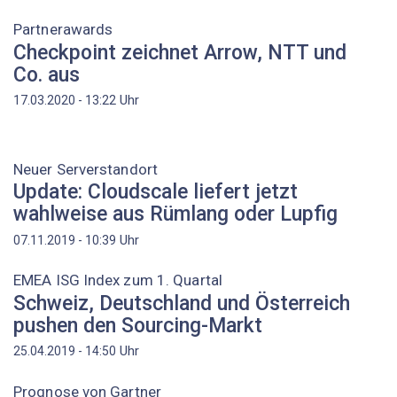
Partnerawards
Checkpoint zeichnet Arrow, NTT und
Co. aus
Uhr
17.03.2020 - 13:22
Neuer Serverstandort
Update: Cloudscale liefert jetzt
wahlweise aus Rümlang oder Lupfig
Uhr
07.11.2019 - 10:39
EMEA ISG Index zum 1. Quartal
Schweiz, Deutschland und Österreich
pushen den Sourcing-Markt
Uhr
25.04.2019 - 14:50
Prognose von Gartner