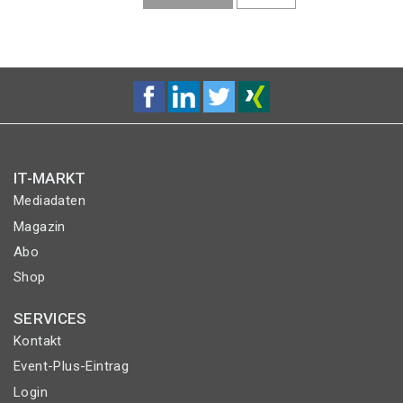
SEITE
SEITE
IT-MARKT
Mediadaten
Magazin
Abo
Shop
SERVICES
Kontakt
Event-Plus-Eintrag
Login