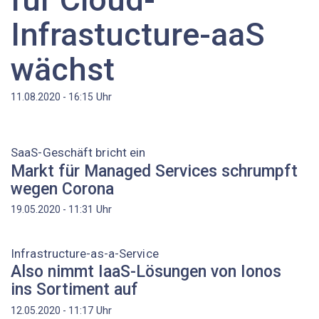
Infrastucture-aaS
wächst
Uhr
11.08.2020 - 16:15
SaaS-Geschäft bricht ein
Markt für Managed Services schrumpft
wegen Corona
Uhr
19.05.2020 - 11:31
Infrastructure-as-a-Service
Also nimmt IaaS-Lösungen von Ionos
ins Sortiment auf
Uhr
12.05.2020 - 11:17