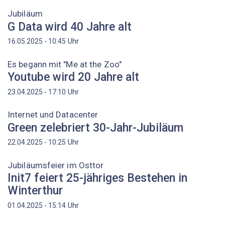
Jubiläum
G Data wird 40 Jahre alt
Uhr
16.05.2025 - 10:45
Es begann mit "Me at the Zoo"
Youtube wird 20 Jahre alt
Uhr
23.04.2025 - 17:10
Internet und Datacenter
Green zelebriert 30-Jahr-Jubiläum
Uhr
22.04.2025 - 10:25
Jubiläumsfeier im Osttor
Init7 feiert 25-jähriges Bestehen in
Winterthur
Uhr
01.04.2025 - 15:14