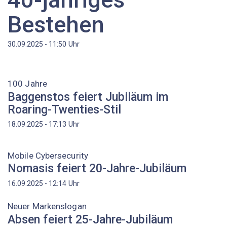
Bestehen
Uhr
30.09.2025 - 11:50
100 Jahre
Baggenstos feiert Jubiläum im
Roaring-Twenties-Stil
Uhr
18.09.2025 - 17:13
Mobile Cybersecurity
Nomasis feiert 20-Jahre-Jubiläum
Uhr
16.09.2025 - 12:14
Neuer Markenslogan
Absen feiert 25-Jahre-Jubiläum