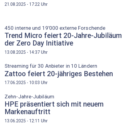
Uhr
21.08.2025 - 17:22
450 interne und 19'000 externe Forschende
Trend Micro feiert 20-Jahre-Jubiläum
der Zero Day Initiative
Uhr
13.08.2025 - 14:37
Streaming für 30 Anbieter in 10 Ländern
Zattoo feiert 20-jähriges Bestehen
Uhr
17.06.2025 - 10:03
Zehn-Jahre-Jubiläum
HPE präsentiert sich mit neuem
Markenauftritt
Uhr
13.06.2025 - 12:11