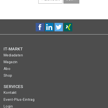
SEITE
SEITE
IT-MARKT
Mediadaten
Magazin
Abo
Shop
SERVICES
Kontakt
Event-Plus-Eintrag
Login