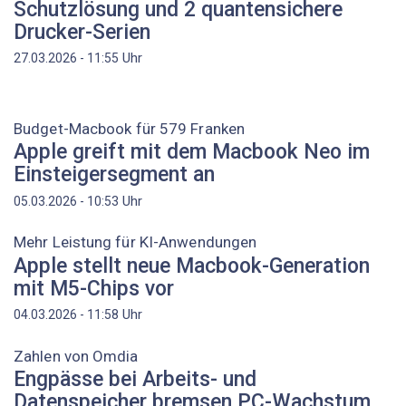
Schutzlösung und 2 quantensichere
Drucker-Serien
Uhr
27.03.2026 - 11:55
Budget-Macbook für 579 Franken
Apple greift mit dem Macbook Neo im
Einsteigersegment an
Uhr
05.03.2026 - 10:53
Mehr Leistung für KI-Anwendungen
Apple stellt neue Macbook-Generation
mit M5-Chips vor
Uhr
04.03.2026 - 11:58
Zahlen von Omdia
Engpässe bei Arbeits- und
Datenspeicher bremsen PC-Wachstum