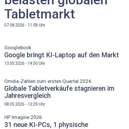
Tabletmarkt
Uhr
07.08.2026 - 11:08
Googlebook
Google bringt KI-Laptop auf den Markt
Uhr
13.05.2026 - 14:50
Omdia-Zahlen zum ersten Quartal 2026
Globale Tabletverkäufe stagnieren im
Jahresvergleich
Uhr
08.05.2026 - 13:29
HP Imagine 2026
31 neue KI-PCs, 1 physische