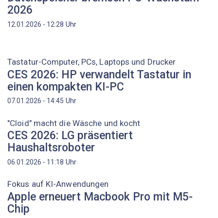
2026
Uhr
12.01.2026 - 12:28
Tastatur-Computer, PCs, Laptops und Drucker
CES 2026: HP verwandelt Tastatur in
einen kompakten KI-PC
Uhr
07.01.2026 - 14:45
"Cloid" macht die Wäsche und kocht
CES 2026: LG präsentiert
Haushaltsroboter
Uhr
06.01.2026 - 11:18
Fokus auf KI-Anwendungen
Apple erneuert Macbook Pro mit M5-
Chip