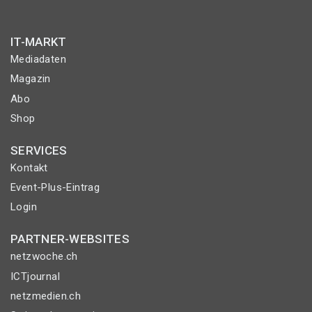
IT-MARKT
Mediadaten
Magazin
Abo
Shop
SERVICES
Kontakt
Event-Plus-Eintrag
Login
PARTNER-WEBSITES
netzwoche.ch
ICTjournal
netzmedien.ch