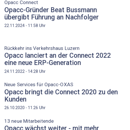
Opacc Connect
Opacc-Gründer Beat Bussmann
übergibt Führung an Nachfolger
Uhr
22.11.2024 - 11:58
Rückkehr ins Verkehrshaus Luzern
Opacc lanciert an der Connect 2022
eine neue ERP-Generation
Uhr
24.11.2022 - 14:28
Neue Services für Opacc-OXAS
Opacc bringt die Connect 2020 zu den
Kunden
Uhr
26.10.2020 - 11:26
13 neue Mitarbeitende
Opacc wächst weiter - mit mehr