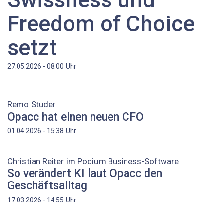
Freedom of Choice
setzt
Uhr
27.05.2026 - 08:00
Remo Studer
Opacc hat einen neuen CFO
Uhr
01.04.2026 - 15:38
Christian Reiter im Podium Business-Software
So verändert KI laut Opacc den
Geschäftsalltag
Uhr
17.03.2026 - 14:55