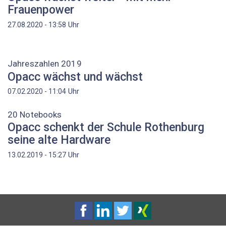
Frauenpower
Uhr
27.08.2020 - 13:58
Jahreszahlen 2019
Opacc wächst und wächst
Uhr
07.02.2020 - 11:04
20 Notebooks
Opacc schenkt der Schule Rothenburg
seine alte Hardware
Uhr
13.02.2019 - 15:27